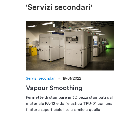
'Servizi secondari'
Servizi secondari
19/01/2022
Vapour Smoothing
Permette di stampare in 3D pezzi stampati dal
materiale PA-12 e dall'elastico TPU-01 con una
finitura superficiale liscia simile a quella