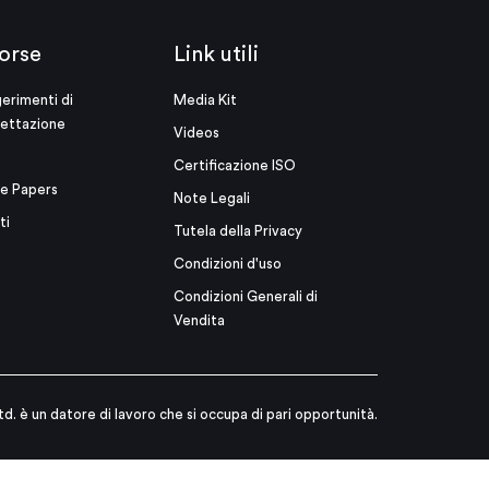
orse
Link utili
erimenti di
Media Kit
ettazione
Videos
Certificazione ISO
e Papers
Note Legali
ti
Tutela della Privacy
Condizioni d'uso
Condizioni Generali di
Vendita
td. è un datore di lavoro che si occupa di pari opportunità.