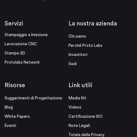
Servizi
La nostra azienda
Stampaggio a Iniezione
Chi siamo
Lavorazione CNC
Perché Proto Labs
Stampa 3D
Investitori
Protolabs Network
Sedi
Risorse
Link utili
Suggerimenti di Progettazione
Media Kit
Blog
Videos
White Papers
Certificazione ISO
Eventi
Note Legali
Tutela della Privacy