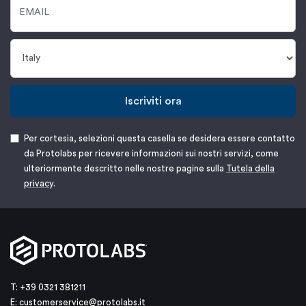
Iscriviti ora
Per cortesia, selezioni questa casella se desidera essere contatto
da Protolabs per ricevere informazioni sui nostri servizi, come
ulteriormente descritto nelle nostre pagine sulla
Tutela della
privacy
.
T: +39 0321 381211
E:
customerservice@protolabs.it