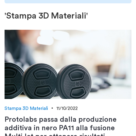
'Stampa 3D Materiali'
Stampa 3D Materiali
11/10/2022
Protolabs passa dalla produzione
additiva in nero PA11 alla fusione