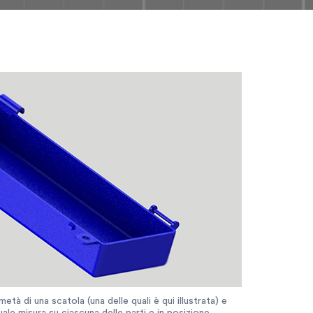
tà di una scatola (una delle quali è qui illustrata) e