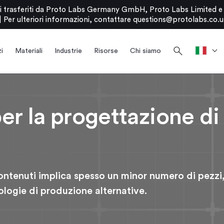
stati trasferiti da Proto Labs Germany GmbH, Proto Labs Limited 
|
Per ulteriori informazioni, contattare
questions@protolabs.co.u
search
i
Materiali
Industrie
Risorse
Chi siamo
er la progettazione di
ontenuti implica spesso un minor numero di pezzi
ologie di produzione alternative.