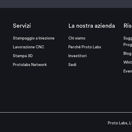
Servizi
La nostra azienda
Ris
Stampaggio a Iniezione
Chi siamo
Sugg
Prog
Lavorazione CNC
Perché Proto Labs
Blog
Stampa 3D
Investitori
Whit
Protolabs Network
Sedi
Even
Proto Labs, L