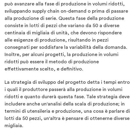
può avanzare alla fase di produzione in volumi ridotti,
sviluppando supply chain on-demand o prima di passare
alla produzione di serie. Questa fase della produzione
consiste in lotti di pezzi che variano da 50 a diverse
centinaia di migliaia di unità, che devono rispondere
alle esigenze di produzione, risultando in pezzi
consegnati per soddisfare la variabilità della domanda.
Inoltre, per alcuni progetti, la produzione in volumi
ridotti può essere il metodo di produzione
effettivamente scelto, e definitivo.
La strategia di sviluppo del progetto detta i tempi entro
i quali il produttore passerà alla produzione in volumi
ridotti e quanto durerà questa fase. Tale strategia deve
includere anche un'analisi della scala di produzione; in
termini di utensileria e produzione, una cosa è parlare di
lotti da 50 pezzi, un'altra è pensare di ottenerne diverse
migliaia.