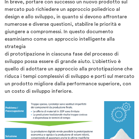
In breve, portare con successo un nuovo prodotto sul
mercato può richiedere un approccio poliedrico al
design e allo sviluppo, in quanto si devono affrontare
numerose e diverse questioni, stabilire le priorità e
giungere a compromessi. In questo documento
esaminiamo come un approccio intelligente alla
strategia
di prototipazione in ciascuna fase del processo di
sviluppo possa essere di grande aiuto. L'obiettivo è
quello di adottare un approccio alla prototipazione che
riduca i tempi complessivi di sviluppo e porti sul mercato
un prodotto migliore dalla performance superiore, con
un costo di sviluppo inferiore.