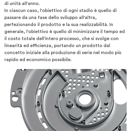
di unità all'anno.
In ciascun caso, l'obiettivo di ogni stadio è quello di
passare da una fase dello sviluppo all'altra,
perfezionando il prodotto e la sua realizzabilità. In
generale, l'obiettivo è quello di minimizzare il tempo ed
il costo totale dell'intero processo, che si svolge con
linearità ed efficienza, portando un prodotto dal
concetto iniziale alla produzione di serie nel modo più
rapido ed economico possibile.