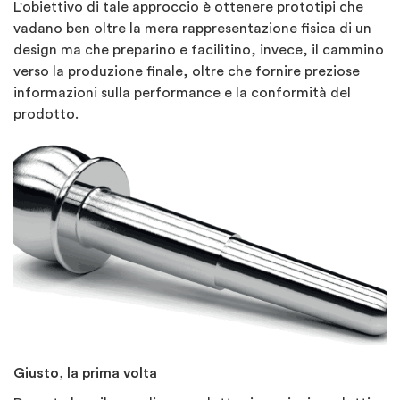
L'obiettivo di tale approccio è ottenere prototipi che
vadano ben oltre la mera rappresentazione fisica di un
design ma che preparino e facilitino, invece, il cammino
verso la produzione finale, oltre che fornire preziose
informazioni sulla performance e la conformità del
prodotto.
Giusto, la prima volta