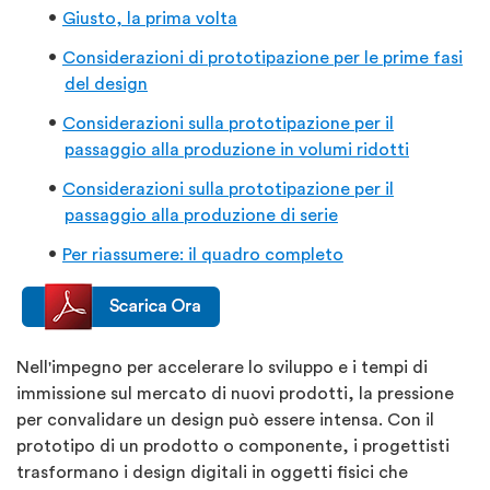
Giusto, la prima volta
Considerazioni di prototipazione per le prime fasi
del design
Considerazioni sulla prototipazione per il
passaggio alla produzione in volumi ridotti
Considerazioni sulla prototipazione per il
passaggio alla produzione di serie
Per riassumere: il quadro completo
Nell'impegno per accelerare lo sviluppo e i tempi di
immissione sul mercato di nuovi prodotti, la pressione
per convalidare un design può essere intensa. Con il
prototipo di un prodotto o componente, i progettisti
trasformano i design digitali in oggetti fisici che