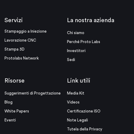
Servizi
La nostra azienda
Stampaggio a Iniezione
Chi siamo
Lavorazione CNC
Perché Proto Labs
Stampa 3D
Investitori
Protolabs Network
Sedi
Risorse
Link utili
Suggerimenti di Progettazione
Media Kit
Blog
Videos
White Papers
Certificazione ISO
Eventi
Note Legali
Tutela della Privacy