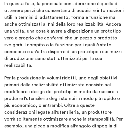
In questa fase, la principale considerazione è quella di
ottenere pezzi che consentano di acquisire informazioni
utili in termini di adattamento, forma e funzione ma
anche ottimizzati ai fini della loro realizzabilità. Ancora
una volta, una cosa è avere a disposizione un prototipo
vero e proprio che confermi che un pezzo o prodotto
svolgerà il compito o la funzione per i quali è stato
concepito e un'altra disporre di un prototipo i cui mezzi
di produzione siano stati ottimizzati per la sua
realizzabilità.
Per la produzione in volumi ridotti, uno degli obiettivi
primari della realizzabilità ottimizzata consiste nel
modificare i design dei prototipi in modo da riuscire a
produrre l'utensileria degli stampi in modo più rapido o
più economico, o entrambi. Oltre a queste
considerazioni legate all'utensileria, un produttore
vorrà solitamente ottimizzare anche la stampabilità. Per
esempio, una piccola modifica all'angolo di spoglia di