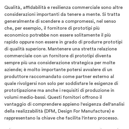
Qualità, affidabilità e resilienza commerciale sono altre
considerazioni importanti da tenere a mente. Si tratta
generalmente di scendere a compromessi, nel senso
che, per esempio, il fornitore di prototipi più
economico potrebbe non essere solitamente il più
rapido oppure non essere in grado di produrre prototipi
di qualità superiore. Mantenere una stretta relazione
commerciale con un fornitore di prototipi diventa
sempre più una considerazione strategica per molte
aziende; è molto importante potersi avvalere di un
produttore raccomandato come partner esterno al
quale rivolgersi non solo per soddisfare le esigenze di
prototipazione ma anche i requisiti di produzione in
volumi medio-bassi. Questi fornitori offrono il
vantaggio di comprendere appieno l'esigenza dell'analisi
della realizzabilità (DFM, Design For Manufacture) e
rappresentano la chiave che facilita l'intero processo.