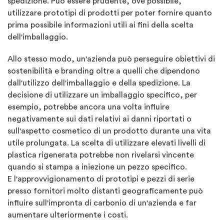
spedizione. Può essere prudente, ove possibile,
utilizzare prototipi di prodotti per poter fornire quanto
prima possibile informazioni utili ai fini della scelta
dell'imballaggio.
Allo stesso modo, un'azienda può perseguire obiettivi di
sostenibilità e branding oltre a quelli che dipendono
dall'utilizzo dell'imballaggio e della spedizione. La
decisione di utilizzare un imballaggio specifico, per
esempio, potrebbe ancora una volta influire
negativamente sui dati relativi ai danni riportati o
sull'aspetto cosmetico di un prodotto durante una vita
utile prolungata. La scelta di utilizzare elevati livelli di
plastica rigenerata potrebbe non rivelarsi vincente
quando si stampa a iniezione un pezzo specifico.
E l'approvvigionamento di prototipi e pezzi di serie
presso fornitori molto distanti geograficamente può
influire sull'impronta di carbonio di un'azienda e far
aumentare ulteriormente i costi.