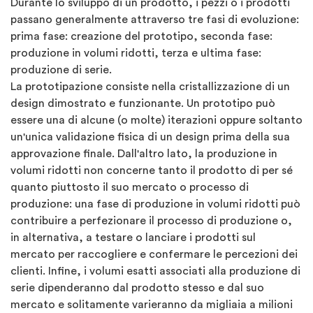
Durante lo sviluppo di un prodotto, i pezzi o i prodotti
passano generalmente attraverso tre fasi di evoluzione:
prima fase: creazione del prototipo, seconda fase:
produzione in volumi ridotti, terza e ultima fase:
produzione di serie.
La prototipazione consiste nella cristallizzazione di un
design dimostrato e funzionante. Un prototipo può
essere una di alcune (o molte) iterazioni oppure soltanto
un'unica validazione fisica di un design prima della sua
approvazione finale. Dall'altro lato, la produzione in
volumi ridotti non concerne tanto il prodotto di per sé
quanto piuttosto il suo mercato o processo di
produzione: una fase di produzione in volumi ridotti può
contribuire a perfezionare il processo di produzione o,
in alternativa, a testare o lanciare i prodotti sul
mercato per raccogliere e confermare le percezioni dei
clienti. Infine, i volumi esatti associati alla produzione di
serie dipenderanno dal prodotto stesso e dal suo
mercato e solitamente varieranno da migliaia a milioni