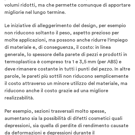
volumi ridotti, ma che permette comunque di apportare
migliorie nel lungo termine.
Le iniziative di alleggerimento del design, per esempio
non riducono soltanto il peso, aspetto prezioso per
molte applicazioni, ma possono anche ridurre l'impiego
di materiale e, di conseguenza, il costo: in linea
generale, lo spessore della parete di pezzi e prodotti in
termoplastica è compreso tra 1 e 3,5 mm (per ABS) e
deve rimanere costante in tutti i punti del pezzo. In altre
parole, le pareti più sottili non riducono semplicemente
il costo attraverso un minore utilizzo del materiale, ma
riducono anche il costo grazie ad una migliore
realizzabilità.
Per esempio, sezioni trasversali molto spesse,
aumentano sia la possibilità di difetti cosmetici quali
depressioni, sia quella di perdite di rendimento causate
da deformazioni e depressioni durante il