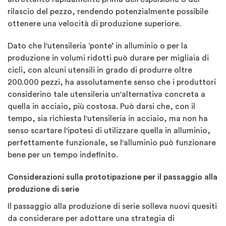
rilascio del pezzo, rendendo potenzialmente possibile
ottenere una velocità di produzione superiore.
Dato che l'utensileria ‘ponte’ in alluminio o per la
produzione in volumi ridotti può durare per migliaia di
cicli, con alcuni utensili in grado di produrre oltre
200.000 pezzi, ha assolutamente senso che i produttori
considerino tale utensileria un'alternativa concreta a
quella in acciaio, più costosa. Può darsi che, con il
tempo, sia richiesta l'utensileria in acciaio, ma non ha
senso scartare l'ipotesi di utilizzare quella in alluminio,
perfettamente funzionale, se l'alluminio può funzionare
bene per un tempo indefinito.
Considerazioni sulla prototipazione per il passaggio alla
produzione di serie
Il passaggio alla produzione di serie solleva nuovi quesiti
da considerare per adottare una strategia di