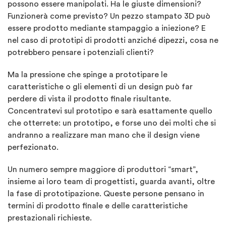
possono essere manipolati. Ha le giuste dimensioni?
Funzionerà come previsto? Un pezzo stampato 3D può
essere prodotto mediante stampaggio a iniezione? E
nel caso di prototipi di prodotti anziché dipezzi, cosa ne
potrebbero pensare i potenziali clienti?
Ma la pressione che spinge a prototipare le
caratteristiche o gli elementi di un design può far
perdere di vista il prodotto finale risultante.
Concentratevi sul prototipo e sarà esattamente quello
che otterrete: un prototipo, e forse uno dei molti che si
andranno a realizzare man mano che il design viene
perfezionato.
Un numero sempre maggiore di produttori “smart”,
insieme ai loro team di progettisti, guarda avanti, oltre
la fase di prototipazione. Queste persone pensano in
termini di prodotto finale e delle caratteristiche
prestazionali richieste.