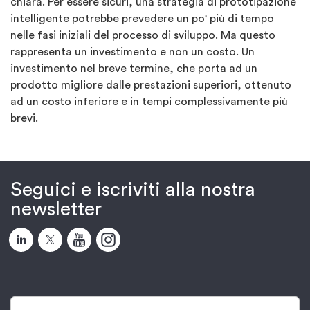
chiara.
Per essere sicuri, una strategia di prototipazione
intelligente potrebbe prevedere un po' più di tempo
nelle fasi iniziali del processo di sviluppo. Ma questo
rappresenta un investimento e non un costo. Un
investimento nel breve termine, che porta ad un
prodotto migliore dalle prestazioni superiori, ottenuto
ad un costo inferiore e in tempi complessivamente più
brevi.
Seguici e iscriviti alla nostra
newsletter