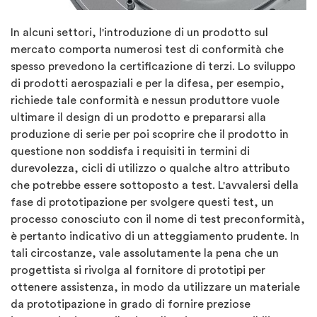
In alcuni settori, l'introduzione di un prodotto sul
mercato comporta numerosi test di conformità che
spesso prevedono la certificazione di terzi. Lo sviluppo
di prodotti aerospaziali e per la difesa, per esempio,
richiede tale conformità e nessun produttore vuole
ultimare il design di un prodotto e prepararsi alla
produzione di serie per poi scoprire che il prodotto in
questione non soddisfa i requisiti in termini di
durevolezza, cicli di utilizzo o qualche altro attributo
che potrebbe essere sottoposto a test. L'avvalersi della
fase di prototipazione per svolgere questi test, un
processo conosciuto con il nome di test preconformità,
è pertanto indicativo di un atteggiamento prudente. In
tali circostanze, vale assolutamente la pena che un
progettista si rivolga al fornitore di prototipi per
ottenere assistenza, in modo da utilizzare un materiale
da prototipazione in grado di fornire preziose