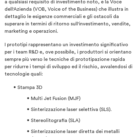
a qualsiasi requisito di investimento noto, e la Voce
dell'Azienda (VOB, Voice of the Business) che illustra in
dettaglio le esigenze commerciali e gli ostacoli da
superare in termini di ritorno sull'investimento, vendite,
marketing e operazioni.
I prototipi rappresentano un investimento significativo
per i team R&D e, ove possibile, i produttori si orientano
sempre più verso le tecniche di prototipazione rapida
per ridurre i tempi di sviluppo ed il rischio, avvalendosi di
tecnologie quali:
Stampa 3D
Multi Jet Fusion (MJF)
Sinterizzazione laser selettiva (SLS).
Stereolitografia (SLA)
Sinterizzazione laser diretta dei metalli