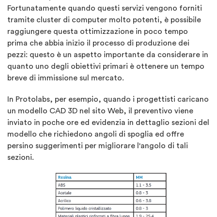
Fortunatamente quando questi servizi vengono forniti
tramite cluster di computer molto potenti, è possibile
raggiungere questa ottimizzazione in poco tempo
prima che abbia inizio il processo di produzione dei
pezzi: questo è un aspetto importante da considerare in
quanto uno degli obiettivi primari è ottenere un tempo
breve di immissione sul mercato.
In Protolabs, per esempio, quando i progettisti caricano
un modello CAD 3D nel sito Web, il preventivo viene
inviato in poche ore ed evidenzia in dettaglio sezioni del
modello che richiedono angoli di spoglia ed offre
persino suggerimenti per migliorare l'angolo di tali
sezioni.