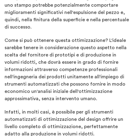
uno stampo potrebbe potenzialmente comportare
miglioramenti significativi nell'espulsione del pezzo e,
quindi, nella finitura della superficie e nella percentuale
di successo.
Come si può ottenere questa ottimizzazione? L'ideale
sarebbe tenere in considerazione questo aspetto nella
scelta del fornitore di prototipi e di produzione in
volumi ridotti, che dovrà essere in grado di fornire
informazioni attraverso competenze professionali
nell'ingegneria dei prodotti unitamente all'impiego di
strumenti automatizzati che possono fornire in modo
economico un'analisi iniziale dell'ottimizzazione
approssimativa, senza intervento umano.
Infatti, in molti casi, è possibile per gli strumenti
automatizzati di ottimizzazione del design offrire un
livello completo di ottimizzazione, perfettamente
adatto alla produzione in volumi ridotti.