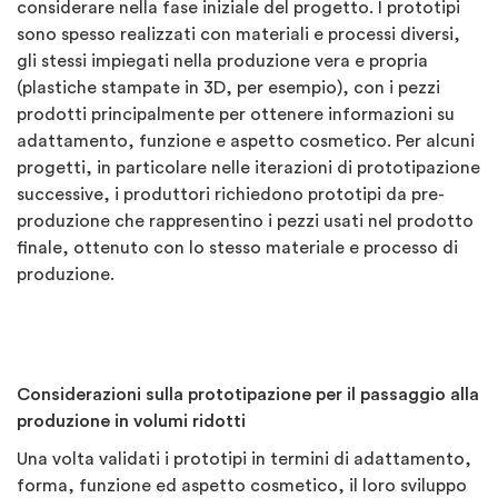
considerare nella fase iniziale del progetto. I prototipi
sono spesso realizzati con materiali e processi diversi,
gli stessi impiegati nella produzione vera e propria
(plastiche stampate in 3D, per esempio), con i pezzi
prodotti principalmente per ottenere informazioni su
adattamento, funzione e aspetto cosmetico. Per alcuni
progetti, in particolare nelle iterazioni di prototipazione
successive, i produttori richiedono prototipi da pre-
produzione che rappresentino i pezzi usati nel prodotto
finale, ottenuto con lo stesso materiale e processo di
produzione.
Considerazioni sulla prototipazione per il passaggio alla
produzione in volumi ridotti
Una volta validati i prototipi in termini di adattamento,
forma, funzione ed aspetto cosmetico, il loro sviluppo