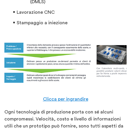
(DMLS)
Lavorazione CNC
Stampaggio a iniezione
Clicca per ingrandire
Ogni tecnologia di produzione porta con sé alcuni
compromessi. Velocità, costo e livello di informazioni
utili che un prototipo può fornire, sono tutti aspetti da