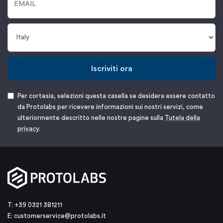
Iscriviti ora
Per cortesia, selezioni questa casella se desidera essere contatto
da Protolabs per ricevere informazioni sui nostri servizi, come
ulteriormente descritto nelle nostre pagine sulla
Tutela della
privacy
.
T: +39 0321 381211
E:
customerservice@protolabs.it