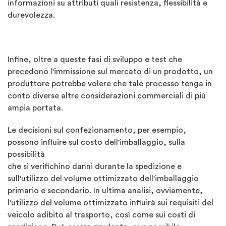
informazioni su attributi quali resistenza, flessibilità e
durevolezza.
Infine, oltre a queste fasi di sviluppo e test che
precedono l'immissione sul mercato di un prodotto, un
produttore potrebbe volere che tale processo tenga in
conto diverse altre considerazioni commerciali di più
ampia portata.
Le decisioni sul confezionamento, per esempio,
possono influire sul costo dell'imballaggio, sulla
possibilità
che si verifichino danni durante la spedizione e
sull'utilizzo del volume ottimizzato dell'imballaggio
primario e secondario. In ultima analisi, ovviamente,
l'utilizzo del volume ottimizzato influirà sui requisiti del
veicolo adibito al trasporto, così come sui costi di