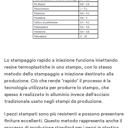
Lo stampaggio rapido a iniezione funziona iniettando
resine termoplastiche in uno stampo, con lo stesso
metodo dello stampaggio a iniezione destinato alla
produzione. Ciò che rende “rapido” il processo è la
tecnologia utilizzata per produrre lo stampo, che
spesso è realizzato in alluminio invece dell'acciaio
tradizionale usato negli stampi da produzione.
I pezzi stampati sono più resistenti e possono presentare
finiture eccellenti. Questo metodo rappresenta anche il
processo di produzione standard per i pezzi in plastica,