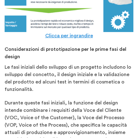
Clicca per ingrandire
Considerazioni di prototipazione per le prime fasi del
design
Le fasi iniziali dello sviluppo di un progetto includono lo
sviluppo del concetto, il design iniziale e la validazione
del prodotto ed alcuni test in termini di cosmetica o
funzionalità.
Durante queste fasi iniziali, la funzione del design
intende combinare i requisiti della Voce del Cliente
(VOC, Voice of the Customer), la Voce del Processo
(VOP, Voice of the Process), che specifica le capacità
attuali di produzione e approvvigionamento, insieme