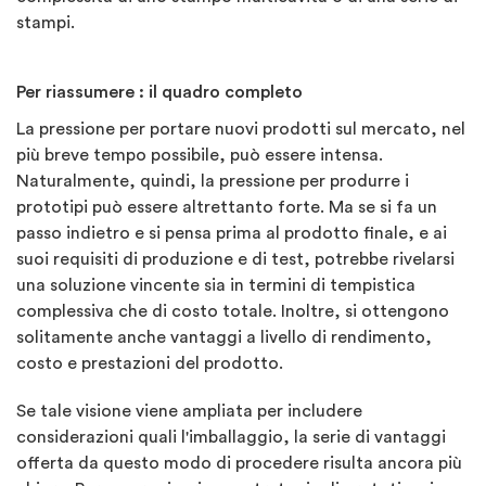
stampi.
Per riassumere : il quadro completo
La pressione per portare nuovi prodotti sul mercato, nel
più breve tempo possibile, può essere intensa.
Naturalmente, quindi, la pressione per produrre i
prototipi può essere altrettanto forte.
Ma se si fa un
passo indietro e si pensa prima al prodotto finale, e ai
suoi requisiti di produzione e di test, potrebbe rivelarsi
una soluzione vincente sia in termini di tempistica
complessiva che di costo totale. Inoltre, si ottengono
solitamente anche vantaggi a livello di rendimento,
costo e prestazioni del prodotto.
Se tale visione viene ampliata per includere
considerazioni quali l'imballaggio, la serie di vantaggi
offerta da questo modo di procedere risulta ancora più