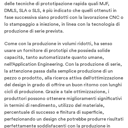
delle tecniche di prototipazione rapida quali MJF,
DMLS, SLA o SLS, è più indicato che quelli ottenuti in
fase successiva siano prodotti con la lavorazione CNC o
lo stampaggio a iniezione, in linea con la tecnologia di
produzione di serie prevista.
Come con la produzione in volumi ridotti, ha senso
usare un fornitore di prototipi che possieda solide
capacità, tanto automatizzate quanto umane,
nell’Application Engineering. Con la produzione di serie,
la attenzione passa dalla semplice produzione di un
pezzo o prodotto, alla ricerca attiva dell'ottimizzazione
del design in grado di offrire un buon ritorno con lunghi
cicli di produzione. Grazie a tale ottimizzazione, i
produttori possono ottenere miglioramenti significativi
in termini di rendimento, utilizzo del materiale,
percentuale di successo e finitura di superficie,
perfezionando un design che potrebbe produrre risultati
perfettamente soddisfacenti con la produzione in