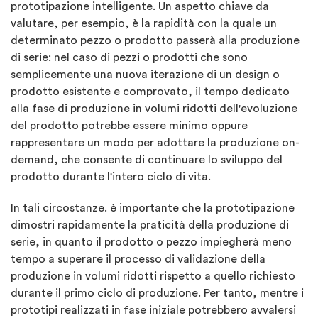
prototipazione intelligente. Un aspetto chiave da
valutare, per esempio, è la rapidità con la quale un
determinato pezzo o prodotto passerà alla produzione
di serie: nel caso di pezzi o prodotti che sono
semplicemente una nuova iterazione di un design o
prodotto esistente e comprovato, il tempo dedicato
alla fase di produzione in volumi ridotti dell'evoluzione
del prodotto potrebbe essere minimo oppure
rappresentare un modo per adottare la produzione on-
demand, che consente di continuare lo sviluppo del
prodotto durante l'intero ciclo di vita.
In tali circostanze. è importante che la prototipazione
dimostri rapidamente la praticità della produzione di
serie, in quanto il prodotto o pezzo impiegherà meno
tempo a superare il processo di validazione della
produzione in volumi ridotti rispetto a quello richiesto
durante il primo ciclo di produzione. Per tanto, mentre i
prototipi realizzati in fase iniziale potrebbero avvalersi