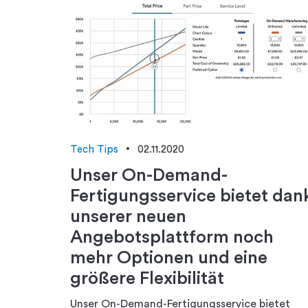
Tech Tips
02.11.2020
Unser On-Demand-
Fertigungsservice bietet dan
unserer neuen
Angebotsplattform noch
mehr Optionen und eine
größere Flexibilität
Unser On-Demand-Fertigungsservice bietet