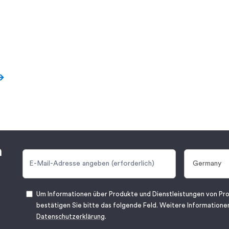
n
Um Informationen über Produkte und Dienstleistungen von Pro
bestätigen Sie bitte das folgende Feld. Weitere Informationen
Datenschutzerklärung
.