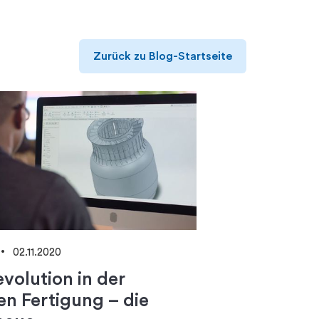
Zurück zu Blog-Startseite
02.11.2020
evolution in der
len Fertigung – die