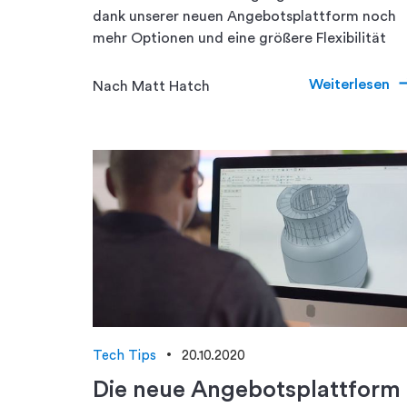
dank unserer neuen Angebotsplattform noch
mehr Optionen und eine größere Flexibilität
Weiterlesen
Nach Matt Hatch
Tech Tips
20.10.2020
Die neue Angebotsplattform