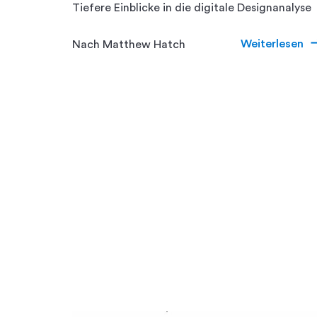
Tiefere Einblicke in die digitale Designanalyse
Weiterlesen
Nach Matthew Hatch