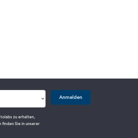
Anmelden
tolabs zu erhalten,
 finden Sie in unserer