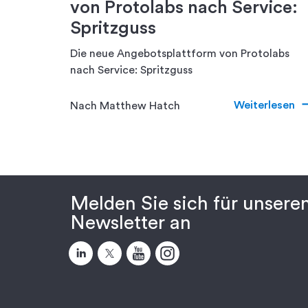
von Protolabs nach Service:
Spritzguss
Die neue Angebotsplattform von Protolabs
nach Service: Spritzguss
Weiterlesen
Nach Matthew Hatch
Melden Sie sich für unsere
Newsletter an