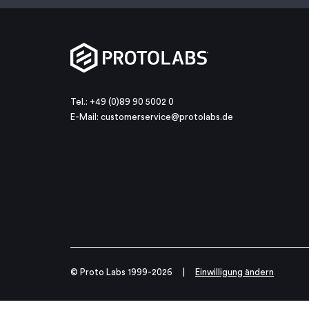
Tel.: +49 (0)89 90 5002 0
E-Mail:
customerservice@protolabs.de
© Proto Labs 1999-2026
|
Einwilligung ändern