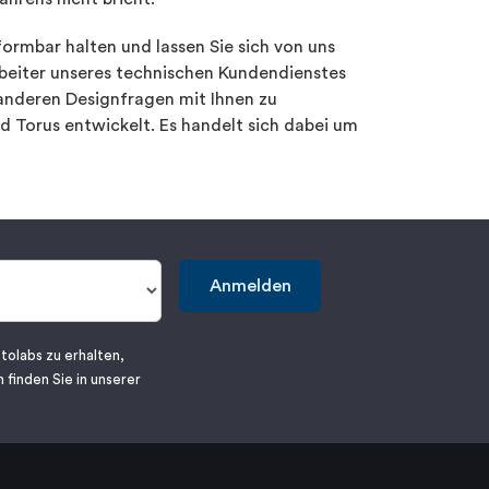
ormbar halten und lassen Sie sich von uns
rbeiter unseres technischen Kundendienstes
anderen Designfragen mit Ihnen zu
d Torus entwickelt. Es handelt sich dabei um
Anmelden
tolabs zu erhalten,
 finden Sie in unserer