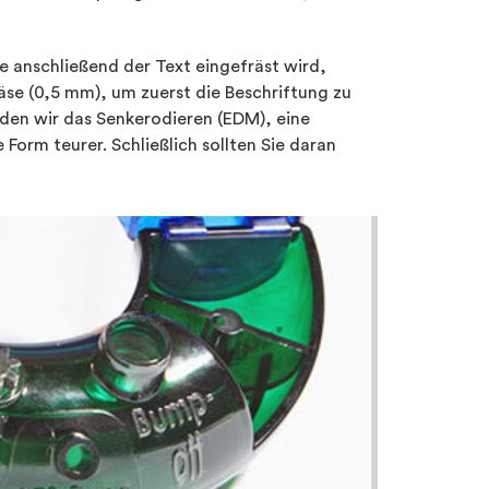
ie anschließend der Text eingefräst wird,
äse (0,5 mm), um zuerst die Beschriftung zu
nden wir das Senkerodieren (EDM), eine
Form teurer. Schließlich sollten Sie daran