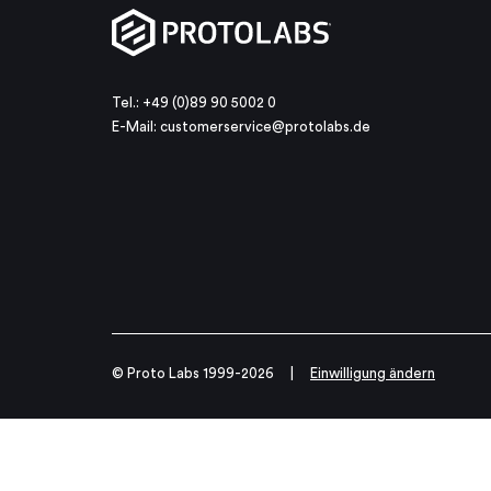
Tel.: +49 (0)89 90 5002 0
E-Mail:
customerservice@protolabs.de
© Proto Labs 1999-2026
|
Einwilligung ändern