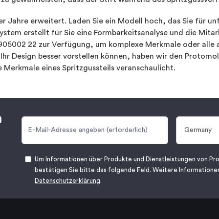
 Jahre erweitert. Laden Sie ein Modell hoch, das Sie für unf
stem erstellt für Sie eine Formbarkeitsanalyse und die Mita
 905002 22 zur Verfügung, um komplexe Merkmale oder alle 
 Ihr Design besser vorstellen können, haben wir den Protomol
e Merkmale eines Spritzgussteils veranschaulicht.
n
Um Informationen über Produkte und Dienstleistungen von Pro
bestätigen Sie bitte das folgende Feld. Weitere Informationen
Datenschutzerklärung
.