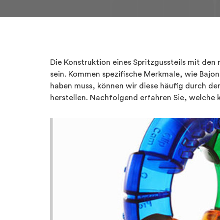
Die Konstruktion eines Spritzgussteils mit de
sein. Kommen spezifische Merkmale, wie Bajon
haben muss, können wir diese häufig durch de
herstellen. Nachfolgend erfahren Sie, welche 