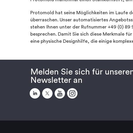
Protomold hat seine Möglichkeiten im Laufe der
überraschen. Unser automatisiertes Angebotssy
stehen Ihnen unter der Rufnummer +49 (0) 89
besprechen. Damit Sie sich diese Merkmale für
eine physische Designhilfe, die einige komplex
Melden Sie sich für unsere
Newsletter an