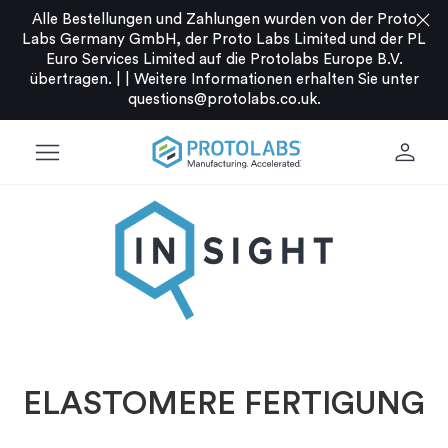
close
Alle Bestellungen und Zahlungen wurden von der Proto
Labs Germany GmbH, der Proto Labs Limited und der PL
Euro Services Limited auf die Protolabs Europe B.V.
übertragen. |
|
Weitere Informationen erhalten Sie unter
questions@protolabs.co.uk
.
menu
person
ELASTOMERE FERTIGUNG