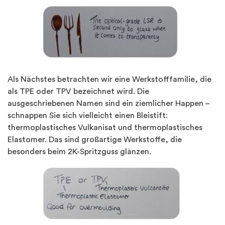
Als Nächstes betrachten wir eine Werkstofffamilie, die
als TPE oder TPV bezeichnet wird. Die
ausgeschriebenen Namen sind ein ziemlicher Happen –
schnappen Sie sich vielleicht einen Bleistift:
thermoplastisches Vulkanisat und thermoplastisches
Elastomer. Das sind großartige Werkstoffe, die
besonders beim 2K-Spritzguss glänzen.