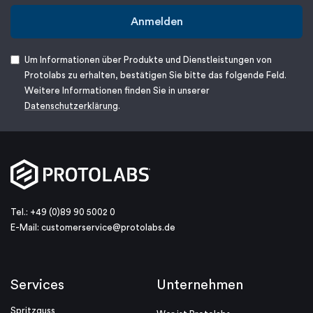
Anmelden
Um Informationen über Produkte und Dienstleistungen von
Protolabs zu erhalten, bestätigen Sie bitte das folgende Feld.
Weitere Informationen finden Sie in unserer
Datenschutzerklärung
.
Tel.: +49 (0)89 90 5002 0
E-Mail:
customerservice@protolabs.de
Services
Unternehmen
Spritzguss