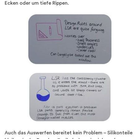
Ecken oder um tiefe Rippen.
Auch das Auswerfen bereitet kein Problem – Silikonteile