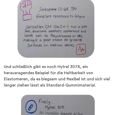
Und schließlich gibt es noch Hytrel 3078, ein
herausragendes Beispiel für die Haltbarkeit von
Elastomeren, da es biegsam und flexibel ist und sich viel
länger ziehen lässt als Standard-Gummimaterial.