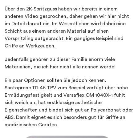
Über den 2K-Spritzguss haben wir bereits in einem
anderen Video gesprochen, daher gehen wir hier nicht
im Detail darauf ein. Im Wesentlichen wird dabei eine
Schicht aus einem anderen Material auf einen
Vorspritzling aufgebracht. Ein gängiges Beispiel sind
Griffe an Werkzeugen.
Jedenfalls gehören zu dieser Familie enorm viele
Materialien, die ich hier nicht alle nennen werde!
Ein paar Optionen sollten Sie jedoch kennen.
Santoprene 111-45 TPV zum Beispiel verfügt über hohe
Ermüdungsfestigkeit und Versaflex OM 1040X-1 fühlt
sich weich an, hat erstklassige ästhetische
Eigenschaften und bindet sich gut an Polycarbonat oder
ABS. Damit eignet es sich besonders gut für Griffe an
medizinischen Geräten.