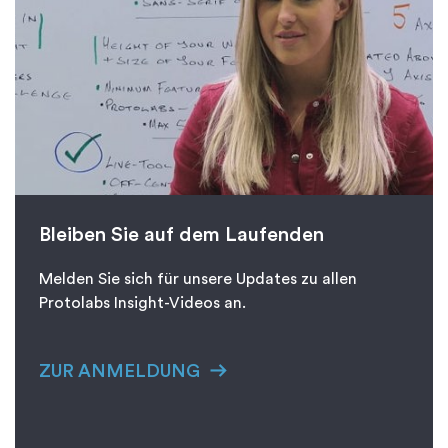
Bleiben Sie auf dem Laufenden
Melden Sie sich für unsere Updates zu allen
Protolabs Insight-Videos an.
ZUR ANMELDUNG