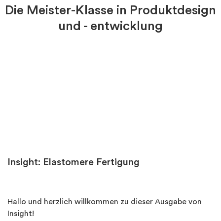
Die Meister-Klasse in Produktdesign
und - entwicklung
Insight: Elastomere Fertigung
Hallo und herzlich willkommen zu dieser Ausgabe von
Insight!