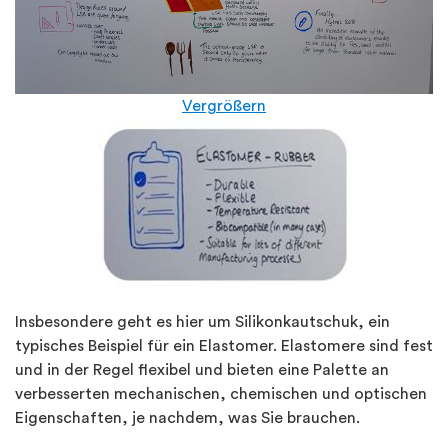
Vergrößern
Insbesondere geht es hier um Silikonkautschuk, ein
typisches Beispiel für ein Elastomer. Elastomere sind fest
und in der Regel flexibel und bieten eine Palette an
verbesserten mechanischen, chemischen und optischen
Eigenschaften, je nachdem, was Sie brauchen.