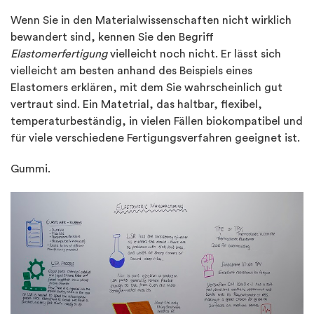
Wenn Sie in den Materialwissenschaften nicht wirklich
bewandert sind, kennen Sie den Begriff
Elastomerfertigung
vielleicht noch nicht. Er lässt sich
vielleicht am besten anhand des Beispiels eines
Elastomers erklären, mit dem Sie wahrscheinlich gut
vertraut sind. Ein Matetrial, das haltbar, flexibel,
temperaturbeständig, in vielen Fällen biokompatibel und
für viele verschiedene Fertigungsverfahren geeignet ist.
Gummi.