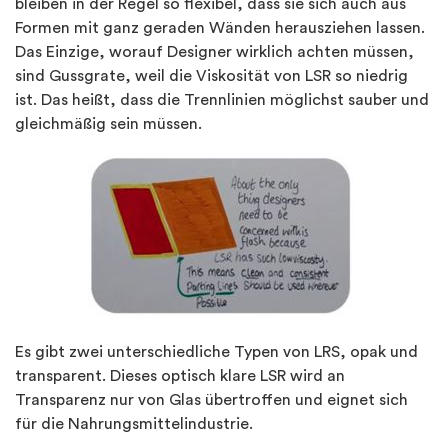
bleiben in der Regel so flexibel, dass sie sich auch aus
Formen mit ganz geraden Wänden herausziehen lassen.
Das Einzige, worauf Designer wirklich achten müssen,
sind Gussgrate, weil die Viskosität von LSR so niedrig
ist. Das heißt, dass die Trennlinien möglichst sauber und
gleichmäßig sein müssen.
Es gibt zwei unterschiedliche Typen von LRS, opak und
transparent. Dieses optisch klare LSR wird an
Transparenz nur von Glas übertroffen und eignet sich
für die Nahrungsmittelindustrie.