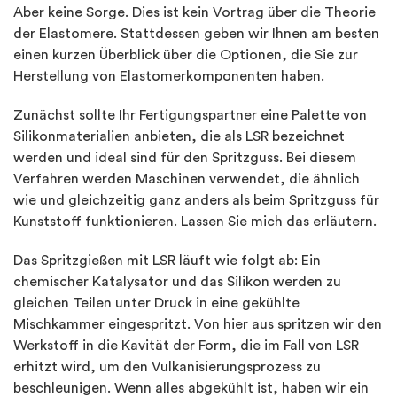
Aber keine Sorge. Dies ist kein Vortrag über die Theorie
der Elastomere. Stattdessen geben wir Ihnen am besten
einen kurzen Überblick über die Optionen, die Sie zur
Herstellung von Elastomerkomponenten haben.
Zunächst sollte Ihr Fertigungspartner eine Palette von
Silikonmaterialien anbieten, die als LSR bezeichnet
werden und ideal sind für den Spritzguss. Bei diesem
Verfahren werden Maschinen verwendet, die ähnlich
wie und gleichzeitig ganz anders als beim Spritzguss für
Kunststoff funktionieren. Lassen Sie mich das erläutern.
Das Spritzgießen mit LSR läuft wie folgt ab: Ein
chemischer Katalysator und das Silikon werden zu
gleichen Teilen unter Druck in eine gekühlte
Mischkammer eingespritzt. Von hier aus spritzen wir den
Werkstoff in die Kavität der Form, die im Fall von LSR
erhitzt wird, um den Vulkanisierungsprozess zu
beschleunigen. Wenn alles abgekühlt ist, haben wir ein