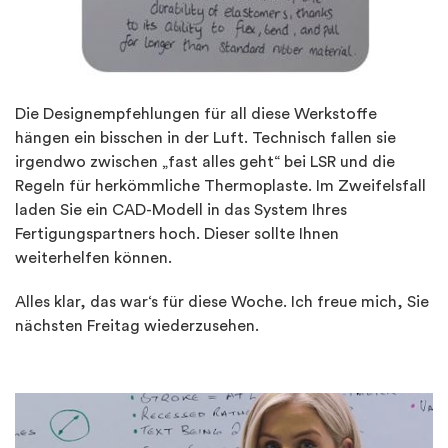
Die Designempfehlungen für all diese Werkstoffe
hängen ein bisschen in der Luft. Technisch fallen sie
irgendwo zwischen „fast alles geht“ bei LSR und die
Regeln für herkömmliche Thermoplaste. Im Zweifelsfall
laden Sie ein CAD-Modell in das System Ihres
Fertigungspartners hoch. Dieser sollte Ihnen
weiterhelfen können.
Alles klar, das war‘s für diese Woche. Ich freue mich, Sie
nächsten Freitag wiederzusehen.