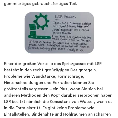
gummiartiges gebrauchsfertiges Teil.
Einer der großen Vorteile des Spritzgusses mit LSR
besteht in den recht großzügigen Designregeln.
Probleme wie Wandstärke, Formschräge,
Hinterschneidungen und Eckradien können Sie
größtenteils vergessen – ein Plus, wenn Sie sich bei
anderen Methoden den Kopf darüber zerbrochen haben.
LSR besitzt nämlich die Konsistenz von Wasser, wenn es
in die Form eintritt. Es gibt keine Probleme wie
Einfallstellen, Bindenähte und Hohlräumen an scharfen