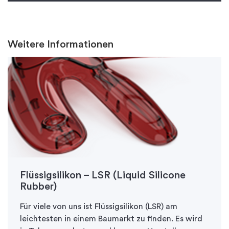
Weitere Informationen
Flüssigsilikon – LSR (Liquid Silicone
Rubber)
Für viele von uns ist Flüssigsilikon (LSR) am
leichtesten in einem Baumarkt zu finden. Es wird