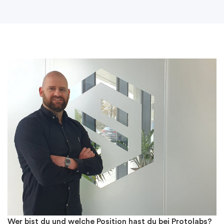
Wer bist du und welche Position hast du bei Protolabs?