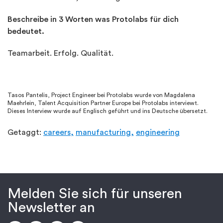
Beschreibe in 3 Worten was Protolabs für dich
bedeutet.
Teamarbeit. Erfolg. Qualität.
Tasos Pantelis, Project Engineer bei Protolabs wurde von Magdalena
Maehrlein, Talent Acquisition Partner Europe bei Protolabs interviewt.
Dieses Interview wurde auf Englisch geführt und ins Deutsche übersetzt.
Getaggt:
careers,
manufacturing,
engineering
Melden Sie sich für unseren
Newsletter an