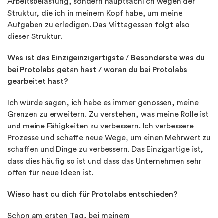
Arbeitsbelastung, sondern hauptsächlich wegen der
Struktur, die ich in meinem Kopf habe, um meine
Aufgaben zu erledigen. Das Mittagessen folgt also
dieser Struktur.
Was ist das Einzigeinzigartigste / Besonderste was du
bei Protolabs getan hast / woran du bei Protolabs
gearbeitet hast?
Ich würde sagen, ich habe es immer genossen, meine
Grenzen zu erweitern. Zu verstehen, was meine Rolle ist
und meine Fähigkeiten zu verbessern. Ich verbessere
Prozesse und schaffe neue Wege, um einen Mehrwert zu
schaffen und Dinge zu verbessern. Das Einzigartige ist,
dass dies häufig so ist und dass das Unternehmen sehr
offen für neue Ideen ist.
Wieso hast du dich für Protolabs entschieden?
Schon am ersten Tag, bei meinem