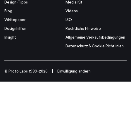
Design-Tipps
Media Kit
Blog
Videos
Whitepaper
ISO
Designhilfen
Rechtliche Hinweise
Insight
Allgemeine Verkaufsbedingungen
Datenschutz & Cookie Richtlinien
© Proto Labs 1999-2026
|
Einwilligung ändern