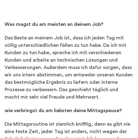
Was magst du am meisten an deinem Job?
Das Beste an meinem Job ist, dass ich jeden Tag mit
völlig unterschiedlichen Fällen zu tun habe. Da ich mit
Kunden zu tun habe, spreche ich mit verschiedenen
Kunden und arbeite an technischen Lösungen und
Verbesserungen. Außerdem muss ich dafür sorgen, dass
wir uns intern abstimmen, um entweder unseren Kunden
das bestmögliche Ergebnis zu liefern oder interne
Prozesse zu verbessern. Das geschieht täglich und
macht mir sehr viel Freude und Mehrwert.
wie verbringst du am liebsten deine Mittagspause?
Die Mittagsroutine ist ziemlich knifflig, denn es gibt nie
eine feste Zeit, jeder Tag ist anders, nicht wegen der