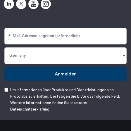
Anmelden
Um Informationen über Produkte und Dienstleistungen von
Protolabs zu erhalten, bestätigen Sie bitte das folgende Feld.
Weitere Informationen finden Sie in unserer
Datenschutzerklärung
.