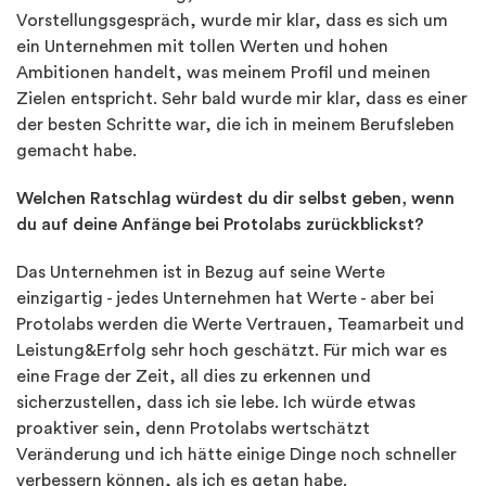
Vorstellungsgespräch, wurde mir klar, dass es sich um
ein Unternehmen mit tollen Werten und hohen
Ambitionen handelt, was meinem Profil und meinen
Zielen entspricht. Sehr bald wurde mir klar, dass es einer
der besten Schritte war, die ich in meinem Berufsleben
gemacht habe.
Welchen Ratschlag würdest du dir selbst geben, wenn
du auf deine Anfänge bei Protolabs zurückblickst?
Das Unternehmen ist in Bezug auf seine Werte
einzigartig - jedes Unternehmen hat Werte - aber bei
Protolabs werden die Werte Vertrauen, Teamarbeit und
Leistung&Erfolg sehr hoch geschätzt. Für mich war es
eine Frage der Zeit, all dies zu erkennen und
sicherzustellen, dass ich sie lebe. Ich würde etwas
proaktiver sein, denn Protolabs wertschätzt
Veränderung und ich hätte einige Dinge noch schneller
verbessern können, als ich es getan habe.