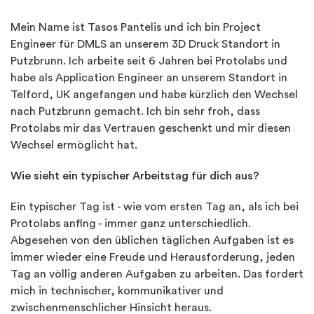
Mein Name ist Tasos Pantelis und ich bin Project
Engineer für DMLS an unserem 3D Druck Standort in
Putzbrunn. Ich arbeite seit 6 Jahren bei Protolabs und
habe als Application Engineer an unserem Standort in
Telford, UK angefangen und habe kürzlich den Wechsel
nach Putzbrunn gemacht. Ich bin sehr froh, dass
Protolabs mir das Vertrauen geschenkt und mir diesen
Wechsel ermöglicht hat.
Wie sieht ein typischer Arbeitstag für dich aus?
Ein typischer Tag ist - wie vom ersten Tag an, als ich bei
Protolabs anfing - immer ganz unterschiedlich.
Abgesehen von den üblichen täglichen Aufgaben ist es
immer wieder eine Freude und Herausforderung, jeden
Tag an völlig anderen Aufgaben zu arbeiten. Das fordert
mich in technischer, kommunikativer und
zwischenmenschlicher Hinsicht heraus.