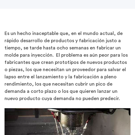
Es un hecho inaceptable que, en el mundo actual, de
rápido desarrollo de productos y fabricación justo a
tiempo, se tarde hasta ocho semanas en fabricar un
molde para inyección. El problema es aún peor para los
fabricantes que crean prototipos de nuevos productos
o piezas, los que necesitan un proveedor para salvar el
lapso entre el lanzamiento y la fabricación a pleno
rendimiento, los que necesitan cubrir un pico de
demanda a corto plazo o los que quieren lanzar un
nuevo producto cuya demanda no pueden predecir.