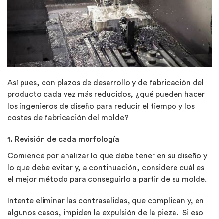
Así pues, con plazos de desarrollo y de fabricación del
producto cada vez más reducidos, ¿qué pueden hacer
los ingenieros de diseño para reducir el tiempo y los
costes de fabricación del molde?
1. Revisión de cada morfología
Comience por analizar lo que debe tener en su diseño y
lo que debe evitar y, a continuación, considere cuál es
el mejor método para conseguirlo a partir de su molde.
Intente eliminar las contrasalidas, que complican y, en
algunos casos, impiden la expulsión de la pieza. Si eso