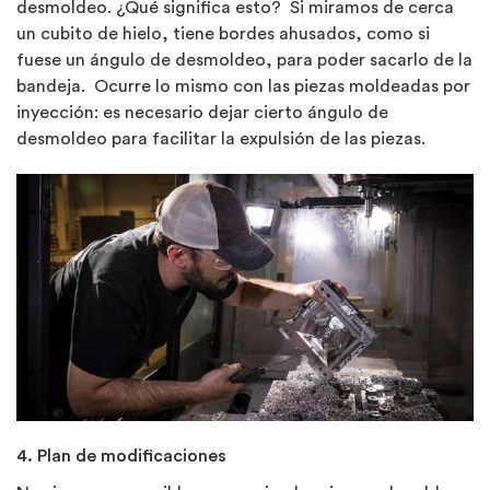
desmoldeo. ¿Qué significa esto? Si miramos de cerca
un cubito de hielo, tiene bordes ahusados, como si
fuese un ángulo de desmoldeo, para poder sacarlo de la
bandeja. Ocurre lo mismo con las piezas moldeadas por
inyección: es necesario dejar cierto ángulo de
desmoldeo para facilitar la expulsión de las piezas.
4. Plan de modificaciones