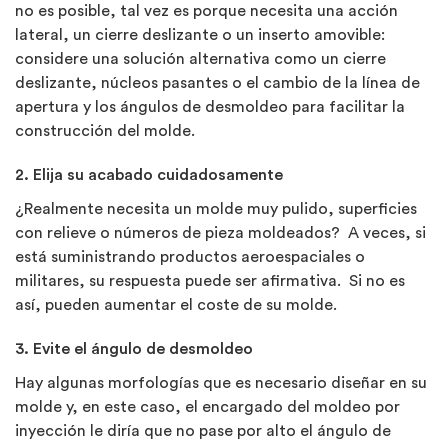
no es posible, tal vez es porque necesita una acción
lateral, un cierre deslizante o un inserto amovible:
considere una solución alternativa como un cierre
deslizante, núcleos pasantes o el cambio de la línea de
apertura y los ángulos de desmoldeo para facilitar la
construcción del molde.
2. Elija su acabado cuidadosamente
¿Realmente necesita un molde muy pulido, superficies
con relieve o números de pieza moldeados? A veces, si
está suministrando productos aeroespaciales o
militares, su respuesta puede ser afirmativa. Si no es
así, pueden aumentar el coste de su molde.
3. Evite el ángulo de desmoldeo
Hay algunas morfologías que es necesario diseñar en su
molde y, en este caso, el encargado del moldeo por
inyección le diría que no pase por alto el ángulo de