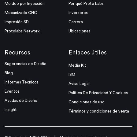
Moldeo por Inyección
Por qué Proto Labs
Mecanizado CNC
Inversores
Impresión 3D
Carrera
Protolabs Network
Ubicaciones
Recursos
Enlaces útiles
Sugerencias de Diseño
Media Kit
Blog
ISO
Informes Técnicos
Aviso Legal
Eventos
Política De Privacidad Y Cookies
Ayudas de Diseño
Condiciones de uso
Insight
Términos y condiciones de venta