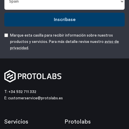
Inscríbase
Marque esta casilla para recibir información sobre nuestros
productos y servicios. Para más detalle revise nuestro
aviso de
privacidad
.
T: +34 932 711 332
E:
customerservice@protolabs.es
Servicios
Protolabs