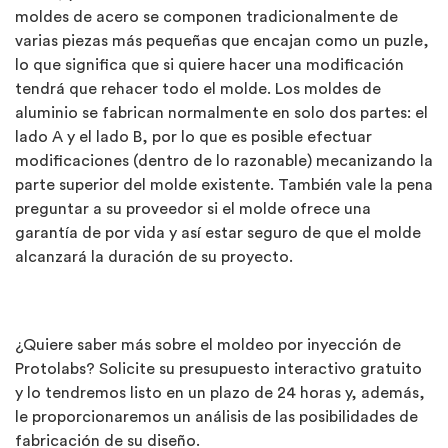
moldes de acero se componen tradicionalmente de
varias piezas más pequeñas que encajan como un puzle,
lo que significa que si quiere hacer una modificación
tendrá que rehacer todo el molde. Los moldes de
aluminio se fabrican normalmente en solo dos partes: el
lado A y el lado B, por lo que es posible efectuar
modificaciones (dentro de lo razonable) mecanizando la
parte superior del molde existente. También vale la pena
preguntar a su proveedor si el molde ofrece una
garantía de por vida y así estar seguro de que el molde
alcanzará la duración de su proyecto.
¿Quiere saber más sobre el moldeo por inyección de
Protolabs? Solicite su presupuesto interactivo gratuito
y lo tendremos listo en un plazo de 24 horas y, además,
le proporcionaremos un análisis de las posibilidades de
fabricación de su diseño.