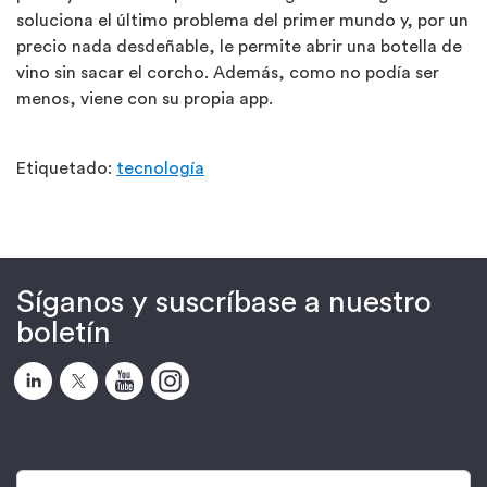
soluciona el último problema del primer mundo y, por un
precio nada desdeñable, le permite abrir una botella de
vino sin sacar el corcho. Además, como no podía ser
menos, viene con su propia app.
Etiquetado:
tecnología
Síganos y suscríbase a nuestro
boletín