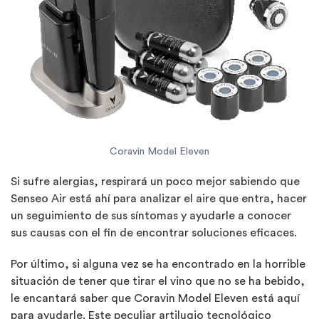
Coravin Model Eleven
Si sufre alergias, respirará un poco mejor sabiendo que
Senseo Air está ahí para analizar el aire que entra, hacer
un seguimiento de sus síntomas y ayudarle a conocer
sus causas con el fin de encontrar soluciones eficaces.
Por último, si alguna vez se ha encontrado en la horrible
situación de tener que tirar el vino que no se ha bebido,
le encantará saber que Coravin Model Eleven está aquí
para ayudarle. Este peculiar artilugio tecnológico