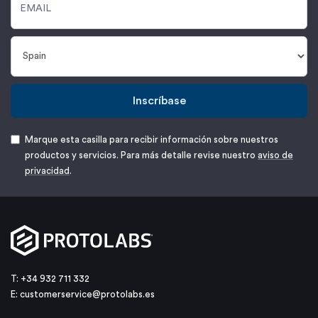
Inscríbase
Marque esta casilla para recibir información sobre nuestros
productos y servicios. Para más detalle revise nuestro
aviso de
privacidad
.
T: +34 932 711 332
E:
customerservice@protolabs.es