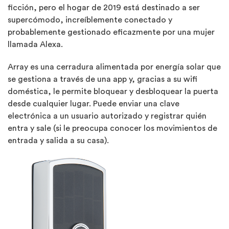
ficción, pero el hogar de 2019 está destinado a ser
supercómodo, increíblemente conectado y
probablemente gestionado eficazmente por una mujer
llamada Alexa.
Array es una cerradura alimentada por energía solar que
se gestiona a través de una app y, gracias a su wifi
doméstica, le permite bloquear y desbloquear la puerta
desde cualquier lugar. Puede enviar una clave
electrónica a un usuario autorizado y registrar quién
entra y sale (si le preocupa conocer los movimientos de
entrada y salida a su casa).