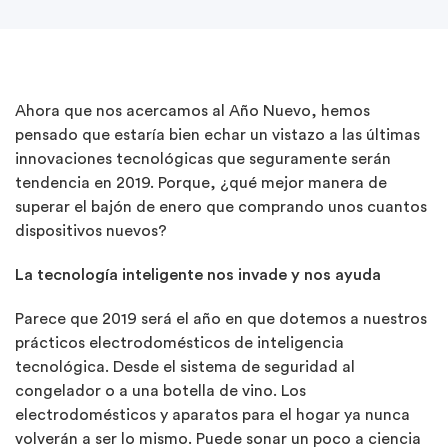
Ahora que nos acercamos al Año Nuevo, hemos
pensado que estaría bien echar un vistazo a las últimas
innovaciones tecnológicas que seguramente serán
tendencia en 2019. Porque, ¿qué mejor manera de
superar el bajón de enero que comprando unos cuantos
dispositivos nuevos?
La tecnología inteligente nos invade y nos ayuda
Parece que 2019 será el año en que dotemos a nuestros
prácticos electrodomésticos de inteligencia
tecnológica. Desde el sistema de seguridad al
congelador o a una botella de vino. Los
electrodomésticos y aparatos para el hogar ya nunca
volverán a ser lo mismo. Puede sonar un poco a ciencia