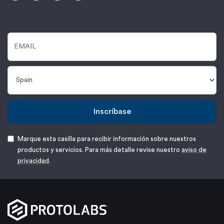
Inscríbase
Marque esta casilla para recibir información sobre nuestros
productos y servicios. Para más detalle revise nuestro
aviso de
privacidad
.