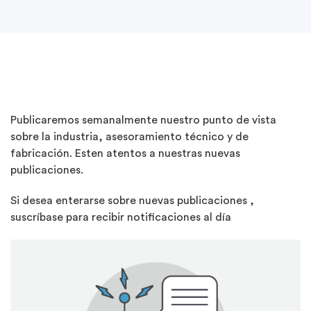
Publicaremos semanalmente nuestro punto de vista
sobre la industria, asesoramiento técnico y de
fabricación. Esten atentos a nuestras nuevas
publicaciones.
Si desea enterarse sobre nuevas publicaciones ,
suscríbase para recibir notificaciones al día