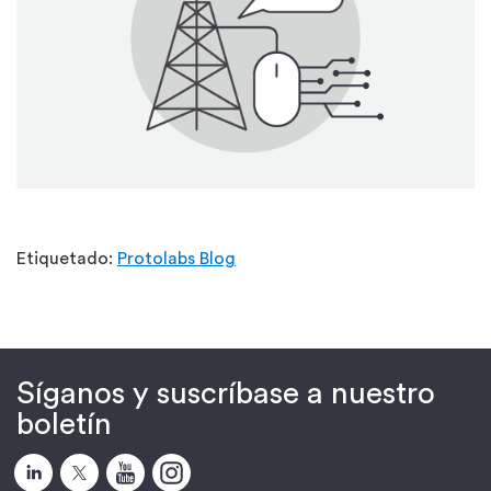
Etiquetado:
Protolabs Blog
Síganos y suscríbase a nuestro
boletín