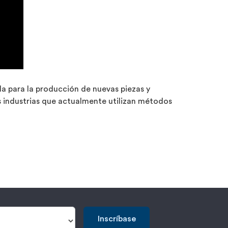
a para la producción de nuevas piezas y
 industrias que actualmente utilizan métodos
Inscríbase