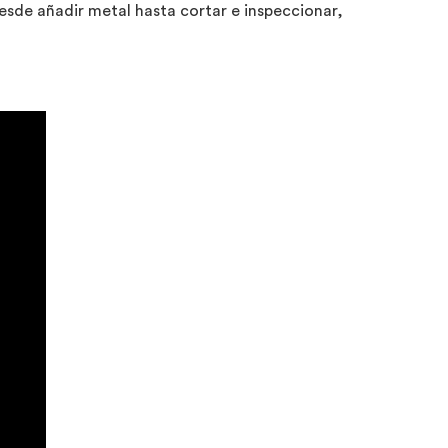
esde añadir metal hasta cortar e inspeccionar,