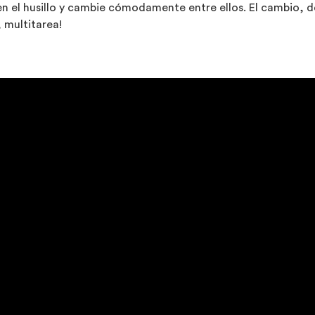
n el husillo y cambie cómodamente entre ellos. El cambio, d
 multitarea!