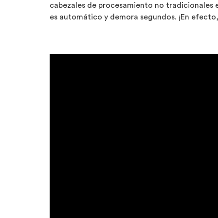
cabezales de procesamiento no tradicionales e
es automático y demora segundos. ¡En efecto,