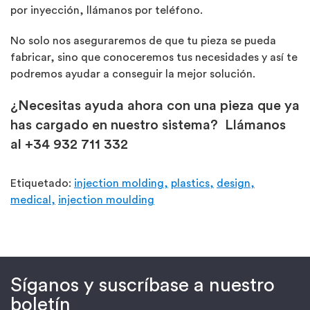
por inyección, llámanos por teléfono.
No solo nos aseguraremos de que tu pieza se pueda
fabricar, sino que conoceremos tus necesidades y así te
podremos ayudar a conseguir la mejor solución.
¿Necesitas ayuda ahora con una pieza que ya
has cargado en nuestro sistema? Llámanos
al +34 932 711 332
Etiquetado:
injection molding,
plastics,
design,
medical,
injection moulding
Síganos y suscríbase a nuestro
boletín