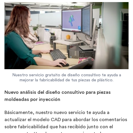
Nuestro servicio gratuito de diseño consultivo te ayuda a
mejorar la fabricabilidad de tus piezas de plástico.
N
uevo análisis del diseño consultivo para piezas
moldeadas por inyección
Básicamente, nuestro nuevo servicio te ayuda a
actualizar el modelo CAD para abordar los comentarios
sobre fabricabilidad que has recibido junto con el