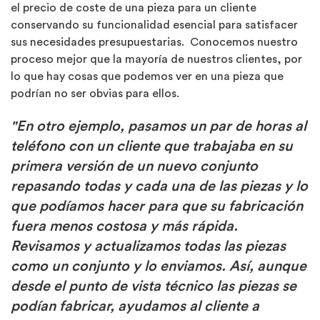
el precio de coste de una pieza para un cliente
conservando su funcionalidad esencial para satisfacer
sus necesidades presupuestarias. Conocemos nuestro
proceso mejor que la mayoría de nuestros clientes, por
lo que hay cosas que podemos ver en una pieza que
podrían no ser obvias para ellos.
"En otro ejemplo, pasamos un par de horas al
teléfono con un cliente que trabajaba en su
primera versión de un nuevo conjunto
repasando todas y cada una de las piezas y lo
que podíamos hacer para que su fabricación
fuera menos costosa y más rápida.
Revisamos y actualizamos todas las piezas
como un conjunto y lo enviamos. Así, aunque
desde el punto de vista técnico las piezas se
podían fabricar, ayudamos al cliente a