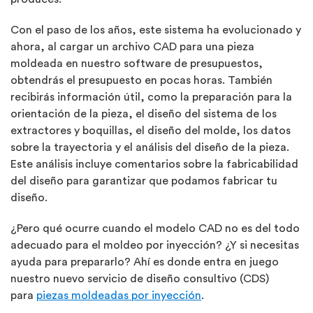
Con el paso de los años, este sistema ha evolucionado y
ahora, al cargar un archivo CAD para una pieza
moldeada en nuestro software de presupuestos,
obtendrás el presupuesto en pocas horas. También
recibirás información útil, como la preparación para la
orientación de la pieza, el diseño del sistema de los
extractores y boquillas, el diseño del molde, los datos
sobre la trayectoria y el análisis del diseño de la pieza.
Este análisis incluye comentarios sobre la fabricabilidad
del diseño para garantizar que podamos fabricar tu
diseño.
¿Pero qué ocurre cuando el modelo CAD no es del todo
adecuado para el moldeo por inyección? ¿Y si necesitas
ayuda para prepararlo? Ahí es donde entra en juego
nuestro nuevo servicio de diseño consultivo (CDS)
para
piezas moldeadas por inyección
.