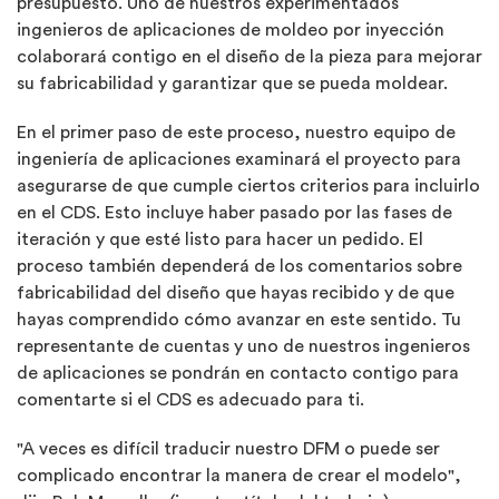
presupuesto. Uno de nuestros experimentados
ingenieros de aplicaciones de moldeo por inyección
colaborará contigo en el diseño de la pieza para mejorar
su fabricabilidad y garantizar que se pueda moldear.
En el primer paso de este proceso, nuestro equipo de
ingeniería de aplicaciones examinará el proyecto para
asegurarse de que cumple ciertos criterios para incluirlo
en el CDS. Esto incluye haber pasado por las fases de
iteración y que esté listo para hacer un pedido. El
proceso también dependerá de los comentarios sobre
fabricabilidad del diseño que hayas recibido y de que
hayas comprendido cómo avanzar en este sentido. Tu
representante de cuentas y uno de nuestros ingenieros
de aplicaciones se pondrán en contacto contigo para
comentarte si el CDS es adecuado para ti.
"A veces es difícil traducir nuestro DFM o puede ser
complicado encontrar la manera de crear el modelo",