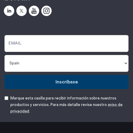
Inscríbase
Marque esta casilla para recibir información sobre nuestros
productos y servicios. Para más detalle revise nuestro
aviso de
privacidad
.