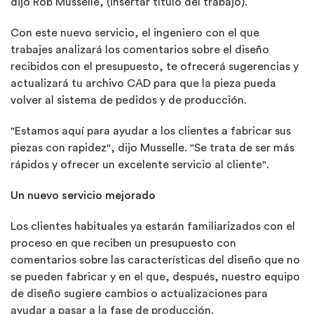
dijo Rob Musselle, (insertar título del trabajo).
Con este nuevo servicio, el ingeniero con el que
trabajes analizará los comentarios sobre el diseño
recibidos con el presupuesto, te ofrecerá sugerencias y
actualizará tu archivo CAD para que la pieza pueda
volver al sistema de pedidos y de producción.
"Estamos aquí para ayudar a los clientes a fabricar sus
piezas con rapidez", dijo Musselle. "Se trata de ser más
rápidos y ofrecer un excelente servicio al cliente".
Un nuevo servicio mejorado
Los clientes habituales ya estarán familiarizados con el
proceso en que reciben un presupuesto con
comentarios sobre las características del diseño que no
se pueden fabricar y en el que, después, nuestro equipo
de diseño sugiere cambios o actualizaciones para
ayudar a pasar a la fase de producción.