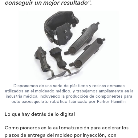
conseguir un mejor resultado".
Disponemos de una serie de plásticos y resinas comunes
utilizados en el moldeado médico, y trabajamos ampliamente en la
industria médica, incluyendo la producción de componentes para
este exoesqueleto robótico fabricado por Parker Hannifin.
Lo que hay detrás de lo digital
Como pioneros en la automatización para acelerar los
plazos de entrega del moldeo por inyección, con