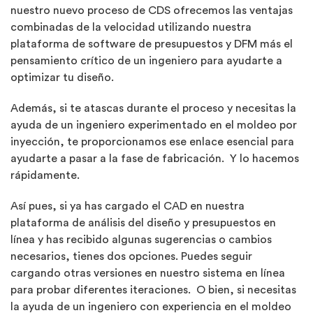
nuestro nuevo proceso de CDS ofrecemos las ventajas
combinadas de la velocidad utilizando nuestra
plataforma de software de presupuestos y DFM más el
pensamiento crítico de un ingeniero para ayudarte a
optimizar tu diseño.
Además, si te atascas durante el proceso y necesitas la
ayuda de un ingeniero experimentado en el moldeo por
inyección, te proporcionamos ese enlace esencial para
ayudarte a pasar a la fase de fabricación. Y lo hacemos
rápidamente.
Así pues, si ya has cargado el CAD en nuestra
plataforma de análisis del diseño y presupuestos en
línea y has recibido algunas sugerencias o cambios
necesarios, tienes dos opciones. Puedes seguir
cargando otras versiones en nuestro sistema en línea
para probar diferentes iteraciones. O bien, si necesitas
la ayuda de un ingeniero con experiencia en el moldeo