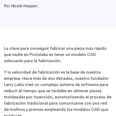
Por Nicole Hopper
La clave para conseguir fabricar una pieza más rápido
que nadie en Protolabs es tener un modelo CAD
adecuado para la fabricación.
Y la velocidad de fabricación es la base de nuestra
empresa. Hace más de dos décadas, nuestro fundador
Larry Lukis creó un complejo sistema de software para
reducir el tiempo que se tardaba en obtener piezas
moldeadas por inyección, automatizando el proceso de
fabricación tradicional para comunicarse con una red
de molinos y prensas empleando los modelos CAD que
produces.