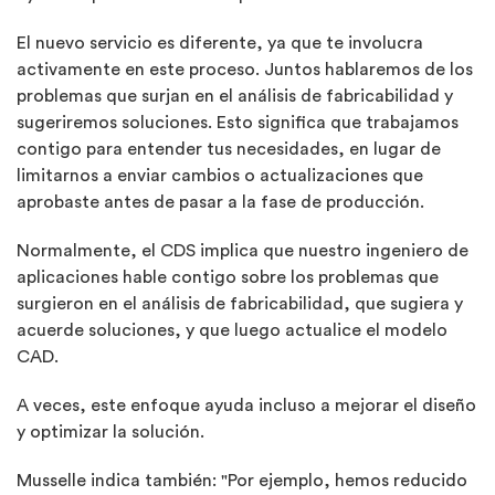
El nuevo servicio es diferente, ya que te involucra
activamente en este proceso. Juntos hablaremos de los
problemas que surjan en el análisis de fabricabilidad y
sugeriremos soluciones. Esto significa que trabajamos
contigo para entender tus necesidades, en lugar de
limitarnos a enviar cambios o actualizaciones que
aprobaste antes de pasar a la fase de producción.
Normalmente, el CDS implica que nuestro ingeniero de
aplicaciones hable contigo sobre los problemas que
surgieron en el análisis de fabricabilidad, que sugiera y
acuerde soluciones, y que luego actualice el modelo
CAD.
A veces, este enfoque ayuda incluso a mejorar el diseño
y optimizar la solución.
Musselle indica también: "Por ejemplo, hemos reducido