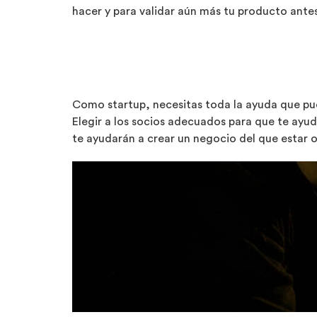
hacer y para validar aún más tu producto antes
Como startup, necesitas toda la ayuda que pue
Elegir a los socios adecuados para que te ayude
te ayudarán a crear un negocio del que estar o