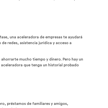
 fase, una aceleradora de empresas te ayudará
de redes, asistencia jurídica y acceso a
 ahorrarte mucho tiempo y dinero. Pero hay un
a aceleradora que tenga un historial probado
ero, préstamos de familiares y amigos,