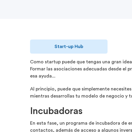
Start-up Hub
Como startup puede que tengas una gran idea, 
Formar las asociaciones adecuadas desde el pri
esa ayuda...
Al principio, puede que simplemente necesites 
mientras desarrollas tu modelo de negocio y tu
Incubadoras
En esta fase, un programa de incubadora de e
contactos, además de acceso a algunos inversor