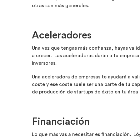
otras son más generales.
Aceleradores
Una vez que tengas más confianza, hayas valid
a crecer. Las aceleradoras darán a tu empresa 
inversores.
Una aceleradora de empresas te ayudará a val
coste y ese coste suele ser una parte de tu ca
de producción de startups de éxito en tu área
Financiación
Lo que más vas a necesitar es financiación. Ló