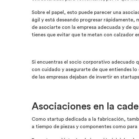
Sobre el papel, esto puede parecer una asociac
ágil y está deseando progresar rápidamente, m
de asociarte con la empresa adecuada y de que
tienes que evitar que te metan con calzador en
Si encuentras el socio corporativo adecuado qu
con cuidado y asegurarte de que entiendes lo 
de las empresas dejaban de invertir en startup
Asociaciones en la cade
Como startup dedicada a la fabricación, tambi
a tiempo de piezas y componentes como para ac