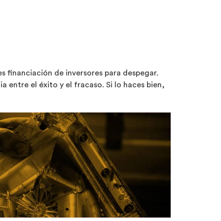
s financiación de inversores para despegar.
entre el éxito y el fracaso. Si lo haces bien,