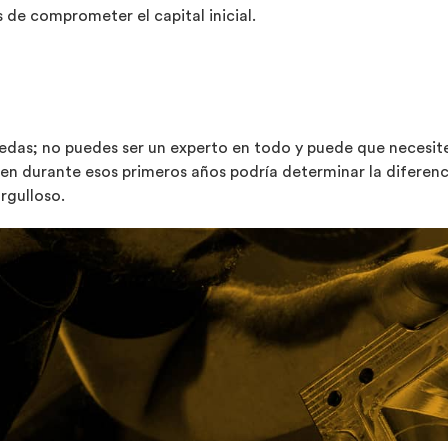
 de comprometer el capital inicial.
das; no puedes ser un experto en todo y puede que necesite
n durante esos primeros años podría determinar la diferencia 
rgulloso.