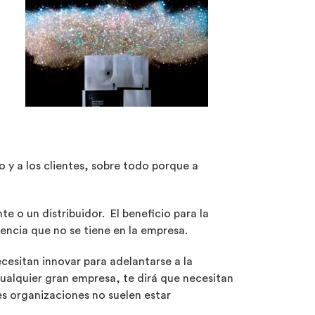
 y a los clientes, sobre todo porque a
 o un distribuidor. El beneficio para la
iencia que no se tiene en la empresa.
esitan innovar para adelantarse a la
cualquier gran empresa, te dirá que necesitan
es organizaciones no suelen estar