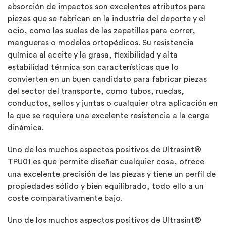
absorción de impactos son excelentes atributos para
piezas que se fabrican en la industria del deporte y el
ocio, como las suelas de las zapatillas para correr,
mangueras o modelos ortopédicos. Su resistencia
química al aceite y la grasa, flexibilidad y alta
estabilidad térmica son características que lo
convierten en un buen candidato para fabricar piezas
del sector del transporte, como tubos, ruedas,
conductos, sellos y juntas o cualquier otra aplicación en
la que se requiera una excelente resistencia a la carga
dinámica.
Uno de los muchos aspectos positivos de Ultrasint®
TPU01 es que permite diseñar cualquier cosa, ofrece
una excelente precisión de las piezas y tiene un perfil de
propiedades sólido y bien equilibrado, todo ello a un
coste comparativamente bajo.
Uno de los muchos aspectos positivos de Ultrasint®