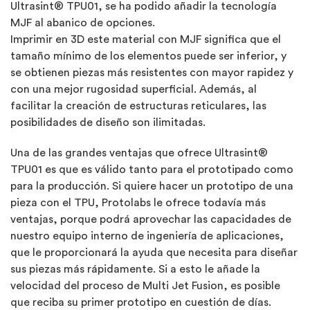
Ultrasint® TPU01, se ha podido añadir la tecnología
MJF al abanico de opciones.
Imprimir en 3D este material con MJF significa que el
tamaño mínimo de los elementos puede ser inferior, y
se obtienen piezas más resistentes con mayor rapidez y
con una mejor rugosidad superficial. Además, al
facilitar la creación de estructuras reticulares, las
posibilidades de diseño son ilimitadas.
Una de las grandes ventajas que ofrece Ultrasint®
TPU01 es que es válido tanto para el prototipado como
para la producción. Si quiere hacer un prototipo de una
pieza con el TPU, Protolabs le ofrece todavía más
ventajas, porque podrá aprovechar las capacidades de
nuestro equipo interno de ingeniería de aplicaciones,
que le proporcionará la ayuda que necesita para diseñar
sus piezas más rápidamente. Si a esto le añade la
velocidad del proceso de Multi Jet Fusion, es posible
que reciba su primer prototipo en cuestión de días.