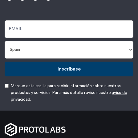
Inscríbase
Marque esta casilla para recibir información sobre nuestros
productos y servicios. Para más detalle revise nuestro
aviso de
privacidad
.