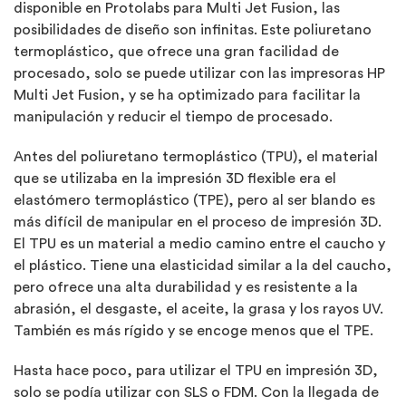
disponible en Protolabs para Multi Jet Fusion, las
posibilidades de diseño son infinitas. Este poliuretano
termoplástico, que ofrece una gran facilidad de
procesado, solo se puede utilizar con las impresoras HP
Multi Jet Fusion, y se ha optimizado para facilitar la
manipulación y reducir el tiempo de procesado.
Antes del poliuretano termoplástico (TPU), el material
que se utilizaba en la impresión 3D flexible era el
elastómero termoplástico (TPE), pero al ser blando es
más difícil de manipular en el proceso de impresión 3D.
El TPU es un material a medio camino entre el caucho y
el plástico. Tiene una elasticidad similar a la del caucho,
pero ofrece una alta durabilidad y es resistente a la
abrasión, el desgaste, el aceite, la grasa y los rayos UV.
También es más rígido y se encoge menos que el TPE.
Hasta hace poco, para utilizar el TPU en impresión 3D,
solo se podía utilizar con SLS o FDM. Con la llegada de