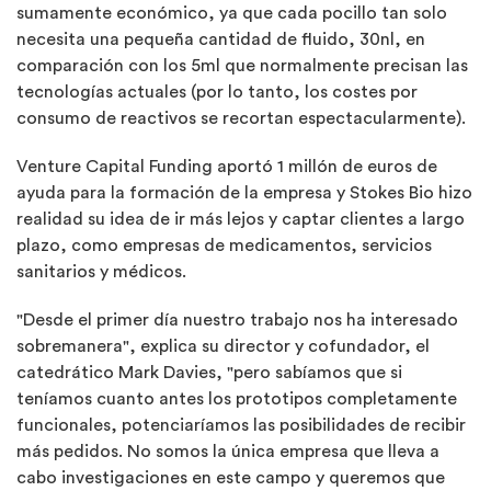
sumamente económico, ya que cada pocillo tan solo
necesita una pequeña cantidad de fluido, 30nl, en
comparación con los 5ml que normalmente precisan las
tecnologías actuales (por lo tanto, los costes por
consumo de reactivos se recortan espectacularmente).
Venture Capital Funding aportó 1 millón de euros de
ayuda para la formación de la empresa y Stokes Bio hizo
realidad su idea de ir más lejos y captar clientes a largo
plazo, como empresas de medicamentos, servicios
sanitarios y médicos.
"Desde el primer día nuestro trabajo nos ha interesado
sobremanera", explica su director y cofundador, el
catedrático Mark Davies, "pero sabíamos que si
teníamos cuanto antes los prototipos completamente
funcionales, potenciaríamos las posibilidades de recibir
más pedidos. No somos la única empresa que lleva a
cabo investigaciones en este campo y queremos que