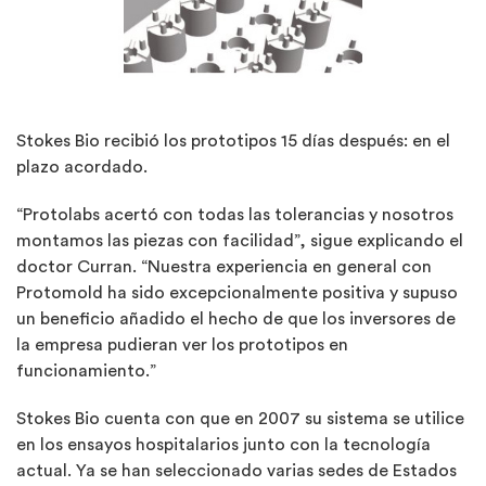
Stokes Bio recibió los prototipos 15 días después: en el
plazo acordado.
“Protolabs acertó con todas las tolerancias y nosotros
montamos las piezas con facilidad”, sigue explicando el
doctor Curran. “Nuestra experiencia en general con
Protomold ha sido excepcionalmente positiva y supuso
un beneficio añadido el hecho de que los inversores de
la empresa pudieran ver los prototipos en
funcionamiento.”
Stokes Bio cuenta con que en 2007 su sistema se utilice
en los ensayos hospitalarios junto con la tecnología
actual. Ya se han seleccionado varias sedes de Estados