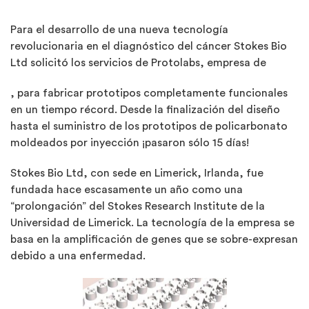
Para el desarrollo de una nueva tecnología
revolucionaria en el diagnóstico del cáncer Stokes Bio
Ltd solicitó los servicios de Protolabs, empresa de
, para fabricar prototipos completamente funcionales
en un tiempo récord. Desde la finalización del diseño
hasta el suministro de los prototipos de policarbonato
moldeados por inyección ¡pasaron sólo 15 días!
Stokes Bio Ltd, con sede en Limerick, Irlanda, fue
fundada hace escasamente un año como una
“prolongación” del Stokes Research Institute de la
Universidad de Limerick. La tecnología de la empresa se
basa en la amplificación de genes que se sobre-expresan
debido a una enfermedad.