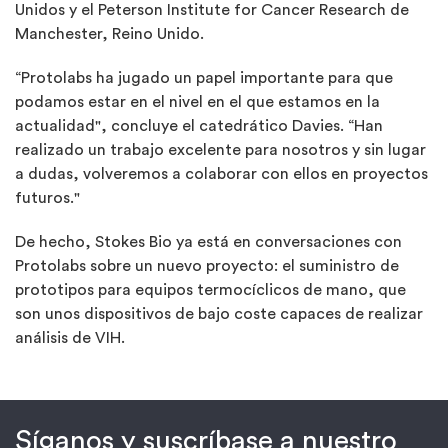
Unidos y el Peterson Institute for Cancer Research de
Manchester, Reino Unido.
“Protolabs ha jugado un papel importante para que
podamos estar en el nivel en el que estamos en la
actualidad", concluye el catedrático Davies. “Han
realizado un trabajo excelente para nosotros y sin lugar
a dudas, volveremos a colaborar con ellos en proyectos
futuros."
De hecho, Stokes Bio ya está en conversaciones con
Protolabs sobre un nuevo proyecto: el suministro de
prototipos para equipos termocíclicos de mano, que
son unos dispositivos de bajo coste capaces de realizar
análisis de VIH.
Síganos y suscríbase a nuestro