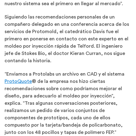
nuestro sistema sea el primero en llegar al mercado”.
Siguiendo las recomendaciones personales de un
compañero delegado en una conferencia acerca de los
servicios de Protomold, el catedrático Davis fue el
primero en ponerse en contacto con este experto en el
moldeo por inyección rápida de Telford. El ingeniero
jefe de Stokes Bio, el doctor Kieran Curran, nos sigue
contando la historia.
“Enviamos a Protolabs un archivo en CAD y el sistema
ProtoQuote
® de la empresa nos hizo ciertas
recomendaciones sobre como podríamos mejorar el
diseño, para adecuarlo al moldeo por inyección”,
explica. “Tras algunas conversaciones posteriores,
realizamos un pedido de varios conjuntos de
componentes de prototipos, cada uno de ellos
compuesto por la tarjeta/bandeja de policarbonato,
junto con los 48 pocillos y tapas de polímero FEP.”