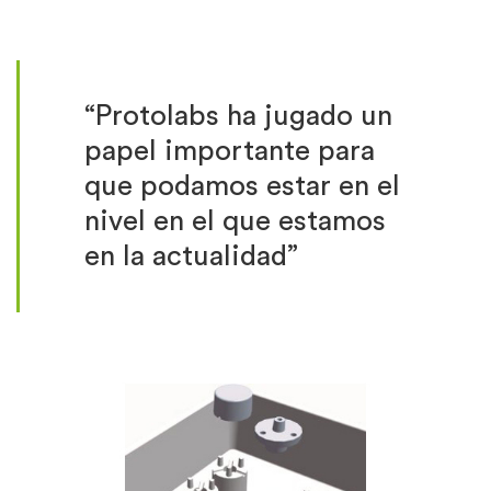
“Protolabs ha jugado un
papel importante para
que podamos estar en el
nivel en el que estamos
en la actualidad”