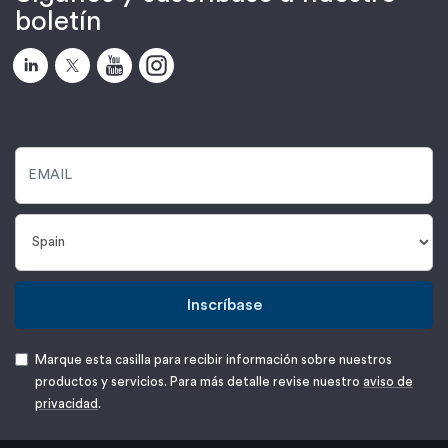
boletín
Inscríbase
Marque esta casilla para recibir información sobre nuestros
productos y servicios. Para más detalle revise nuestro
aviso de
privacidad
.