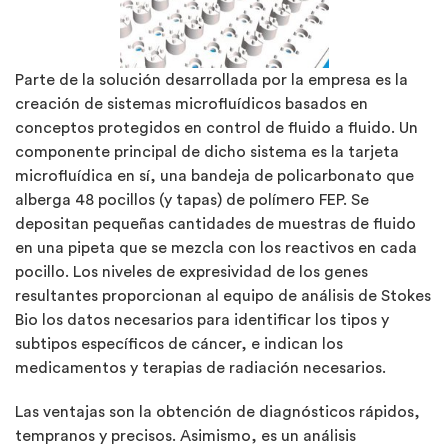
Parte de la solución desarrollada por la empresa es la
creación de sistemas microfluídicos basados en
conceptos protegidos en control de fluido a fluido. Un
componente principal de dicho sistema es la tarjeta
microfluídica en sí, una bandeja de policarbonato que
alberga 48 pocillos (y tapas) de polímero FEP. Se
depositan pequeñas cantidades de muestras de fluido
en una pipeta que se mezcla con los reactivos en cada
pocillo. Los niveles de expresividad de los genes
resultantes proporcionan al equipo de análisis de Stokes
Bio los datos necesarios para identificar los tipos y
subtipos específicos de cáncer, e indican los
medicamentos y terapias de radiación necesarios.
Las ventajas son la obtención de diagnósticos rápidos,
tempranos y precisos. Asimismo, es un análisis