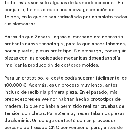
todo, estas son solo algunas de las modificaciones. En
conjunto, hemos creado una nueva generación de
toldos, en la que se han rediseñado por completo todos
sus elementos.
Antes de que Zenara llegase al mercado era necesario
probar la nueva tecnología, para lo que necesitábamos,
por supuesto, piezas prototipo. Sin embargo, conseguir
piezas con las propiedades mecánicas deseadas solía
implicar la producción de costosos moldes.
Para un prototipo, el coste podía superar fácilmente los
100.000 €. Además, es un proceso muy lento, antes
incluso de recibir la primera pieza. En el pasado, mis
predecesores en Weinor habrían hecho prototipos de
madera, lo que no habría permitido realizar pruebas de
tensión completas. Para Zenara, necesitábamos piezas
de aluminio. Un colega contactó con un proveedor
cercano de fresado CNC convencional pero, antes de