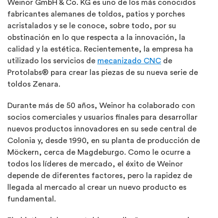
Weinor GmbH & Co. KG es uno de los más conocidos
fabricantes alemanes de toldos, patios y porches
acristalados y se le conoce, sobre todo, por su
obstinación en lo que respecta a la innovación, la
calidad y la estética. Recientemente, la empresa ha
utilizado los servicios de
mecanizado CNC
de
Protolabs® para crear las piezas de su nueva serie de
toldos Zenara.
Durante más de 50 años, Weinor ha colaborado con
socios comerciales y usuarios finales para desarrollar
nuevos productos innovadores en su sede central de
Colonia y, desde 1990, en su planta de producción de
Möckern, cerca de Magdeburgo. Como le ocurre a
todos los líderes de mercado, el éxito de Weinor
depende de diferentes factores, pero la rapidez de
llegada al mercado al crear un nuevo producto es
fundamental.