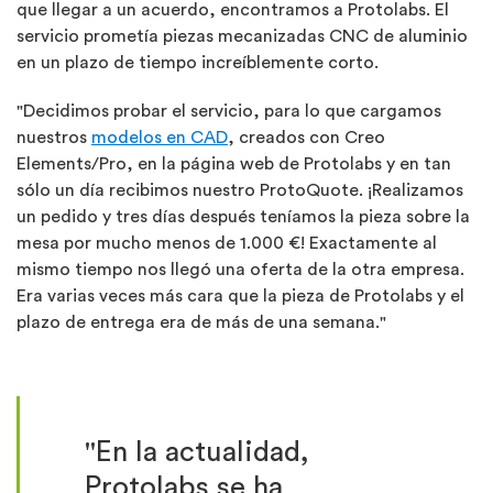
que llegar a un acuerdo, encontramos a Protolabs. El
servicio prometía piezas mecanizadas CNC de aluminio
en un plazo de tiempo increíblemente corto.
"Decidimos probar el servicio, para lo que cargamos
nuestros
modelos en CAD
, creados con Creo
Elements/Pro, en la página web de Protolabs y en tan
sólo un día recibimos nuestro ProtoQuote. ¡Realizamos
un pedido y tres días después teníamos la pieza sobre la
mesa por mucho menos de 1.000 €! Exactamente al
mismo tiempo nos llegó una oferta de la otra empresa.
Era varias veces más cara que la pieza de Protolabs y el
plazo de entrega era de más de una semana."
"En la actualidad,
Protolabs se ha