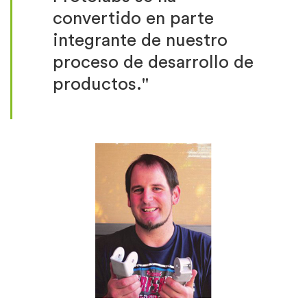
convertido en parte
integrante de nuestro
proceso de desarrollo de
productos."