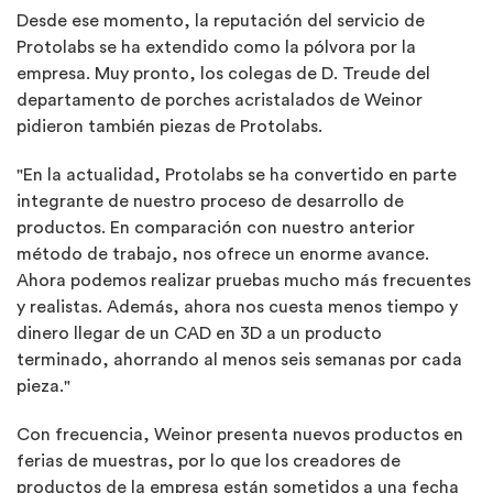
Desde ese momento, la reputación del servicio de
Protolabs se ha extendido como la pólvora por la
empresa. Muy pronto, los colegas de D. Treude del
departamento de porches acristalados de Weinor
pidieron también piezas de Protolabs.
"En la actualidad, Protolabs se ha convertido en parte
integrante de nuestro proceso de desarrollo de
productos. En comparación con nuestro anterior
método de trabajo, nos ofrece un enorme avance.
Ahora podemos realizar pruebas mucho más frecuentes
y realistas. Además, ahora nos cuesta menos tiempo y
dinero llegar de un CAD en 3D a un producto
terminado, ahorrando al menos seis semanas por cada
pieza."
Con frecuencia, Weinor presenta nuevos productos en
ferias de muestras, por lo que los creadores de
productos de la empresa están sometidos a una fecha