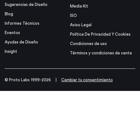
Sugerencias de Diseño
Media Kit
Blog
ISO
Informes Técnicos
Aviso Legal
Eventos
Política De Privacidad Y Cookies
Ayudas de Diseño
Condiciones de uso
Insight
Términos y condiciones de venta
© Proto Labs 1999-2026
|
Cambiar tu consentimiento