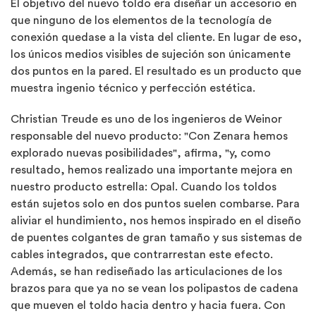
El objetivo del nuevo toldo era diseñar un accesorio en
que ninguno de los elementos de la tecnología de
conexión quedase a la vista del cliente. En lugar de eso,
los únicos medios visibles de sujeción son únicamente
dos puntos en la pared. El resultado es un producto que
muestra ingenio técnico y perfección estética.
Christian Treude es uno de los ingenieros de Weinor
responsable del nuevo producto: "Con Zenara hemos
explorado nuevas posibilidades", afirma, "y, como
resultado, hemos realizado una importante mejora en
nuestro producto estrella: Opal. Cuando los toldos
están sujetos solo en dos puntos suelen combarse. Para
aliviar el hundimiento, nos hemos inspirado en el diseño
de puentes colgantes de gran tamaño y sus sistemas de
cables integrados, que contrarrestan este efecto.
Además, se han rediseñado las articulaciones de los
brazos para que ya no se vean los polipastos de cadena
que mueven el toldo hacia dentro y hacia fuera. Con