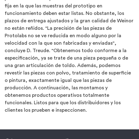
fija en la que las muestras del prototipo en
funcionamiento deben estar listas. No obstante, los
plazos de entrega ajustados y la gran calidad de Weinor
no están reñidos. "La precisión de las piezas de
Protolabs no se ve reducida en modo alguno por la
velocidad con la que son fabricadas y enviadas",
concluye D. Treude. "Obtenemos todo conforme a la
especificación, ya se trate de una pieza pequeña o de
una gran articulación de toldo. Además, podemos
revestir las piezas con polvo, tratamiento de superficie
o pintura, exactamente igual que las piezas de
producción. A continuación, las montamos y
obtenemos productos operativos totalmente
funcionales. Listos para que los distribuidores y los
clientes los prueben e inspeccionen.