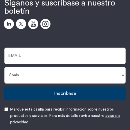
Síganos y suscríbase a nuestro
boletín
Inscríbase
Marque esta casilla para recibir información sobre nuestros
productos y servicios. Para más detalle revise nuestro
aviso de
privacidad
.