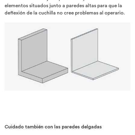
elementos situados junto a paredes altas para que la
deflexión de la cuchilla no cree problemas al operario.
Cuidado también con las paredes delgadas