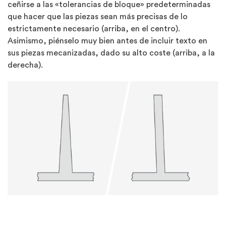
ceñirse a las «tolerancias de bloque» predeterminadas
que hacer que las piezas sean más precisas de lo
estrictamente necesario (arriba, en el centro).
Asimismo, piénselo muy bien antes de incluir texto en
sus piezas mecanizadas, dado su alto coste (arriba, a la
derecha).