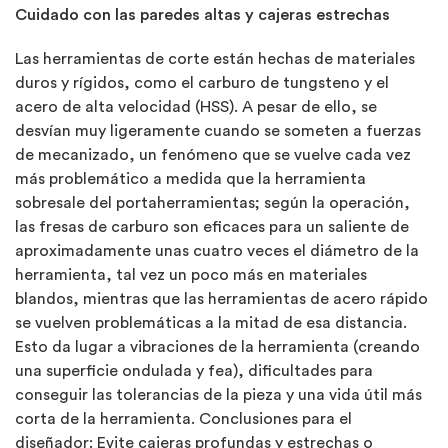
Cuidado con las paredes altas y cajeras estrechas
Las herramientas de corte están hechas de materiales
duros y rígidos, como el carburo de tungsteno y el
acero de alta velocidad (HSS). A pesar de ello, se
desvían muy ligeramente cuando se someten a fuerzas
de mecanizado, un fenómeno que se vuelve cada vez
más problemático a medida que la herramienta
sobresale del portaherramientas; según la operación,
las fresas de carburo son eficaces para un saliente de
aproximadamente unas cuatro veces el diámetro de la
herramienta, tal vez un poco más en materiales
blandos, mientras que las herramientas de acero rápido
se vuelven problemáticas a la mitad de esa distancia.
Esto da lugar a vibraciones de la herramienta (creando
una superficie ondulada y fea), dificultades para
conseguir las tolerancias de la pieza y una vida útil más
corta de la herramienta. Conclusiones para el
diseñador: Evite cajeras profundas y estrechas o