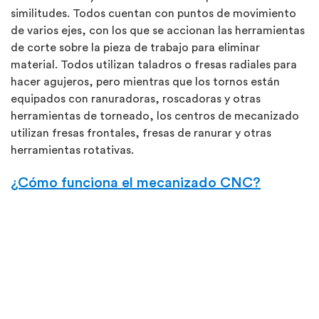
similitudes. Todos cuentan con puntos de movimiento
de varios ejes, con los que se accionan las herramientas
de corte sobre la pieza de trabajo para eliminar
material. Todos utilizan taladros o fresas radiales para
hacer agujeros, pero mientras que los tornos están
equipados con ranuradoras, roscadoras y otras
herramientas de torneado, los centros de mecanizado
utilizan fresas frontales, fresas de ranurar y otras
herramientas rotativas.
¿Cómo funciona el mecanizado CNC?