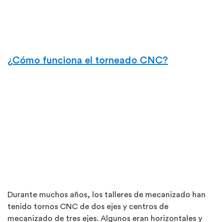
¿Cómo funciona el torneado CNC?
Durante muchos años, los talleres de mecanizado han
tenido tornos CNC de dos ejes y centros de
mecanizado de tres ejes. Algunos eran horizontales y