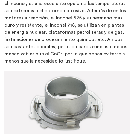
el Inconel, es una excelente opción si las temperaturas
son extremas o el entorno corrosivo. Además de en los
motores a reacción, el Inconel 625 y su hermano más
duro y resistente, el Inconel 718, se utilizan en plantas
de energía nuclear, plataformas petrolíferas y de gas,
instalaciones de procesamiento químico, etc. Ambos
son bastante soldables, pero son caros e incluso menos
mecanizables que el CoCr, por lo que deben evitarse a
menos que la necesidad lo justifique.