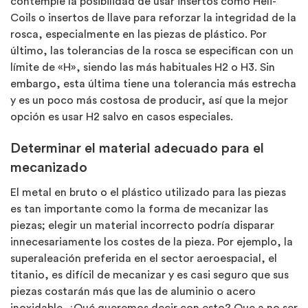
contemple la posibilidad de usar insertos como Heli-
Coils o insertos de llave para reforzar la integridad de la
rosca, especialmente en las piezas de plástico. Por
último, las tolerancias de la rosca se especifican con un
límite de «H», siendo las más habituales H2 o H3. Sin
embargo, esta última tiene una tolerancia más estrecha
y es un poco más costosa de producir, así que la mejor
opción es usar H2 salvo en casos especiales.
Determinar el material adecuado para el
mecanizado
El metal en bruto o el plástico utilizado para las piezas
es tan importante como la forma de mecanizar las
piezas; elegir un material incorrecto podría disparar
innecesariamente los costes de la pieza. Por ejemplo, la
superaleación preferida en el sector aeroespacial, el
titanio, es difícil de mecanizar y es casi seguro que sus
piezas costarán más que las de aluminio o acero