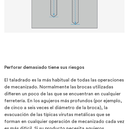
Perforar demasiado tiene sus riesgos
El taladrado es la más habitual de todas las operaciones
de mecanizado. Normalmente las brocas utilizadas
difieren un poco de las que se encuentran en cualquier
ferretería. En los agujeros más profundos (por ejemplo,
de cinco a seis veces el diámetro de la broca), la
evacuación de las típicas virutas metálicas que se
forman en cualquier operación de mecanizado cada vez
es más difícil. Si su producto necesita agujeros