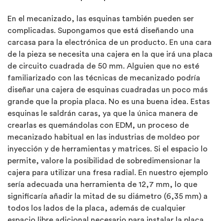
En el mecanizado, las esquinas también pueden ser
complicadas. Supongamos que está diseñando una
carcasa para la electrónica de un producto. En una cara
de la pieza se necesita una cajera en la que irá una placa
de circuito cuadrada de 50 mm. Alguien que no esté
familiarizado con las técnicas de mecanizado podría
diseñar una cajera de esquinas cuadradas un poco más
grande que la propia placa. No es una buena idea. Estas
esquinas le saldrán caras, ya que la única manera de
crearlas es quemándolas con EDM, un proceso de
mecanizado habitual en las industrias de moldeo por
inyección y de herramientas y matrices. Si el espacio lo
permite, valore la posibilidad de sobredimensionar la
cajera para utilizar una fresa radial. En nuestro ejemplo
sería adecuada una herramienta de 12,7 mm, lo que
significaría añadir la mitad de su diámetro (6,35 mm) a
todos los lados de la placa, además de cualquier
espacio libre adicional necesario para instalar la placa.