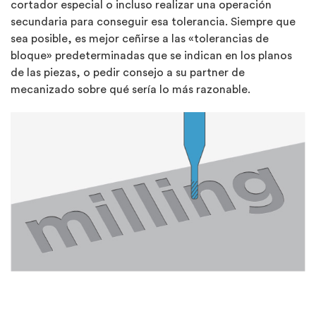
cortador especial o incluso realizar una operación
secundaria para conseguir esa tolerancia. Siempre que
sea posible, es mejor ceñirse a las «tolerancias de
bloque» predeterminadas que se indican en los planos
de las piezas, o pedir consejo a su partner de
mecanizado sobre qué sería lo más razonable.