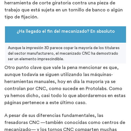
herramienta de corte giratoria contra una pieza de
trabajo que está sujeta en un tornillo de banco o algún
tipo de fijación.
¿Ha llegado el fin del mecanizado? En absoluto
Aunque la impresión 3D parece copar la mayoría de los titulares
del sector manufacturero, el mecanizado CNC ha demostrado
ser un elemento imprescindible.
Otro punto clave que vale la pena mencionar es que,
aunque todavía se siguen utilizando las máquinas-
herramientas manuales, hoy en día la mayoría ya se
controlan por CNC, como sucede en Protolabs. Como
ya hemos dicho, casi todo lo que abordaremos en estas
páginas pertenece a este último caso.
A pesar de sus diferencias fundamentales, las
fresadoras CNC —también conocidas como centros de
mecanizado— y los tornos CNC comparten muchas