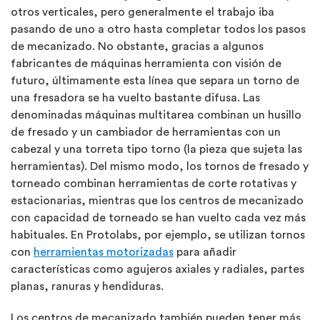
otros verticales, pero generalmente el trabajo iba
pasando de uno a otro hasta completar todos los pasos
de mecanizado. No obstante, gracias a algunos
fabricantes de máquinas herramienta con visión de
futuro, últimamente esta línea que separa un torno de
una fresadora se ha vuelto bastante difusa. Las
denominadas máquinas multitarea combinan un husillo
de fresado y un cambiador de herramientas con un
cabezal y una torreta tipo torno (la pieza que sujeta las
herramientas). Del mismo modo, los tornos de fresado y
torneado combinan herramientas de corte rotativas y
estacionarias, mientras que los centros de mecanizado
con capacidad de torneado se han vuelto cada vez más
habituales. En Protolabs, por ejemplo, se utilizan tornos
con
herramientas motorizadas
para añadir
características como agujeros axiales y radiales, partes
planas, ranuras y hendiduras.
Los centros de mecanizado también pueden tener más