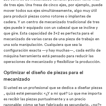
de tres ejes. Una fresa de cinco ejes, por ejemplo, puede
mover todos sus ejes simultáneamente, algo muy útil
para producir piezas como rotores o implantes de
cadera. Y un centro de mecanizado tradicional de tres
ejes puede ir equipado con un cabezal que se incline y
que gire. Esta capacidad de 3+2 es perfecta para el
mecanizado de varias caras de una pieza de trabajo en
una sola manipulación. Cualquiera que sea la
configuración exacta —y hay muchas—, cada estilo de
máquina herramienta está pensado para reducir las
operaciones de mecanizado y flexibilizar la producción.
Optimizar el diseño de piezas para el
mecanizado
Si usted es un profesional que se dedica a diseñar piezas
, quizá esté pensando: «¿Y a mí qué? Lo que me importa
es recibir las piezas puntualmente y a un precio
razonable; cómo se han fabricado es secundario, ¿no?»