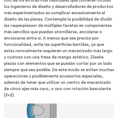
Uno de los errores más habituales que cometen incluso
los ingenieros de diseño y desarrolladores de productos
más experimentados es complicar excesivamente el
diseño de las piezas. Contemple la posibilidad de dividir
las «superpiezas» de múltiples facetas en componentes
más sencillos que puedan atornillarse, encolarse o
enroscarse entre sí. A menos que sea preciso por
funcionalidad, evite las superficies barridas, ya que
estas normalmente requieren un mecanizado más largo
y costoso con una fresa de mango esférico. Diseñe
piezas con elementos que se puedan cortar por un lado
siempre que sea posible. De este modo se evitan muchas
operaciones y posiblemente accesorios especiales,
además de tener que utilizar un centro de mecanizado
de cinco ejes más caro, o uno con rotación basculante
(3+2).