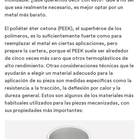
inoxidable. ¿Qué queremos decir con esto? Que a no ser
que sea realmente necesario, es mejor optar por un
metal más barato.
El poliéter éter cetona (PEEK), el superhéroe de los
polímeros, es lo suficientemente fuerte como para
reemplazar el metal en ciertas aplicaciones, pero
prepare la cartera, porque el PEEK suele ser alrededor
de cinco veces más caro que otros termoplásticos de
alto rendimiento. Otras consideraciones técnicas que le
ayudarán a elegir un material adecuado para la
aplicación de su pieza son medidas específicas como la
resistencia a la tracción, la deflexión por calor y la
dureza general. Estos son algunos de los materiales más
habituales utilizados para las piezas mecanizadas, con
sus propiedades más importantes: