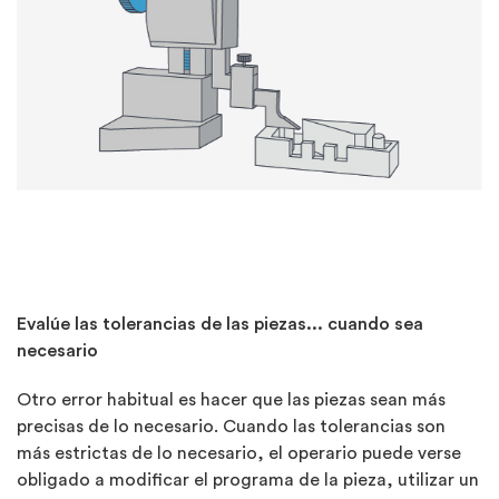
Evalúe las tolerancias de las piezas... cuando sea
necesario
Otro error habitual es hacer que las piezas sean más
precisas de lo necesario. Cuando las tolerancias son
más estrictas de lo necesario, el operario puede verse
obligado a modificar el programa de la pieza, utilizar un