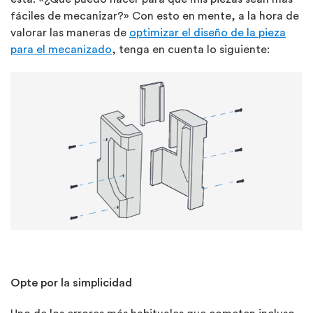
fáciles de mecanizar?» Con esto en mente, a la hora de
valorar las maneras de
optimizar el diseño de la pieza
para el mecanizado
, tenga en cuenta lo siguiente:
Opte por la simplicidad