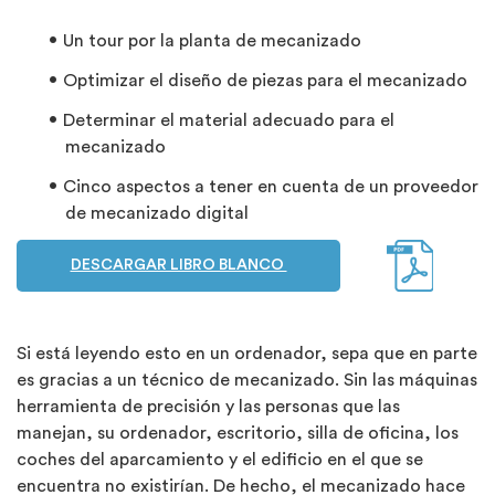
Un tour por la planta de mecanizado
Optimizar el diseño de piezas para el mecanizado
Determinar el material adecuado para el
mecanizado
Cinco aspectos a tener en cuenta de un proveedor
de mecanizado digital
DESCARGAR LIBRO BLANCO
Si está leyendo esto en un ordenador, sepa que en parte
es gracias a un técnico de mecanizado. Sin las máquinas
herramienta de precisión y las personas que las
manejan, su ordenador, escritorio, silla de oficina, los
coches del aparcamiento y el edificio en el que se
encuentra no existirían. De hecho, el mecanizado hace