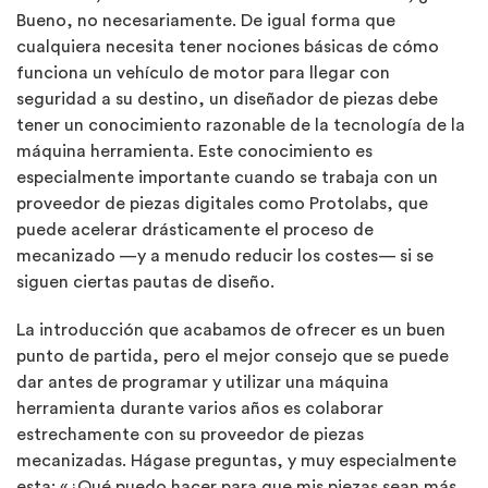
Bueno, no necesariamente. De igual forma que
cualquiera necesita tener nociones básicas de cómo
funciona un vehículo de motor para llegar con
seguridad a su destino, un diseñador de piezas debe
tener un conocimiento razonable de la tecnología de la
máquina herramienta. Este conocimiento es
especialmente importante cuando se trabaja con un
proveedor de piezas digitales como Protolabs, que
puede acelerar drásticamente el proceso de
mecanizado —y a menudo reducir los costes— si se
siguen ciertas pautas de diseño.
La introducción que acabamos de ofrecer es un buen
punto de partida, pero el mejor consejo que se puede
dar antes de programar y utilizar una máquina
herramienta durante varios años es colaborar
estrechamente con su proveedor de piezas
mecanizadas. Hágase preguntas, y muy especialmente
esta: «¿Qué puedo hacer para que mis piezas sean más