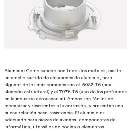
Aluminio:
Como sucede con todos los metales, existe
un amplio surtido de aleaciones de aluminio, pero
algunos de los más comunes son el 6082-T6 (una
aleación estructural) y el 7075-T6 (uno de los preferidos
en la industria aeroespacial). Ambos son fáciles de
mecanizar y resistentes a la corrosión, y presentan una
buena relación peso-resistencia. El aluminio es
adecuado para piezas de aviones, componentes de
informática, utensilios de cocina o elementos