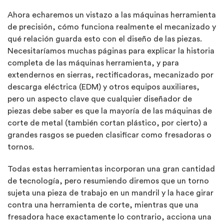
Ahora echaremos un vistazo a las máquinas herramienta
de precisión, cómo funciona realmente el mecanizado y
qué relación guarda esto con el diseño de las piezas.
Necesitaríamos muchas páginas para explicar la historia
completa de las máquinas herramienta, y para
extendernos en sierras, rectificadoras, mecanizado por
descarga eléctrica (EDM) y otros equipos auxiliares,
pero un aspecto clave que cualquier diseñador de
piezas debe saber es que la mayoría de las máquinas de
corte de metal (también cortan plástico, por cierto) a
grandes rasgos se pueden clasificar como fresadoras o
tornos.
Todas estas herramientas incorporan una gran cantidad
de tecnología, pero resumiendo diremos que un torno
sujeta una pieza de trabajo en un mandril y la hace girar
contra una herramienta de corte, mientras que una
fresadora hace exactamente lo contrario, acciona una