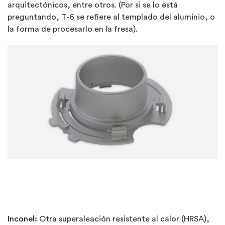
arquitectónicos, entre otros. (Por si se lo está
preguntando, T-6 se refiere al templado del aluminio, o
la forma de procesarlo en la fresa).
Inconel:
Otra superaleación resistente al calor (HRSA),