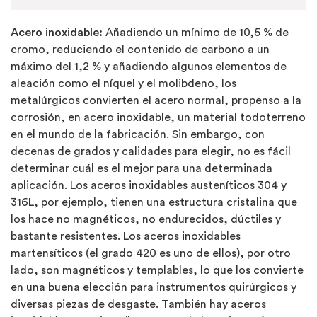
Acero inoxidable:
Añadiendo un mínimo de 10,5 % de
cromo, reduciendo el contenido de carbono a un
máximo del 1,2 % y añadiendo algunos elementos de
aleación como el níquel y el molibdeno, los
metalúrgicos convierten el acero normal, propenso a la
corrosión, en acero inoxidable, un material todoterreno
en el mundo de la fabricación. Sin embargo, con
decenas de grados y calidades para elegir, no es fácil
determinar cuál es el mejor para una determinada
aplicación. Los aceros inoxidables austeníticos 304 y
316L, por ejemplo, tienen una estructura cristalina que
los hace no magnéticos, no endurecidos, dúctiles y
bastante resistentes. Los aceros inoxidables
martensíticos (el grado 420 es uno de ellos), por otro
lado, son magnéticos y templables, lo que los convierte
en una buena elección para instrumentos quirúrgicos y
diversas piezas de desgaste. También hay aceros