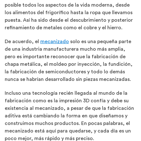
posible todos los aspectos de la vida moderna, desde
los alimentos del frigorífico hasta la ropa que llevamos
puesta. Así ha sido desde el descubrimiento y posterior
refinamiento de metales como el cobre y el hierro.
De acuerdo, el
mecanizado
solo es una pequeña parte
de una industria manufacturera mucho más amplia,
pero es importante reconocer que la fabricación de
chapa metálica, el moldeo por inyección, la fundición,
la fabricación de semiconductores y todo lo demás
nunca se habrían desarrollado sin piezas mecanizadas.
Incluso una tecnología recién llegada al mundo de la
fabricación como es la impresión 3D confía y debe su
existencia al mecanizado, a pesar de que la fabricación
aditiva está cambiando la forma en que diseñamos y
construimos muchos productos. En pocas palabras, el
mecanizado está aquí para quedarse, y cada día es un
poco mejor, más rápido y más preciso.