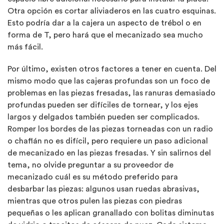
Otra opción es cortar aliviaderos en las cuatro esquinas.
Esto podría dar a la cajera un aspecto de trébol o en
forma de T, pero hará que el mecanizado sea mucho
más fácil.
Por último, existen otros factores a tener en cuenta. Del
mismo modo que las cajeras profundas son un foco de
problemas en las piezas fresadas, las ranuras demasiado
profundas pueden ser difíciles de tornear, y los ejes
largos y delgados también pueden ser complicados.
Romper los bordes de las piezas torneadas con un radio
o chaflán no es difícil, pero requiere un paso adicional
de mecanizado en las piezas fresadas. Y sin salirnos del
tema, no olvide preguntar a su proveedor de
mecanizado cuál es su método preferido para
desbarbar las piezas: algunos usan ruedas abrasivas,
mientras que otros pulen las piezas con piedras
pequeñas o les aplican granallado con bolitas diminutas