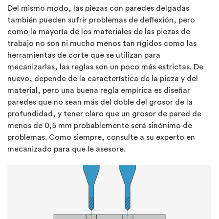
Del mismo modo, las piezas con paredes delgadas
también pueden sufrir problemas de deflexión, pero
como la mayoría de los materiales de las piezas de
trabajo no son ni mucho menos tan rígidos como las
herramientas de corte que se utilizan para
mecanizarlas, las reglas son un poco más estrictas. De
nuevo, depende de la característica de la pieza y del
material, pero una buena regla empírica es diseñar
paredes que no sean más del doble del grosor de la
profundidad, y tener claro que un grosor de pared de
menos de 0,5 mm probablemente será sinónimo de
problemas. Como siempre, consulte a su experto en
mecanizado para que le asesore.