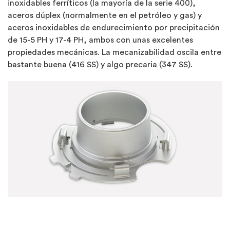
inoxidables ferríticos (la mayoría de la serie 400),
aceros dúplex (normalmente en el petróleo y gas) y
aceros inoxidables de endurecimiento por precipitación
de 15-5 PH y 17-4 PH, ambos con unas excelentes
propiedades mecánicas. La mecanizabilidad oscila entre
bastante buena (416 SS) y algo precaria (347 SS).