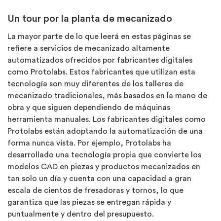
Un tour por la planta de mecanizado
La mayor parte de lo que leerá en estas páginas se
refiere a servicios de mecanizado altamente
automatizados ofrecidos por fabricantes digitales
como Protolabs. Estos fabricantes que utilizan esta
tecnología son muy diferentes de los talleres de
mecanizado tradicionales, más basados en la mano de
obra y que siguen dependiendo de máquinas
herramienta manuales. Los fabricantes digitales como
Protolabs están adoptando la automatización de una
forma nunca vista. Por ejemplo, Protolabs ha
desarrollado una tecnología propia que convierte los
modelos CAD en piezas y productos mecanizados en
tan solo un día y cuenta con una capacidad a gran
escala de cientos de fresadoras y tornos, lo que
garantiza que las piezas se entregan rápida y
puntualmente y dentro del presupuesto.