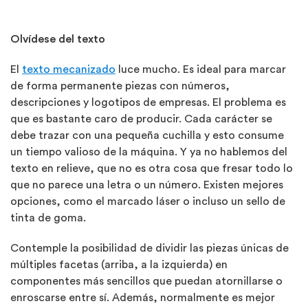
Olvídese del texto
El
texto mecanizado
luce mucho. Es ideal para marcar
de forma permanente piezas con números,
descripciones y logotipos de empresas. El problema es
que es bastante caro de producir. Cada carácter se
debe trazar con una pequeña cuchilla y esto consume
un tiempo valioso de la máquina. Y ya no hablemos del
texto en relieve, que no es otra cosa que fresar todo lo
que no parece una letra o un número. Existen mejores
opciones, como el marcado láser o incluso un sello de
tinta de goma.
Contemple la posibilidad de dividir las piezas únicas de
múltiples facetas (arriba, a la izquierda) en
componentes más sencillos que puedan atornillarse o
enroscarse entre sí. Además, normalmente es mejor