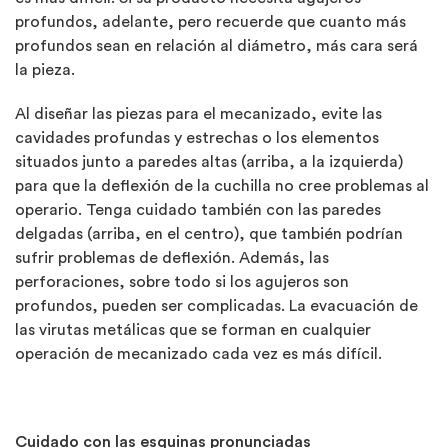
profundos, adelante, pero recuerde que cuanto más
profundos sean en relación al diámetro, más cara será
la pieza.
Al diseñar las piezas para el mecanizado, evite las
cavidades profundas y estrechas o los elementos
situados junto a paredes altas (arriba, a la izquierda)
para que la deflexión de la cuchilla no cree problemas al
operario. Tenga cuidado también con las paredes
delgadas (arriba, en el centro), que también podrían
sufrir problemas de deflexión. Además, las
perforaciones, sobre todo si los agujeros son
profundos, pueden ser complicadas. La evacuación de
las virutas metálicas que se forman en cualquier
operación de mecanizado cada vez es más difícil.
Cuidado con las esquinas pronunciadas