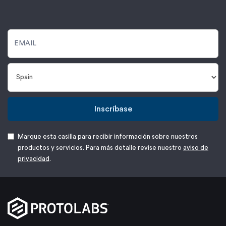
Inscríbase
Marque esta casilla para recibir información sobre nuestros
productos y servicios. Para más detalle revise nuestro
aviso de
privacidad
.