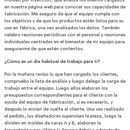
moldeo por inyección, que analiza los diseños cargados
en nuestra página web para conocer sus capacidades de
fabricación. Me aseguro de que el equipo cumpla con
los objetivos y de que los productos estén listos para su
uso en fábrica, una vez analizados los datos. También
celebro reuniones periódicas con el personal y reuniones
individuales centradas en el bienestar de mi equipo para
asegurarme de que estén contentos.
¿Cómo es un día habitual de trabajo para ti?
Por la mañana reviso lo que han cargado los clientes,
compruebo la lista de análisis y luego delego la carga de
trabajo entre el equipo. Luego ellos elaboran los
presupuestos correspondientes para el cliente con la
ayuda del equipo de fabricación, si es necesario, y
después lo envían de vuelta al cliente. Una vez realizado
el pedido, los diseñadores supervisan la pieza, luego la
dividen en moldes de caras A y B, elaboran la