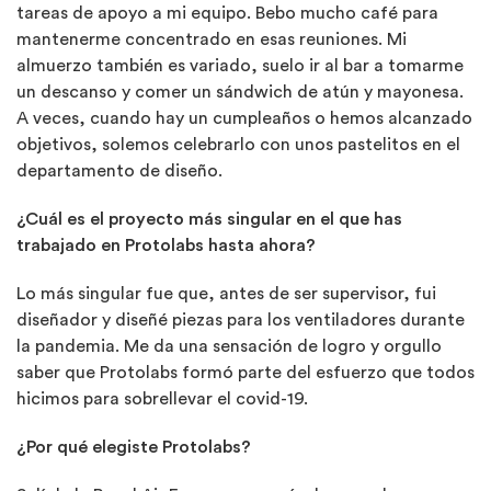
tareas de apoyo a mi equipo. Bebo mucho café para
mantenerme concentrado en esas reuniones. Mi
almuerzo también es variado, suelo ir al bar a tomarme
un descanso y comer un sándwich de atún y mayonesa.
A veces, cuando hay un cumpleaños o hemos alcanzado
objetivos, solemos celebrarlo con unos pastelitos en el
departamento de diseño.
¿Cuál es el proyecto más singular en el que has
trabajado en Protolabs hasta ahora?
Lo más singular fue que, antes de ser supervisor, fui
diseñador y diseñé piezas para los ventiladores durante
la pandemia. Me da una sensación de logro y orgullo
saber que Protolabs formó parte del esfuerzo que todos
hicimos para sobrellevar el covid-19.
¿Por qué elegiste Protolabs?