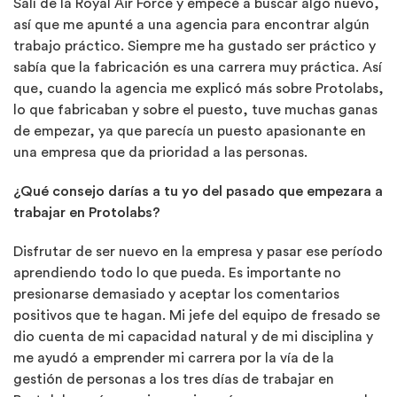
Salí de la Royal Air Force y empecé a buscar algo nuevo,
así que me apunté a una agencia para encontrar algún
trabajo práctico. Siempre me ha gustado ser práctico y
sabía que la fabricación es una carrera muy práctica. Así
que, cuando la agencia me explicó más sobre Protolabs,
lo que fabricaban y sobre el puesto, tuve muchas ganas
de empezar, ya que parecía un puesto apasionante en
una empresa que da prioridad a las personas.
¿Qué consejo darías a tu yo del pasado que empezara a
trabajar en Protolabs?
Disfrutar de ser nuevo en la empresa y pasar ese período
aprendiendo todo lo que pueda. Es importante no
presionarse demasiado y aceptar los comentarios
positivos que te hagan. Mi jefe del equipo de fresado se
dio cuenta de mi capacidad natural y de mi disciplina y
me ayudó a emprender mi carrera por la vía de la
gestión de personas a los tres días de trabajar en