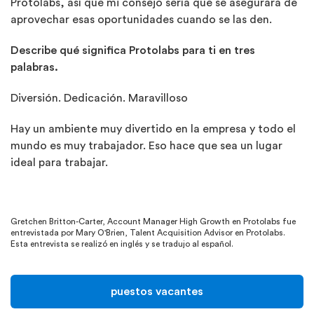
Protolabs, así que mi consejo sería que se asegurara de
aprovechar esas oportunidades cuando se las den.
Describe qué significa Protolabs para ti en tres
palabras.
Diversión. Dedicación. Maravilloso
Hay un ambiente muy divertido en la empresa y todo el
mundo es muy trabajador. Eso hace que sea un lugar
ideal para trabajar.
Gretchen Britton-Carter, Account Manager High Growth en Protolabs fue
entrevistada por Mary O'Brien, Talent Acquisition Advisor en Protolabs.
Esta entrevista se realizó en inglés y se tradujo al español.
puestos vacantes