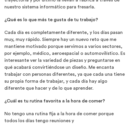
trayectoria y por último la llevan a fábrica a través de
nuestro sistema informático para fresarla.
¿Qué es lo que más te gusta de tu trabajo?
Cada día es completamente diferente, y los días pasan
muy, muy rápido. Siempre hay un nuevo reto que me
mantiene motivado porque servimos a varios sectores,
por ejemplo, médico, aeroespacial o automovilístico. Es
interesante ver la variedad de piezas y preguntarse en
qué acabará convirtiéndose un diseño. Me encanta
trabajar con personas diferentes, ya que cada una tiene
su propia forma de trabajar, y cada día hay algo
diferente que hacer y de lo que aprender.
¿Cuál es tu rutina favorita a la hora de comer?
No tengo una rutina fija a la hora de comer porque
todos los días tengo reuniones y