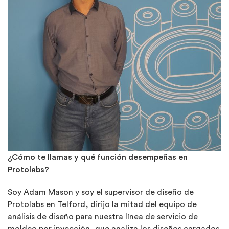
¿Cómo te llamas y qué función desempeñas en
Protolabs?
Soy Adam Mason y soy el supervisor de diseño de
Protolabs en Telford, dirijo la mitad del equipo de
análisis de diseño para nuestra línea de servicio de