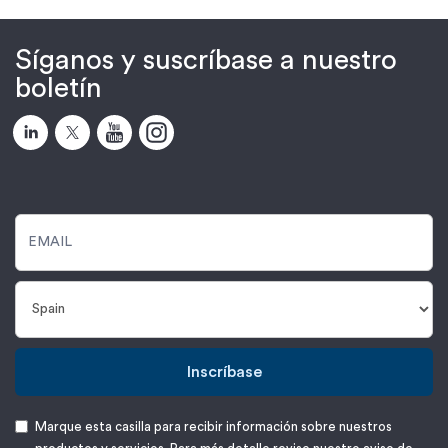
Síganos y suscríbase a nuestro
boletín
Inscríbase
Marque esta casilla para recibir información sobre nuestros