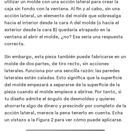
utilizar un molde con una acción lateral para crear la
caja sin fondo con la ventana. Al fin y al cabo, sin una
acción lateral, un elemento del molde que sobresalga
hacia el interior desde la cara A del molde (o hacia el
exterior desde la cara B) quedaría atrapado en la
ventana al abrir el molde, ¿no? Esa sería una respuesta
correcta.
Sin embargo, esta pieza también puede fabricarse en un
molde de dos partes, de tiro recto, sin acciones
laterales. Funciona por una sencilla razón: las paredes
laterales están caladas. Esto significa que la superficie
del molde empezará a separarse de la superficie de la
pieza cuando el molde empiece a abrirse. Por tanto, si
tu diseño admite el ángulo de desmoldeo y quieres
ahorrarte algo de dinero y prescindir por completo de la
acción lateral, merece la pena tenerlo en cuenta. Echa
un vistazo a la Figura 2 para ver cómo puede aplicarse.