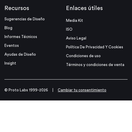
Recursos
Enlaces útiles
Sugerencias de Diseño
Media Kit
Blog
ISO
Informes Técnicos
Aviso Legal
Eventos
Política De Privacidad Y Cookies
Ayudas de Diseño
Condiciones de uso
Insight
Términos y condiciones de venta
© Proto Labs 1999-2026
|
Cambiar tu consentimiento