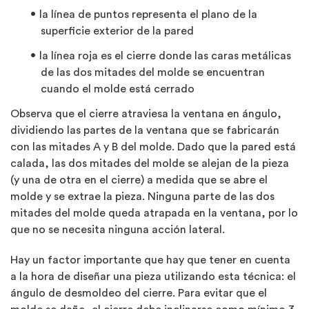
la línea de puntos representa el plano de la
superficie exterior de la pared
la línea roja es el cierre donde las caras metálicas
de las dos mitades del molde se encuentran
cuando el molde está cerrado
Observa que el cierre atraviesa la ventana en ángulo,
dividiendo las partes de la ventana que se fabricarán
con las mitades A y B del molde. Dado que la pared está
calada, las dos mitades del molde se alejan de la pieza
(y una de otra en el cierre) a medida que se abre el
molde y se extrae la pieza. Ninguna parte de las dos
mitades del molde queda atrapada en la ventana, por lo
que no se necesita ninguna acción lateral.
Hay un factor importante que hay que tener en cuenta
a la hora de diseñar una pieza utilizando esta técnica: el
ángulo de desmoldeo del cierre. Para evitar que el