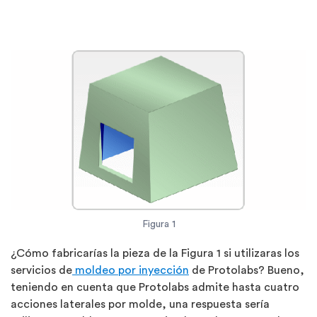
Figura 1
¿Cómo fabricarías la pieza de la Figura 1 si utilizaras los
servicios de
moldeo por inyección
de Protolabs? Bueno,
teniendo en cuenta que Protolabs admite hasta cuatro
acciones laterales por molde, una respuesta sería