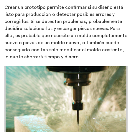
Crear un prototipo permite confirmar si su diseño está
listo para producción o detectar posibles errores y
corregirlos. Si se detectan problemas, probablemente
decidirá solucionarlos y encargar piezas nuevas. Para
ello, es probable que necesite un molde completamente
nuevo o piezas de un molde nuevo, o también puede
conseguirlo con tan solo modificar el molde existente,
lo que le ahorrará tiempo y dinero.