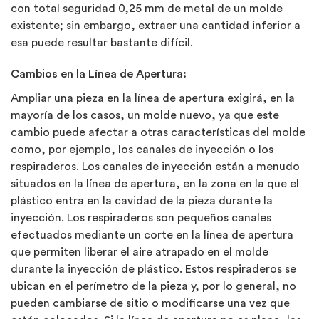
con total seguridad 0,25 mm de metal de un molde
existente; sin embargo, extraer una cantidad inferior a
esa puede resultar bastante difícil.
Cambios en la Línea de Apertura:
Ampliar una pieza en la
línea de apertura
exigirá, en la
mayoría de los casos, un molde nuevo, ya que este
cambio puede afectar a otras características del molde
como, por ejemplo, los canales de inyección o los
respiraderos. Los canales de inyección están a menudo
situados en la línea de apertura, en la zona en la que el
plástico entra en la cavidad de la pieza durante la
inyección. Los respiraderos son pequeños canales
efectuados mediante un corte en la línea de apertura
que permiten liberar el aire atrapado en el molde
durante la inyección de plástico. Estos respiraderos se
ubican en el perímetro de la pieza y, por lo general, no
pueden cambiarse de sitio o modificarse una vez que