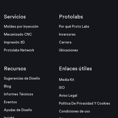
Servicios
Protolabs
Moldeo por Inyección
Por qué Proto Labs
Mecanizado CNC
Inversores
Impresión 3D
Carrera
Protolabs Network
Ubicaciones
Recursos
Enlaces útiles
Sugerencias de Diseño
Media Kit
Blog
ISO
Informes Técnicos
Aviso Legal
Eventos
Política De Privacidad Y Cookies
Ayudas de Diseño
Condiciones de uso
Insight