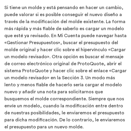
Si tiene un molde y está pensando en hacer un cambio,
puede valorar si es posible conseguir el nuevo diseño a
través de la modificación del molde existente. La forma
más rápida y más fiable de saberlo es cargar un modelo
que esté ya revisado. En Mi Cuenta puede navegar hasta
«Gestionar Presupuestos», buscar el presupuesto del
molde original y hacer clic sobre el hipervínculo «Cargar
un modelo revisado». Otra opción es buscar el mensaje
de correo electrónico original de ProtoQuote, abrir el
sistema ProtoQuote y hacer clic sobre el enlace «Cargar
un modelo revisado» en la Sección 3. Un modo más
lento y menos fiable de hacerlo sería cargar el modelo
nuevo y añadir una nota para solicitarnos que
busquemos el molde correspondiente. Siempre que nos
envíe un modelo, cuando la modificación entre dentro
de nuestras posibilidades, le enviaremos el presupuesto
para dicha modificación. De lo contrario, le enviaremos
el presupuesto para un nuevo molde.