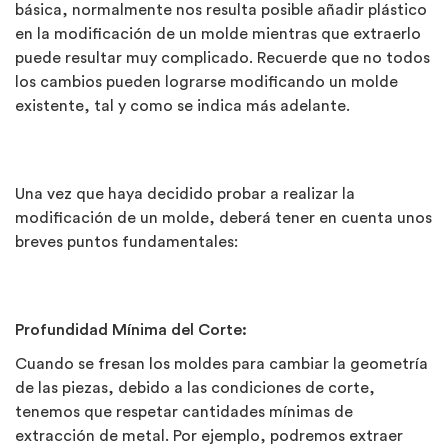
básica, normalmente nos resulta posible añadir plástico
en la modificación de un molde mientras que extraerlo
puede resultar muy complicado. Recuerde que no todos
los cambios pueden lograrse modificando un molde
existente, tal y como se indica más adelante.
Una vez que haya decidido probar a realizar la
modificación de un molde, deberá tener en cuenta unos
breves puntos fundamentales:
Profundidad Mínima del Corte:
Cuando se fresan los moldes para cambiar la geometría
de las piezas, debido a las condiciones de corte,
tenemos que respetar cantidades mínimas de
extracción de metal. Por ejemplo, podremos extraer