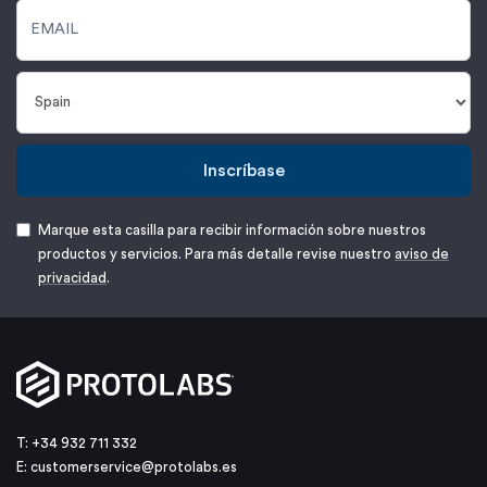
Inscríbase
Marque esta casilla para recibir información sobre nuestros
productos y servicios. Para más detalle revise nuestro
aviso de
privacidad
.
T: +34 932 711 332
E:
customerservice@protolabs.es