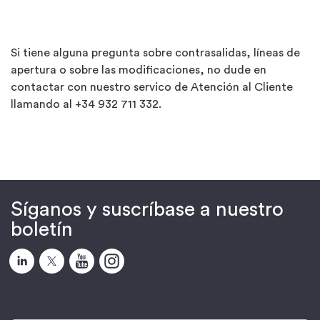
Si tiene alguna pregunta sobre contrasalidas, líneas de
apertura o sobre las modificaciones, no dude en
contactar con nuestro servico de Atención al Cliente
llamando al +34 932 711 332.
Síganos y suscríbase a nuestro
boletín