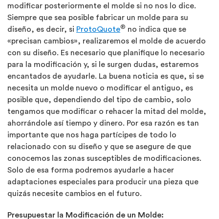
modificar posteriormente el molde si no nos lo dice.
Siempre que sea posible fabricar un molde para su
®
diseño, es decir, si
ProtoQuote
no indica que se
«precisan cambios», realizaremos el molde de acuerdo
con su diseño. Es necesario que planifique lo necesario
para la modificación y, si le surgen dudas, estaremos
encantados de ayudarle. La buena noticia es que, si se
necesita un molde nuevo o modificar el antiguo, es
posible que, dependiendo del tipo de cambio, solo
tengamos que modificar o rehacer la mitad del molde,
ahorrándole así tiempo y dinero. Por esa razón es tan
importante que nos haga partícipes de todo lo
relacionado con su diseño y que se asegure de que
conocemos las zonas susceptibles de modificaciones.
Solo de esa forma podremos ayudarle a hacer
adaptaciones especiales para producir una pieza que
quizás necesite cambios en el futuro.
Presupuestar la Modificación de un Molde: