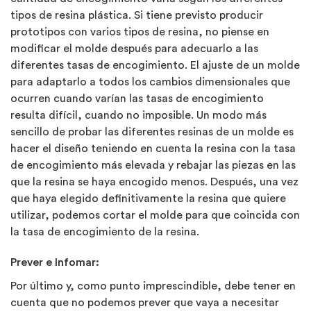
tipos de resina plástica. Si tiene previsto producir
prototipos con
varios tipos de resina
, no piense en
modificar el molde después para adecuarlo a las
diferentes tasas de encogimiento. El ajuste de un molde
para adaptarlo a todos los cambios dimensionales que
ocurren cuando varían las tasas de encogimiento
resulta difícil, cuando no imposible. Un modo más
sencillo de probar las diferentes resinas de un molde es
hacer el diseño teniendo en cuenta la resina con la tasa
de encogimiento más elevada y rebajar las piezas en las
que la resina se haya encogido menos. Después, una vez
que haya elegido definitivamente la resina que quiere
utilizar, podemos cortar el molde para que coincida con
la tasa de encogimiento de la resina.
Prever e Infomar:
Por último y, como punto imprescindible, debe tener en
cuenta que no podemos prever que vaya a necesitar