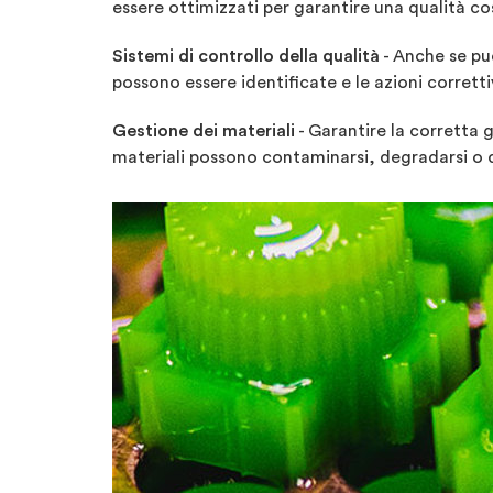
essere ottimizzati per garantire una qualità co
Sistemi di controllo della qualità
- Anche se pu
possono essere identificate e le azioni corrett
Gestione dei materiali
- Garantire la corretta
materiali possono contaminarsi, degradarsi o d