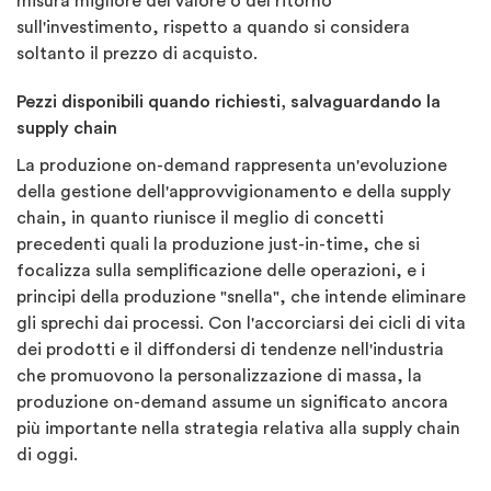
misura migliore del valore o del ritorno
sull'investimento, rispetto a quando si considera
soltanto il prezzo di acquisto.
Pezzi disponibili quando richiesti, salvaguardando la
supply chain
La produzione on-demand rappresenta un'evoluzione
della gestione dell'approvvigionamento e della supply
chain, in quanto riunisce il meglio di concetti
precedenti quali la produzione just-in-time, che si
focalizza sulla semplificazione delle operazioni, e i
principi della produzione "snella", che intende eliminare
gli sprechi dai processi. Con l'accorciarsi dei cicli di vita
dei prodotti e il diffondersi di tendenze nell'industria
che promuovono la personalizzazione di massa, la
produzione on-demand assume un significato ancora
più importante nella strategia relativa alla supply chain
di oggi.