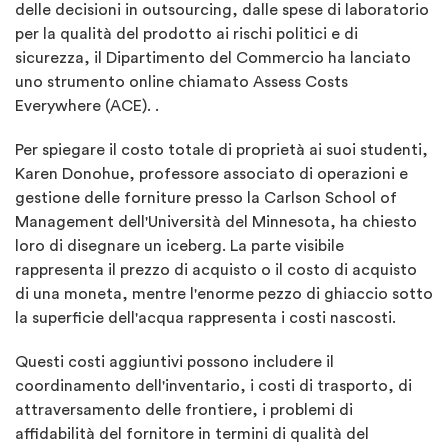
delle decisioni in outsourcing, dalle spese di laboratorio
per la qualità del prodotto ai rischi politici e di
sicurezza, il Dipartimento del Commercio ha lanciato
uno strumento online chiamato Assess Costs
Everywhere (ACE). .
Per spiegare il costo totale di proprietà ai suoi studenti,
Karen Donohue, professore associato di operazioni e
gestione delle forniture presso la Carlson School of
Management dell'Università del Minnesota, ha chiesto
loro di disegnare un iceberg. La parte visibile
rappresenta il prezzo di acquisto o il costo di acquisto
di una moneta, mentre l'enorme pezzo di ghiaccio sotto
la superficie dell'acqua rappresenta i costi nascosti.
Questi costi aggiuntivi possono includere il
coordinamento dell'inventario, i costi di trasporto, di
attraversamento delle frontiere, i problemi di
affidabilità del fornitore in termini di qualità del