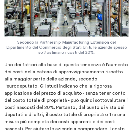
Secondo la Partnership Manufacturing Extension del
Dipartimento del Commercio degli Stati Uniti, le aziende spesso
sottostimano i costi del 20%.
Uno dei fattori alla base di questa tendenza è l'aumento
dei costi della catena di approvvigionamento rispetto
alla maggior parte delle aziende, secondo
l'eurodeputato. Gli studi indicano che la rigorosa
applicazione del prezzo di acquisto - senza tener conto
del costo totale di proprietà - può quindi sottovalutare i
costi nascosti del 20%. Pertanto, dal punto di vista dei
deputati e di altri, il costo totale di proprietà offre una
misura più completa dei costi apparenti e dei costi
nascosti. Per aiutare le aziende a comprendere il costo