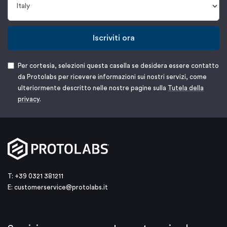
Iscriviti ora
Per cortesia, selezioni questa casella se desidera essere contatto
da Protolabs per ricevere informazioni sui nostri servizi, come
ulteriormente descritto nelle nostre pagine sulla
Tutela della
privacy
.
T: +39 0321 381211
E:
customerservice@protolabs.it