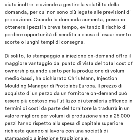
aiuta inoltre le aziende a gestire la volatilità della
domanda, per cui non sono più legate alle previsioni di
produzione. Quando la domanda aumenta, possono
ottenere i pezzi in breve tempo, evitando il rischio di
perdere opportunità di vendita a causa di esaurimento
scorte o lunghi tempi di consegna.
Di solito, lo stampaggio a iniezione on-demand offre il
maggiore vantaggio dal punto di vista del total cost of
ownership quando usato per la produzione di volumi
medio-bassi, ha dichiarato Chris Mann, Injection
Moulding Manager di Protolabs Europa. Il prezzo di
acquisto di un pezzo da un fornitore on-demand può
essere più costoso ma l'utilizzo di utensileria efficace in
termini di costi da parte del fornitore la tradurrà in un
valore migliore per volumi di produzione sino a 25.000
pezzi l'anno rispetto alla spesa di capitale superiore
richiesta quando si lavora con una società di
stampaggio a iniezione tradizionale.