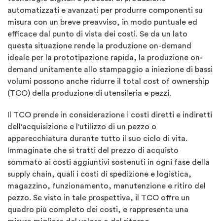
automatizzati e avanzati per produrre componenti su
misura con un breve preavviso, in modo puntuale ed
efficace dal punto di vista dei costi. Se da un lato
questa situazione rende la produzione on-demand
ideale per la prototipazione rapida, la produzione on-
demand unitamente allo stampaggio a iniezione di bassi
volumi possono anche ridurre il total cost of ownership
(TCO) della produzione di utensileria e pezzi.
Il TCO prende in considerazione i costi diretti e indiretti
dell'acquisizione e l'utilizzo di un pezzo o
apparecchiatura durante tutto il suo ciclo di vita.
Immaginate che si tratti del prezzo di acquisto
sommato ai costi aggiuntivi sostenuti in ogni fase della
supply chain, quali i costi di spedizione e logistica,
magazzino, funzionamento, manutenzione e ritiro del
pezzo. Se visto in tale prospettiva, il TCO offre un
quadro più completo dei costi, e rappresenta una