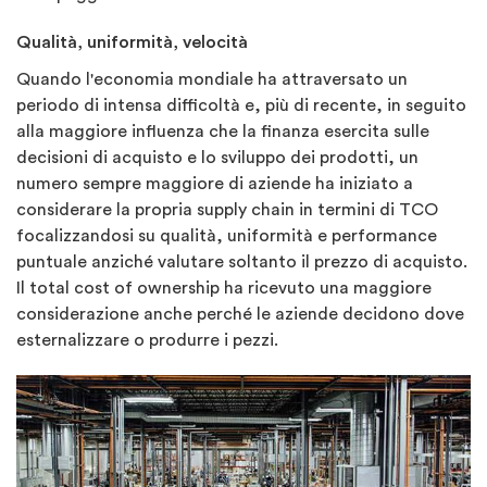
Qualità, uniformità, velocità
Quando l'economia mondiale ha attraversato un
periodo di intensa difficoltà e, più di recente, in seguito
alla maggiore influenza che la finanza esercita sulle
decisioni di acquisto e lo sviluppo dei prodotti, un
numero sempre maggiore di aziende ha iniziato a
considerare la propria supply chain in termini di TCO
focalizzandosi su qualità, uniformità e performance
puntuale anziché valutare soltanto il prezzo di acquisto.
Il total cost of ownership ha ricevuto una maggiore
considerazione anche perché le aziende decidono dove
esternalizzare o produrre i pezzi.