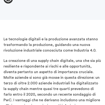
Le tecnologie digitali e la produzione avanzata stanno
trasformando la produzione, guidando una nuova
rivoluzione industriale conosciuta come Industria 4.0.
La creazione di una supply chain digitale, una che sia più
resiliente e rispondente ai rischi e alle opportunità,
diventa pertanto un aspetto di importanza cruciale.
Molte aziende si sono già mosse in questa direzione: un
terzo di oltre 2.000 aziende industriali ha digitalizzato
la supply chain mentre quasi tre quarti prevedono di
farlo entro il 2020, secondo un recente sondaggio di
PwC. I vantaggi che ne derivano includono una migliore