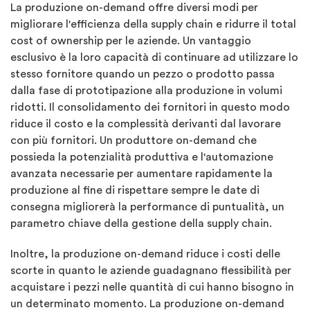
La produzione on-demand offre diversi modi per
migliorare l'efficienza della supply chain e ridurre il total
cost of ownership per le aziende. Un vantaggio
esclusivo è la loro capacità di continuare ad utilizzare lo
stesso fornitore quando un pezzo o prodotto passa
dalla fase di prototipazione alla produzione in volumi
ridotti. Il consolidamento dei fornitori in questo modo
riduce il costo e la complessità derivanti dal lavorare
con più fornitori. Un produttore on-demand che
possieda la potenzialità produttiva e l'automazione
avanzata necessarie per aumentare rapidamente la
produzione al fine di rispettare sempre le date di
consegna migliorerà la performance di puntualità, un
parametro chiave della gestione della supply chain.
Inoltre, la produzione on-demand riduce i costi delle
scorte in quanto le aziende guadagnano flessibilità per
acquistare i pezzi nelle quantità di cui hanno bisogno in
un determinato momento. La produzione on-demand