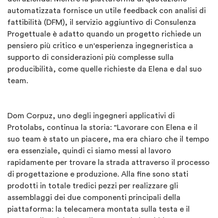
automatizzata fornisce un utile feedback con analisi di
fattibilità (DFM), il servizio aggiuntivo di Consulenza
Progettuale è adatto quando un progetto richiede un
pensiero più critico e un'esperienza ingegneristica a
supporto di considerazioni più complesse sulla
producibilità, come quelle richieste da Elena e dal suo
team.
Dom Corpuz, uno degli ingegneri applicativi di
Protolabs, continua la storia: "Lavorare con Elena e il
suo team è stato un piacere, ma era chiaro che il tempo
era essenziale, quindi ci siamo messi al lavoro
rapidamente per trovare la strada attraverso il processo
di progettazione e produzione. Alla fine sono stati
prodotti in totale tredici pezzi per realizzare gli
assemblaggi dei due componenti principali della
piattaforma: la telecamera montata sulla testa e il