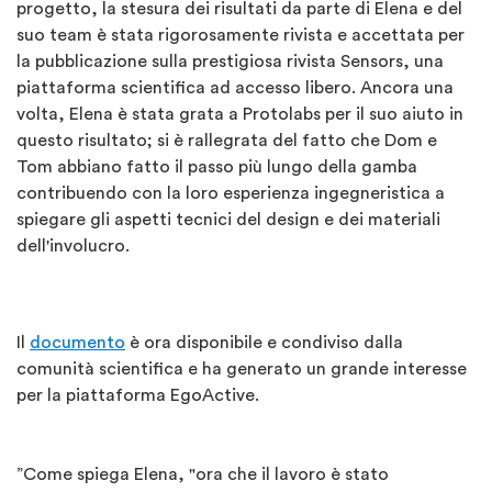
progetto, la stesura dei risultati da parte di Elena e del
suo team è stata rigorosamente rivista e accettata per
la pubblicazione sulla prestigiosa rivista Sensors, una
piattaforma scientifica ad accesso libero. Ancora una
volta, Elena è stata grata a Protolabs per il suo aiuto in
questo risultato; si è rallegrata del fatto che Dom e
Tom abbiano fatto il passo più lungo della gamba
contribuendo con la loro esperienza ingegneristica a
spiegare gli aspetti tecnici del design e dei materiali
dell'involucro.
Il
documento
è ora disponibile e condiviso dalla
comunità scientifica e ha generato un grande interesse
per la piattaforma EgoActive.
”Come spiega Elena, "ora che il lavoro è stato