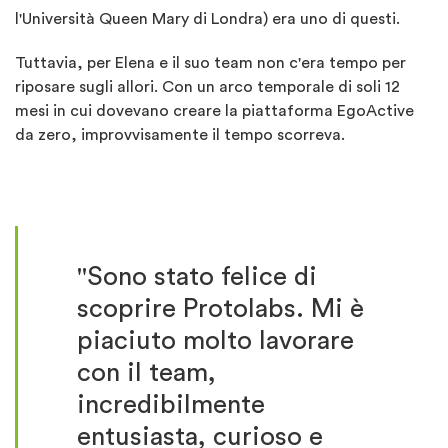
l'Università Queen Mary di Londra) era uno di questi.
Tuttavia, per Elena e il suo team non c'era tempo per
riposare sugli allori. Con un arco temporale di soli 12
mesi in cui dovevano creare la piattaforma EgoActive
da zero, improvvisamente il tempo scorreva.
"Sono stato felice di
scoprire Protolabs. Mi è
piaciuto molto lavorare
con il team,
incredibilmente
entusiasta, curioso e