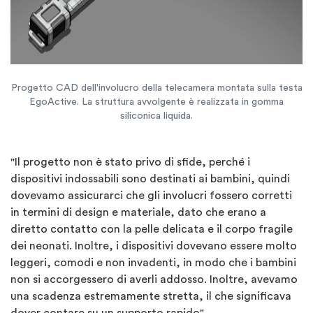
Progetto CAD dell'involucro della telecamera montata sulla testa
EgoActive. La struttura avvolgente è realizzata in gomma
siliconica liquida.
"Il progetto non è stato privo di sfide, perché i
dispositivi indossabili sono destinati ai bambini, quindi
dovevamo assicurarci che gli involucri fossero corretti
in termini di design e materiale, dato che erano a
diretto contatto con la pelle delicata e il corpo fragile
dei neonati. Inoltre, i dispositivi dovevano essere molto
leggeri, comodi e non invadenti, in modo che i bambini
non si accorgessero di averli addosso. Inoltre, avevamo
una scadenza estremamente stretta, il che significava