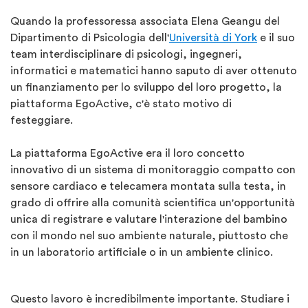
Quando la professoressa associata Elena Geangu del
Dipartimento di Psicologia dell'
Università di York
e il suo
team interdisciplinare di psicologi, ingegneri,
informatici e matematici hanno saputo di aver ottenuto
un finanziamento per lo sviluppo del loro progetto, la
piattaforma EgoActive, c'è stato motivo di
festeggiare.
La piattaforma EgoActive era il loro concetto
innovativo di un sistema di monitoraggio compatto con
sensore cardiaco e telecamera montata sulla testa, in
grado di offrire alla comunità scientifica un'opportunità
unica di registrare e valutare l'interazione del bambino
con il mondo nel suo ambiente naturale, piuttosto che
in un laboratorio artificiale o in un ambiente clinico.
Questo lavoro è incredibilmente importante. Studiare i