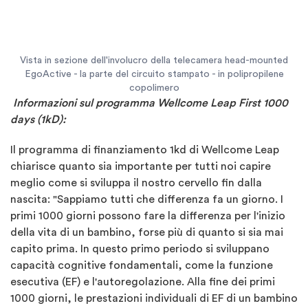
Vista in sezione dell'involucro della telecamera head-mounted
EgoActive - la parte del circuito stampato - in polipropilene
copolimero
Informazioni sul programma Wellcome Leap First 1000
days (1kD):
Il programma di finanziamento 1kd di Wellcome Leap
chiarisce quanto sia importante per tutti noi capire
meglio come si sviluppa il nostro cervello fin dalla
nascita: "Sappiamo tutti che differenza fa un giorno. I
primi 1000 giorni possono fare la differenza per l'inizio
della vita di un bambino, forse più di quanto si sia mai
capito prima. In questo primo periodo si sviluppano
capacità cognitive fondamentali, come la funzione
esecutiva (EF) e l'autoregolazione. Alla fine dei primi
1000 giorni, le prestazioni individuali di EF di un bambino