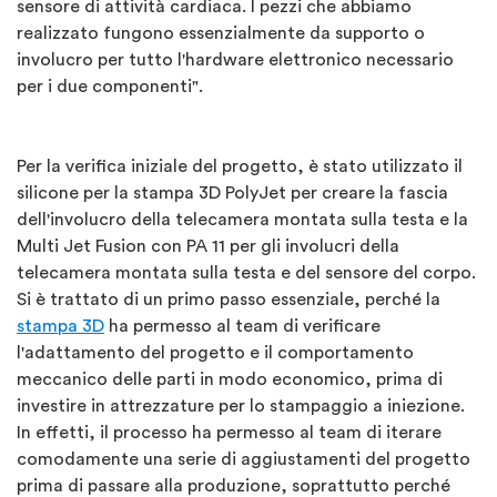
sensore di attività cardiaca. I pezzi che abbiamo
realizzato fungono essenzialmente da supporto o
involucro per tutto l'hardware elettronico necessario
per i due componenti".
Per la verifica iniziale del progetto, è stato utilizzato il
silicone per la stampa 3D PolyJet per creare la fascia
dell'involucro della telecamera montata sulla testa e la
Multi Jet Fusion con PA 11 per gli involucri della
telecamera montata sulla testa e del sensore del corpo.
Si è trattato di un primo passo essenziale, perché la
stampa 3D
ha permesso al team di verificare
l'adattamento del progetto e il comportamento
meccanico delle parti in modo economico, prima di
investire in attrezzature per lo stampaggio a iniezione.
In effetti, il processo ha permesso al team di iterare
comodamente una serie di aggiustamenti del progetto
prima di passare alla produzione, soprattutto perché