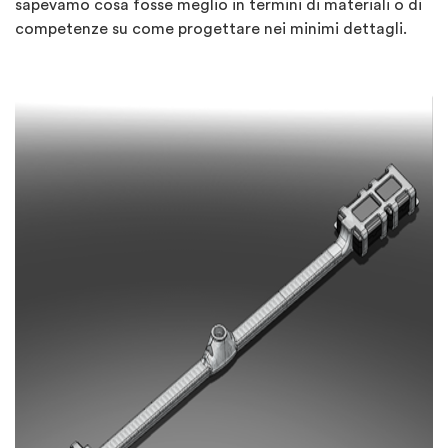
sapevamo cosa fosse meglio in termini di materiali o di
competenze su come progettare nei minimi dettagli.