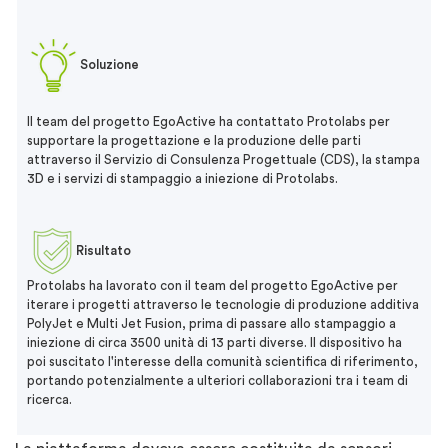
Soluzione
Il team del progetto EgoActive ha contattato Protolabs per
supportare la progettazione e la produzione delle parti
attraverso il Servizio di Consulenza Progettuale (CDS), la stampa
3D e i servizi di stampaggio a iniezione di Protolabs.
Risultato
Protolabs ha lavorato con il team del progetto EgoActive per
iterare i progetti attraverso le tecnologie di produzione additiva
PolyJet e Multi Jet Fusion, prima di passare allo stampaggio a
iniezione di circa 3500 unità di 13 parti diverse. Il dispositivo ha
poi suscitato l'interesse della comunità scientifica di riferimento,
portando potenzialmente a ulteriori collaborazioni tra i team di
ricerca.