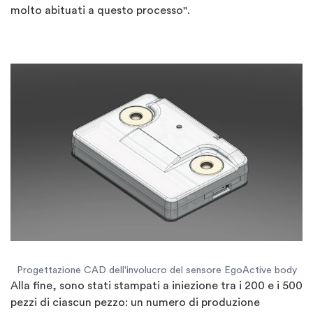
molto abituati a questo processo".
Progettazione CAD dell'involucro del sensore EgoActive body
Alla fine, sono stati stampati a iniezione tra i 200 e i 500
pezzi di ciascun pezzo: un numero di produzione