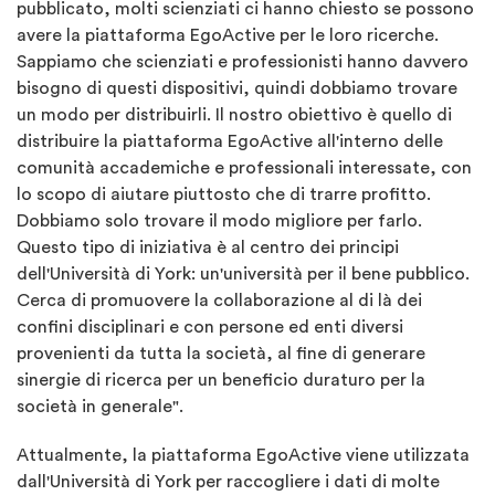
pubblicato, molti scienziati ci hanno chiesto se possono
avere la piattaforma EgoActive per le loro ricerche.
Sappiamo che scienziati e professionisti hanno davvero
bisogno di questi dispositivi, quindi dobbiamo trovare
un modo per distribuirli. Il nostro obiettivo è quello di
distribuire la piattaforma EgoActive all'interno delle
comunità accademiche e professionali interessate, con
lo scopo di aiutare piuttosto che di trarre profitto.
Dobbiamo solo trovare il modo migliore per farlo.
Questo tipo di iniziativa è al centro dei principi
dell'Università di York: un'università per il bene pubblico.
Cerca di promuovere la collaborazione al di là dei
confini disciplinari e con persone ed enti diversi
provenienti da tutta la società, al fine di generare
sinergie di ricerca per un beneficio duraturo per la
società in generale".
Attualmente, la piattaforma EgoActive viene utilizzata
dall'Università di York per raccogliere i dati di molte