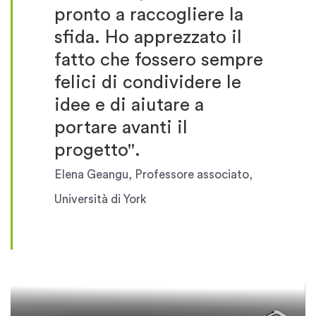
pronto a raccogliere la
sfida. Ho apprezzato il
fatto che fossero sempre
felici di condividere le
idee e di aiutare a
portare avanti il
progetto".
Elena Geangu, Professore associato,
Università di York