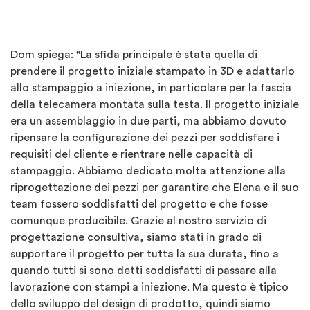
Dom spiega: "La sfida principale è stata quella di
prendere il progetto iniziale stampato in 3D e adattarlo
allo stampaggio a iniezione, in particolare per la fascia
della telecamera montata sulla testa. Il progetto iniziale
era un assemblaggio in due parti, ma abbiamo dovuto
ripensare la configurazione dei pezzi per soddisfare i
requisiti del cliente e rientrare nelle capacità di
stampaggio. Abbiamo dedicato molta attenzione alla
riprogettazione dei pezzi per garantire che Elena e il suo
team fossero soddisfatti del progetto e che fosse
comunque producibile. Grazie al nostro servizio di
progettazione consultiva, siamo stati in grado di
supportare il progetto per tutta la sua durata, fino a
quando tutti si sono detti soddisfatti di passare alla
lavorazione con stampi a iniezione. Ma questo è tipico
dello sviluppo del design di prodotto, quindi siamo