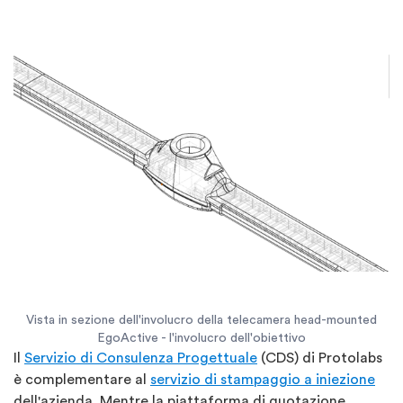
Vista in sezione dell'involucro della telecamera head-mounted
EgoActive - l'involucro dell'obiettivo
Il
Servizio di Consulenza Progettuale
(CDS) di Protolabs
è complementare al
servizio di stampaggio a iniezione
dell'azienda. Mentre la piattaforma di quotazione