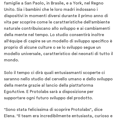
famiglie a San Paolo, in Brasile, e a York, nel Regno
Unito. Sia i bambini che le loro madri indossano i
dispositivi in momenti diversi durante il primo anno di
vita per scoprire come le caratteristiche dell'ambiente
naturale contribuiscano allo sviluppo e ai cambiamenti
della mente nel tempo. Lo studio consentirà inoltre
all'équipe di capire se un modello di sviluppo specifico è
proprio di alcune culture o se lo sviluppo segue un
modello universale, caratteristico dei neonati di tutto il
mondo.
Solo il tempo ci dirà quali entusiasmanti scoperte ci
saranno nello studio del cervello umano e dello sviluppo
della mente grazie al lancio della piattaforma
EgoActive. E Protolabs sarà a disposizione per
supportare ogni futuro sviluppo del prodotto.
"Sono stata felicissima di scoprire Protolabs", dice
Elena. "Il team era incredibilmente entusiasta, curioso e