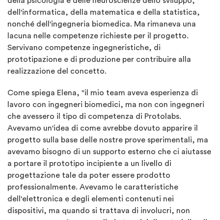
della psicologia e delle neuroscienze dello sviluppo,
dell'informatica, della matematica e della statistica,
nonché dell'ingegneria biomedica. Ma rimaneva una
lacuna nelle competenze richieste per il progetto.
Servivano competenze ingegneristiche, di
prototipazione e di produzione per contribuire alla
realizzazione del concetto.
Come spiega Elena, "il mio team aveva esperienza di
lavoro con ingegneri biomedici, ma non con ingegneri
che avessero il tipo di competenza di Protolabs.
Avevamo un'idea di come avrebbe dovuto apparire il
progetto sulla base delle nostre prove sperimentali, ma
avevamo bisogno di un supporto esterno che ci aiutasse
a portare il prototipo incipiente a un livello di
progettazione tale da poter essere prodotto
professionalmente. Avevamo le caratteristiche
dell'elettronica e degli elementi contenuti nei
dispositivi, ma quando si trattava di involucri, non