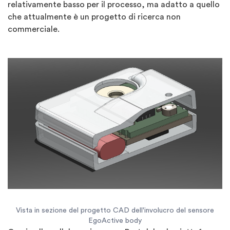
relativamente basso per il processo, ma adatto a quello
che attualmente è un progetto di ricerca non
commerciale.
Vista in sezione del progetto CAD dell'involucro del sensore
EgoActive body