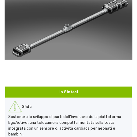
In Sintesi
Sfida
Sostenere lo sviluppo di parti dell'involucro della piattaforma
EgoActive, una telecamera compatta montata sulla testa
integrata con un sensore di attività cardiaca per neonati e
bambini.