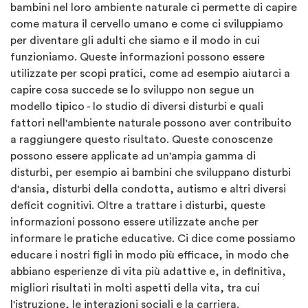
bambini nel loro ambiente naturale ci permette di capire
come matura il cervello umano e come ci sviluppiamo
per diventare gli adulti che siamo e il modo in cui
funzioniamo. Queste informazioni possono essere
utilizzate per scopi pratici, come ad esempio aiutarci a
capire cosa succede se lo sviluppo non segue un
modello tipico - lo studio di diversi disturbi e quali
fattori nell'ambiente naturale possono aver contribuito
a raggiungere questo risultato. Queste conoscenze
possono essere applicate ad un'ampia gamma di
disturbi, per esempio ai bambini che sviluppano disturbi
d'ansia, disturbi della condotta, autismo e altri diversi
deficit cognitivi. Oltre a trattare i disturbi, queste
informazioni possono essere utilizzate anche per
informare le pratiche educative. Ci dice come possiamo
educare i nostri figli in modo più efficace, in modo che
abbiano esperienze di vita più adattive e, in definitiva,
migliori risultati in molti aspetti della vita, tra cui
l'istruzione, le interazioni sociali e la carriera.