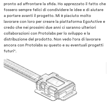
pronto ad affrontare la sfida. Ho apprezzato il fatto che
fossero sempre felici di condividere le idee e di aiutare
a portare avanti il progetto. Mi è piaciuto molto
lavorare con loro per creare la piattaforma EgoActive e
credo che nei prossimi due anni ci saranno ulteriori
collaborazioni con Protolabs per lo sviluppo e la
distribuzione del prodotto. Non vedo l'ora di lavorare
ancora con Protolabs su questo e su eventuali progetti
futuri".