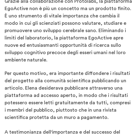
Grazie alla collaborazione con Protolabs, la piattaforma
EgoActive non è più un concetto ma un prodotto finito.
È uno strumento di vitale importanza che cambia il
modo in cui gli scienziati possono valutare, studiare e
promuovere uno sviluppo cerebrale sano. Eliminando i
limiti del laboratorio, la piattaforma EgoActive apre
nuove ed entusiasmanti opportunità di ricerca sullo
sviluppo cognitivo precoce degli esseri umani nel loro
ambiente naturale.
Per questo motivo, era importante diffondere i risultati
del progetto alla comunità scientifica pubblicando un
articolo. Elena desiderava pubblicare attraverso una
piattaforma ad accesso aperto, in modo che i risultati
potessero essere letti gratuitamente da tutti, compresi
i membri del pubblico, piuttosto che in una rivista
scientifica protetta da un muro a pagamento.
A testimonianza dell'importanza e del successo del