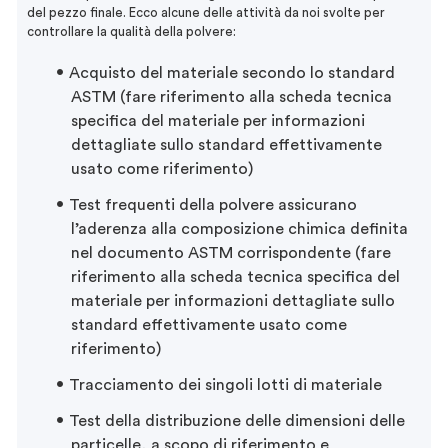
del pezzo finale. Ecco alcune delle attività da noi svolte per
controllare la qualità della polvere:
Acquisto del materiale secondo lo standard
ASTM (fare riferimento alla scheda tecnica
specifica del materiale per informazioni
dettagliate sullo standard effettivamente
usato come riferimento)
Test frequenti della polvere assicurano
l’aderenza alla composizione chimica definita
nel documento ASTM corrispondente (fare
riferimento alla scheda tecnica specifica del
materiale per informazioni dettagliate sullo
standard effettivamente usato come
riferimento)
Tracciamento dei singoli lotti di materiale
Test della distribuzione delle dimensioni delle
particelle, a scopo di riferimento e