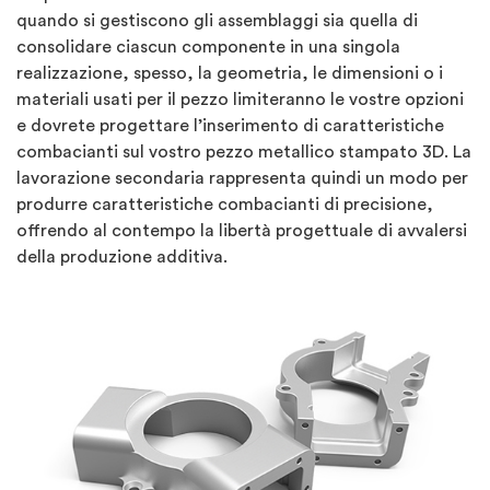
quando si gestiscono gli assemblaggi sia quella di
consolidare ciascun componente in una singola
realizzazione, spesso, la geometria, le dimensioni o i
materiali usati per il pezzo limiteranno le vostre opzioni
e dovrete progettare l’inserimento di caratteristiche
combacianti sul vostro pezzo metallico stampato 3D. La
lavorazione secondaria rappresenta quindi un modo per
produrre caratteristiche combacianti di precisione,
offrendo al contempo la libertà progettuale di avvalersi
della produzione additiva.