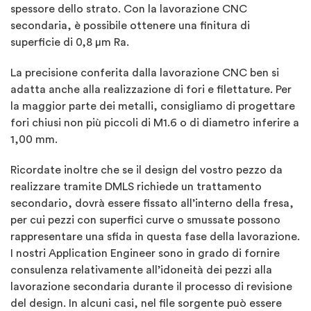
spessore dello strato. Con la lavorazione CNC
secondaria, è possibile ottenere una finitura di
superficie di 0,8 µm Ra.
La precisione conferita dalla lavorazione CNC ben si
adatta anche alla realizzazione di fori e filettature. Per
la maggior parte dei metalli, consigliamo di progettare
fori chiusi non più piccoli di M1.6 o di diametro inferire a
1,00 mm.
Ricordate inoltre che se il design del vostro pezzo da
realizzare tramite DMLS richiede un trattamento
secondario, dovrà essere fissato all’interno della fresa,
per cui pezzi con superfici curve o smussate possono
rappresentare una sfida in questa fase della lavorazione.
I nostri Application Engineer sono in grado di fornire
consulenza relativamente all’idoneità dei pezzi alla
lavorazione secondaria durante il processo di revisione
del design. In alcuni casi, nel file sorgente può essere