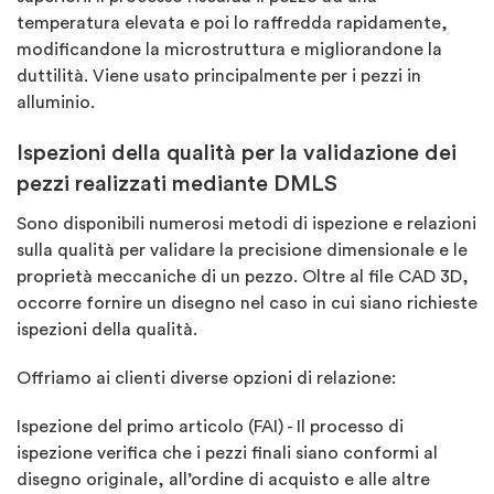
temperatura elevata e poi lo raffredda rapidamente,
modificandone la microstruttura e migliorandone la
duttilità. Viene usato principalmente per i pezzi in
alluminio.
Ispezioni della qualità per la validazione dei
pezzi realizzati mediante DMLS
Sono disponibili numerosi metodi di ispezione e relazioni
sulla qualità per validare la precisione dimensionale e le
proprietà meccaniche di un pezzo. Oltre al file CAD 3D,
occorre fornire un disegno nel caso in cui siano richieste
ispezioni della qualità.
Offriamo ai clienti diverse opzioni di relazione:
Ispezione del primo articolo (FAI) - Il processo di
ispezione verifica che i pezzi finali siano conformi al
disegno originale, all’ordine di acquisto e alle altre