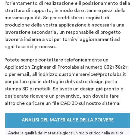
l’orientamento di realizzazione e il posizionamento della
struttura di supporto, in modo da ottenere pezzi della
massima qualità. Se per soddisfare i requisiti di
produzione della vostra applicazione è necessaria una
lavorazione secondaria, un responsabile di progetto
lavorerà insieme a voi per fornirvi aggiornamenti ad
ogni fase del processo.
Potete sempre contattare telefonicamente un
Application Engineer di Protolabs al numero 0321 381211
o per email, all’indirizzo
customerservice@protolabs.it
per parlare più in dettaglio del vostro design per la
stampa 3D di metalli. Se avete un design già pronto e
desiderate ricevere un preventivo, non dovete fare
altro che caricare un file CAD 3D sul nostro sistema.
ANALISI DEL MATERIALE E DELLA POLVERE
Anche la qualità del materiale gioca un ruolo critico nella qualità