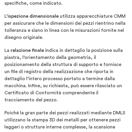
specifiche, come indicato.
L’
ispezione dimensionale
utilizza apparecchiature CMM
per assicurare che le dimensioni dei pezzi rientrino nella
tolleranza e siano in linea con le misurazioni fornite nel
disegno originale.
La
relazione finale
indica in dettaglio la posizione sulla
piastra, l’orientamento della geometria, il
posizionamento della struttura di supporto e fornisce
un file di registro della realizzazione che riporta in
dettaglio l’intero processo portato a termine dalla
macchina. Infine, su richiesta, può essere rilasciato un
Certificato di Conformità comprendente il
tracciamento del pezzo.
Poiché la gran parte dei pezzi realizzati mediante DMLS
utilizzano la stampa 3D dei metalli per ottenere pezzi
leggeri o strutture interne complesse, la scansione