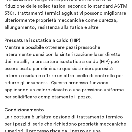
riduzione delle sollecitazioni secondo lo standard ASTM
3301, trattamenti termici aggiuntivi possono migliorare
ulteriormente proprietà meccaniche come durezza,
allungamento, resistenza alla fatica e altre.
Pressatura isostatica a caldo (HIP)
Mentre è possibile ottenere pezzi pressoché
interamente densi con la sinterizzazione laser diretta
dei metalli, la pressatura isostatica a caldo (HIP) può
essere usata per eliminare qualsiasi microporosità
interna residua e offrire un altro livello di controllo per
ridurre gli insuccessi. Questo processo funziona
applicando un calore elevato e una pressione uniforme
per solidificare completamente il pezzo.
Condizionamento
La ricottura è un’altra opzione di trattamento termico
per i pezzi di serie che richiedono proprietà meccaniche
superiori. Il processo riscalda il pezzo ad una