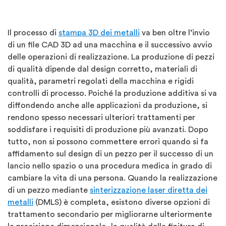
Il processo di
stampa 3D dei metalli
va ben oltre l’invio
di un file CAD 3D ad una macchina e il successivo avvio
delle operazioni di realizzazione. La produzione di pezzi
di qualità dipende dal design corretto, materiali di
qualità, parametri regolati della macchina e rigidi
controlli di processo. Poiché la produzione additiva si va
diffondendo anche alle applicazioni da produzione, si
rendono spesso necessari ulteriori trattamenti per
soddisfare i requisiti di produzione più avanzati. Dopo
tutto, non si possono commettere errori quando si fa
affidamento sul design di un pezzo per il successo di un
lancio nello spazio o una procedura medica in grado di
cambiare la vita di una persona. Quando la realizzazione
di un pezzo mediante
sinterizzazione laser diretta dei
metalli
(DMLS) è completa, esistono diverse opzioni di
trattamento secondario per migliorarne ulteriormente