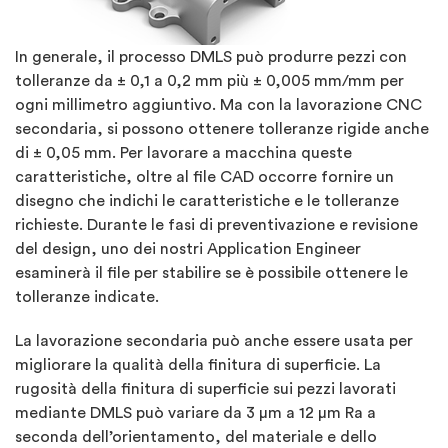
In generale, il processo DMLS può produrre pezzi con
tolleranze da ± 0,1 a 0,2 mm più ± 0,005 mm/mm per
ogni millimetro aggiuntivo. Ma con la lavorazione CNC
secondaria, si possono ottenere tolleranze rigide anche
di ± 0,05 mm. Per lavorare a macchina queste
caratteristiche, oltre al file CAD occorre fornire un
disegno che indichi le caratteristiche e le tolleranze
richieste. Durante le fasi di preventivazione e revisione
del design, uno dei nostri Application Engineer
esaminerà il file per stabilire se è possibile ottenere le
tolleranze indicate.
La lavorazione secondaria può anche essere usata per
migliorare la qualità della finitura di superficie. La
rugosità della finitura di superficie sui pezzi lavorati
mediante DMLS può variare da 3 µm a 12 µm Ra a
seconda dell’orientamento, del materiale e dello