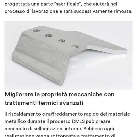
progettata una parte “sacrificale”, che aiuterà nel
processo di lavorazione e sarà successivamente rimossa.
Migliorare le proprietà meccaniche con
trattamenti termici avanzati
Il riscaldamento e raffreddamento rapido del materiale
metallico durante il processo DMLS può creare
accumulo di sollecitazioni interne. Sebbene ogni
realizzazione venga sottoposta a trattamento di