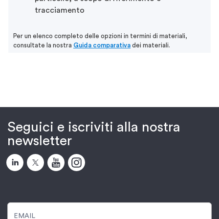
tracciamento
Per un elenco completo delle opzioni in termini di materiali,
consultate la nostra
Guida comparativa
dei materiali.
Seguici e iscriviti alla nostra
newsletter