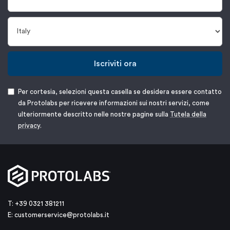
Iscriviti ora
Per cortesia, selezioni questa casella se desidera essere contatto
da Protolabs per ricevere informazioni sui nostri servizi, come
ulteriormente descritto nelle nostre pagine sulla
Tutela della
privacy
.
T: +39 0321 381211
E:
customerservice@protolabs.it