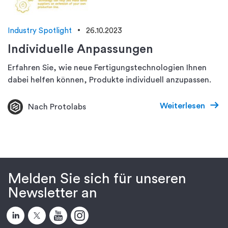
Industry Spotlight
26.10.2023
Individuelle Anpassungen
Erfahren Sie, wie neue Fertigungstechnologien Ihnen
dabei helfen können, Produkte individuell anzupassen.
Weiterlesen
Nach Protolabs
Melden Sie sich für unseren
Newsletter an