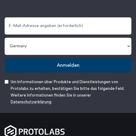
Anmelden
Um Informationen über Produkte und Dienstleistungen von
Protolabs zu erhalten, bestätigen Sie bitte das folgende Feld.
Weitere Informationen finden Sie in unserer
Datenschutzerklärung
.