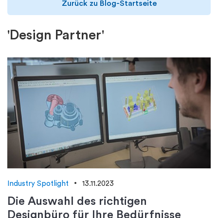
Zurück zu Blog-Startseite
'Design Partner'
Industry Spotlight
13.11.2023
Die Auswahl des richtigen
Designbüro für Ihre Bedürfnisse