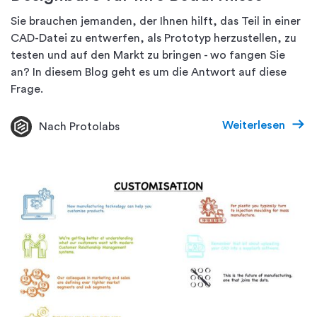
Sie brauchen jemanden, der Ihnen hilft, das Teil in einer
CAD-Datei zu entwerfen, als Prototyp herzustellen, zu
testen und auf den Markt zu bringen - wo fangen Sie
an? In diesem Blog geht es um die Antwort auf diese
Frage.
Weiterlesen
Nach Protolabs