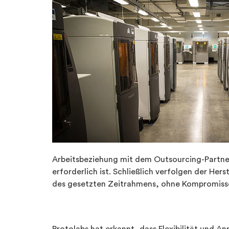
Arbeitsbeziehung mit dem Outsourcing-Partner
erforderlich ist. Schließlich verfolgen der Her
des gesetzten Zeitrahmens, ohne Kompromisse 