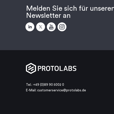
Melden Sie sich für unsere
Newsletter an
Tel.: +49 (0)89 90 5002 0
E-Mail:
customerservice@protolabs.de