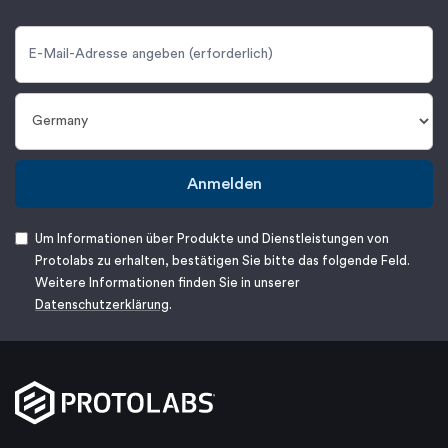
Anmelden
Um Informationen über Produkte und Dienstleistungen von
Protolabs zu erhalten, bestätigen Sie bitte das folgende Feld.
Weitere Informationen finden Sie in unserer
Datenschutzerklärung
.