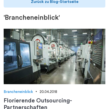
Zurück zu Blog-Startseite
'Brancheneinblick'
Brancheneinblick
20.04.2018
Florierende Outsourcing-
Partnerschaften