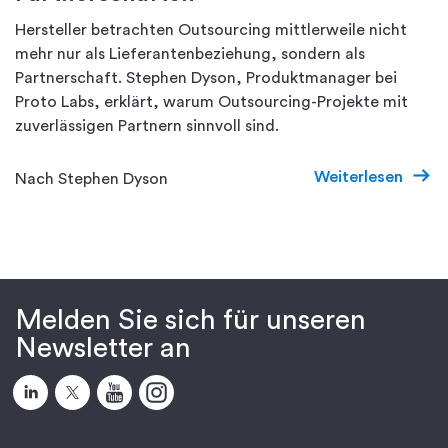
Hersteller betrachten Outsourcing mittlerweile nicht
mehr nur als Lieferantenbeziehung, sondern als
Partnerschaft. Stephen Dyson, Produktmanager bei
Proto Labs, erklärt, warum Outsourcing-Projekte mit
zuverlässigen Partnern sinnvoll sind.
Weiterlesen
Nach Stephen Dyson
Melden Sie sich für unseren
Newsletter an