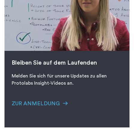
Bleiben Sie auf dem Laufenden
Melden Sie sich für unsere Updates zu allen
Protolabs Insight-Videos an.
ZUR ANMELDUNG