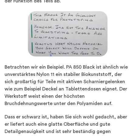
der Funktion des Teils ab.
Betrachten wir ein Beispiel. PA 850 Black ist ähnlich wie
unverstärktes Nylon 11 ein stabiler Biokunststoff, der
sich großartig für Teile mit aktiven Scharniergelenken
wie zum Beispiel Deckel an Tablettendosen eignet. Der
Werkstoff weist einen der höchsten
Bruchdehnungswerte unter den Polyamiden auf.
Dass er schwarz ist, haben Sie sich wohl gedacht, aber
er liefert auch eine glatte Oberfläche und gute
Detailgenauigkeit und ist sehr beständig gegen