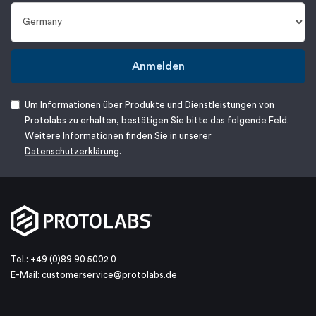
Anmelden
Um Informationen über Produkte und Dienstleistungen von
Protolabs zu erhalten, bestätigen Sie bitte das folgende Feld.
Weitere Informationen finden Sie in unserer
Datenschutzerklärung
.
Tel.: +49 (0)89 90 5002 0
E-Mail:
customerservice@protolabs.de