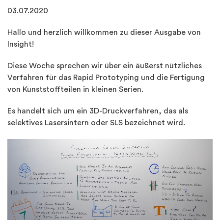
03.07.2020
Hallo und herzlich willkommen zu dieser Ausgabe von
Insight!
Diese Woche sprechen wir über ein äußerst nützliches
Verfahren für das Rapid Prototyping und die Fertigung
von Kunststoffteilen in kleinen Serien.
Es handelt sich um ein 3D-Druckverfahren, das als
selektives Lasersintern oder SLS bezeichnet wird.