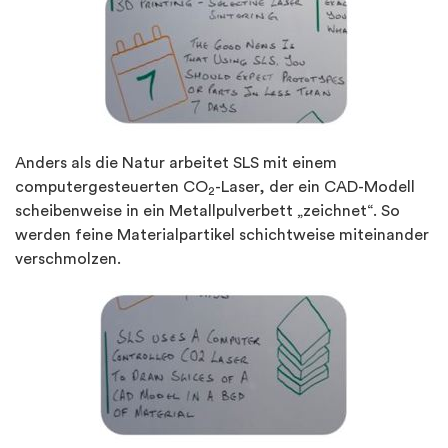
Anders als die Natur arbeitet SLS mit einem
computergesteuerten CO
-Laser, der ein CAD-Modell
2
scheibenweise in ein Metallpulverbett „zeichnet“. So
werden feine Materialpartikel schichtweise miteinander
verschmolzen.