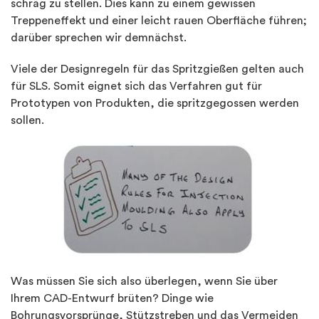
schräg zu stellen. Dies kann zu einem gewissen
Treppeneffekt und einer leicht rauen Oberfläche führen;
darüber sprechen wir demnächst.
Viele der Designregeln für das Spritzgießen gelten auch
für SLS. Somit eignet sich das Verfahren gut für
Prototypen von Produkten, die spritzgegossen werden
sollen.
Was müssen Sie sich also überlegen, wenn Sie über
Ihrem CAD-Entwurf brüten? Dinge wie
Bohrungsvorsprünge, Stützstreben und das Vermeiden