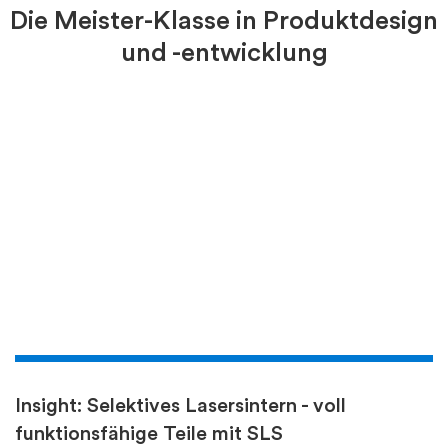
Die Meister-Klasse in Produktdesign
und -entwicklung
Insight: Selektives Lasersintern - voll
funktionsfähige Teile mit SLS