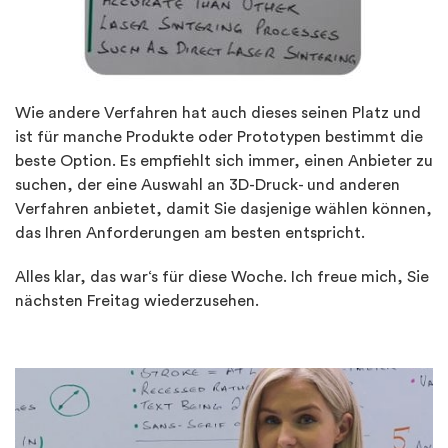
Wie andere Verfahren hat auch dieses seinen Platz und
ist für manche Produkte oder Prototypen bestimmt die
beste Option. Es empfiehlt sich immer, einen Anbieter zu
suchen, der eine Auswahl an 3D-Druck- und anderen
Verfahren anbietet, damit Sie dasjenige wählen können,
das Ihren Anforderungen am besten entspricht.
Alles klar, das war‘s für diese Woche. Ich freue mich, Sie
nächsten Freitag wiederzusehen.