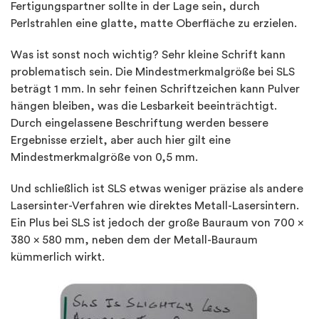
Fertigungspartner sollte in der Lage sein, durch
Perlstrahlen eine glatte, matte Oberfläche zu erzielen.
Was ist sonst noch wichtig? Sehr kleine Schrift kann
problematisch sein. Die Mindestmerkmalgröße bei SLS
beträgt 1 mm. In sehr feinen Schriftzeichen kann Pulver
hängen bleiben, was die Lesbarkeit beeinträchtigt.
Durch eingelassene Beschriftung werden bessere
Ergebnisse erzielt, aber auch hier gilt eine
Mindestmerkmalgröße von 0,5 mm.
Und schließlich ist SLS etwas weniger präzise als andere
Lasersinter-Verfahren wie direktes Metall-Lasersintern.
Ein Plus bei SLS ist jedoch der große Bauraum von 700 x
380 x 580 mm, neben dem der Metall-Bauraum
kümmerlich wirkt.