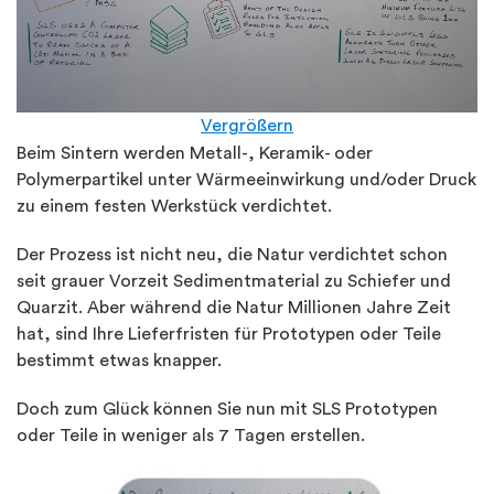
Vergrößern
Beim Sintern werden Metall-, Keramik- oder
Polymerpartikel unter Wärmeeinwirkung und/oder Druck
zu einem festen Werkstück verdichtet.
Der Prozess ist nicht neu, die Natur verdichtet schon
seit grauer Vorzeit Sedimentmaterial zu Schiefer und
Quarzit. Aber während die Natur Millionen Jahre Zeit
hat, sind Ihre Lieferfristen für Prototypen oder Teile
bestimmt etwas knapper.
Doch zum Glück können Sie nun mit SLS Prototypen
oder Teile in weniger als 7 Tagen erstellen.