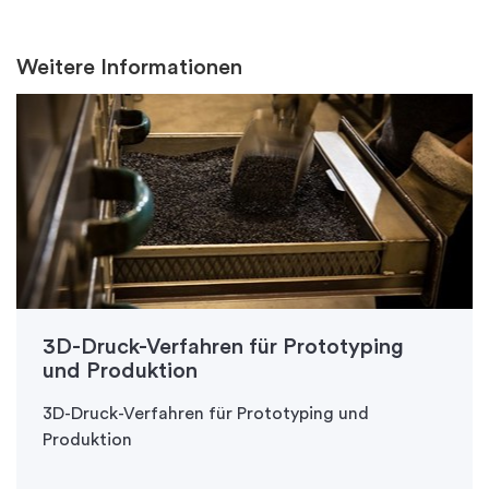
Weitere Informationen
3D-Druck-Verfahren für Prototyping
und Produktion
3D-Druck-Verfahren für Prototyping und
Produktion