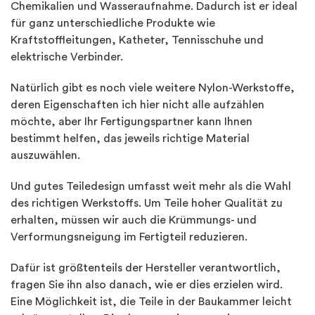
Chemikalien und Wasseraufnahme. Dadurch ist er ideal
für ganz unterschiedliche Produkte wie
Kraftstoffleitungen, Katheter, Tennisschuhe und
elektrische Verbinder.
Natürlich gibt es noch viele weitere Nylon-Werkstoffe,
deren Eigenschaften ich hier nicht alle aufzählen
möchte, aber Ihr Fertigungspartner kann Ihnen
bestimmt helfen, das jeweils richtige Material
auszuwählen.
Und gutes Teiledesign umfasst weit mehr als die Wahl
des richtigen Werkstoffs. Um Teile hoher Qualität zu
erhalten, müssen wir auch die Krümmungs- und
Verformungsneigung im Fertigteil reduzieren.
Dafür ist größtenteils der Hersteller verantwortlich,
fragen Sie ihn also danach, wie er dies erzielen wird.
Eine Möglichkeit ist, die Teile in der Baukammer leicht