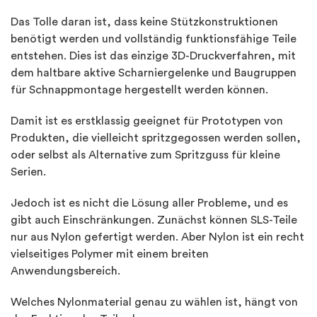
Das Tolle daran ist, dass keine Stützkonstruktionen
benötigt werden und vollständig funktionsfähige Teile
entstehen. Dies ist das einzige 3D-Druckverfahren, mit
dem haltbare aktive Scharniergelenke und Baugruppen
für Schnappmontage hergestellt werden können.
Damit ist es erstklassig geeignet für Prototypen von
Produkten, die vielleicht spritzgegossen werden sollen,
oder selbst als Alternative zum Spritzguss für kleine
Serien.
Jedoch ist es nicht die Lösung aller Probleme, und es
gibt auch Einschränkungen. Zunächst können SLS-Teile
nur aus Nylon gefertigt werden. Aber Nylon ist ein recht
vielseitiges Polymer mit einem breiten
Anwendungsbereich.
Welches Nylonmaterial genau zu wählen ist, hängt von