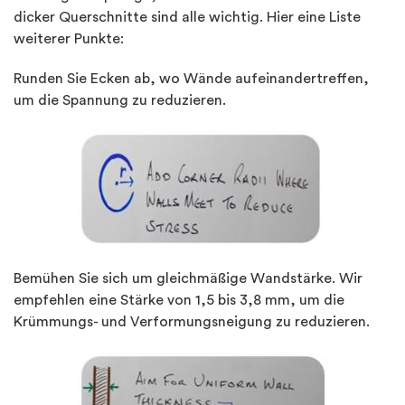
dicker Querschnitte sind alle wichtig. Hier eine Liste
weiterer Punkte:
Runden Sie Ecken ab, wo Wände aufeinandertreffen,
um die Spannung zu reduzieren.
Bemühen Sie sich um gleichmäßige Wandstärke. Wir
empfehlen eine Stärke von 1,5 bis 3,8 mm, um die
Krümmungs- und Verformungsneigung zu reduzieren.