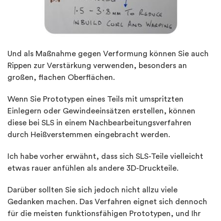
Und als Maßnahme gegen Verformung können Sie auch
Rippen zur Verstärkung verwenden, besonders an
großen, flachen Oberflächen.
Wenn Sie Prototypen eines Teils mit umspritzten
Einlegern oder Gewindeeinsätzen erstellen, können
diese bei SLS in einem Nachbearbeitungsverfahren
durch Heißverstemmen eingebracht werden.
Ich habe vorher erwähnt, dass sich SLS-Teile vielleicht
etwas rauer anfühlen als andere 3D-Druckteile.
Darüber sollten Sie sich jedoch nicht allzu viele
Gedanken machen. Das Verfahren eignet sich dennoch
für die meisten funktionsfähigen Prototypen, und Ihr