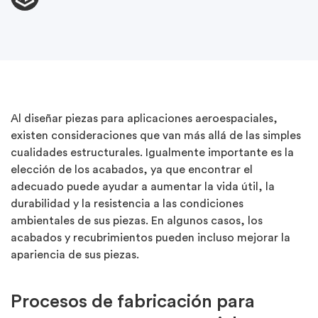
Al diseñar piezas para aplicaciones aeroespaciales,
existen consideraciones que van más allá de las simples
cualidades estructurales.
Igualmente
importante es la
elección de los acabados, ya que encontrar el
adecuado puede ayudar a aumentar la vida útil, la
durabilidad y la resistencia a las condiciones
ambientales de sus piezas. En algunos casos, los
acabados y recubrimientos pueden incluso mejorar la
apariencia de sus piezas.
Procesos de fabricación para