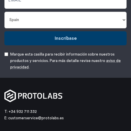
Inscríbase
Marque esta casilla para recibir información sobre nuestros
productos y servicios. Para más detalle revise nuestro
aviso de
privacidad
.
T: +34 932 711 332
E:
customerservice@protolabs.es