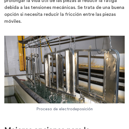
prolongar la vida útil de las piezas al reducir la fatiga
debida a las tensiones mecánicas. Se trata de una buena
opción si necesita reducir la fricción entre las piezas
móviles.
Proceso de electrodeposición