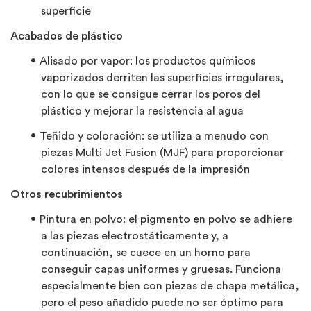
superficie
Acabados de plástico
Alisado por vapor:
los productos químicos
vaporizados derriten las superficies irregulares,
con lo que se consigue cerrar los poros del
plástico y mejorar la resistencia al agua
Teñido y coloración:
se utiliza a menudo con
piezas Multi Jet
Fusion
(MJF) para proporcionar
colores intensos después de la impresión
Otros recubrimientos
Pintura en polvo:
el pigmento en polvo se adhiere
a las piezas electrostáticamente y, a
continuación, se cuece en un horno para
conseguir capas uniformes y gruesas. Funciona
especialmente bien con piezas de chapa metálica,
pero el peso añadido puede no ser óptimo para