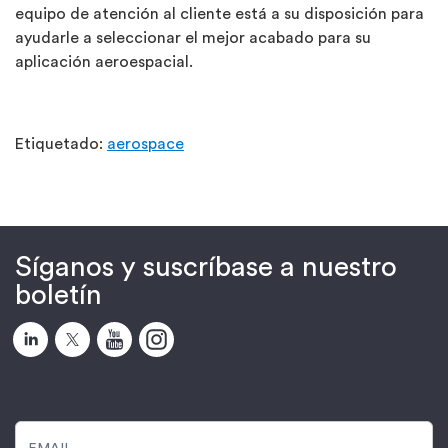
equipo de atención al cliente está a su disposición para
ayudarle a seleccionar el mejor acabado para su
aplicación aeroespacial.
Etiquetado:
aerospace
Síganos y suscríbase a nuestro
boletín