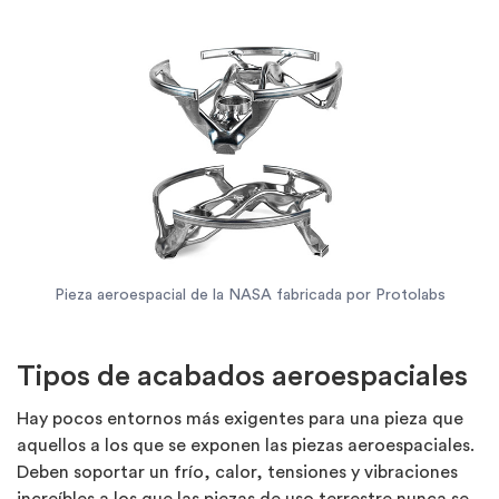
Pieza aeroespacial de la NASA fabricada por Protolabs
Tipos de acabados aeroespaciales
Hay pocos entornos más exigentes para una pieza que
aquellos a los que se exponen las piezas aeroespaciales.
Deben soportar un frío, calor, tensiones y vibraciones