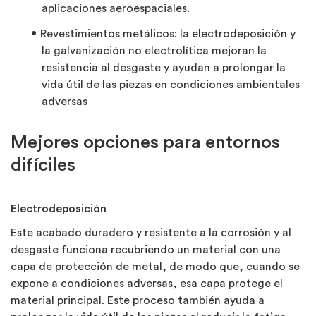
aplicaciones aeroespaciales.
Revestimientos metálicos:
la electrodeposición y
la galvanización no electrolítica mejoran la
resistencia al desgaste y ayudan a prolongar la
vida útil de las piezas en condiciones ambientales
adversas
Mejores opciones para entornos
difíciles
Electrodeposición
Este acabado duradero y resistente a la corrosión y al
desgaste funciona recubriendo un material con una
capa de protección de metal, de modo que, cuando se
expone a condiciones adversas, esa capa protege el
material principal. Este proceso también ayuda a