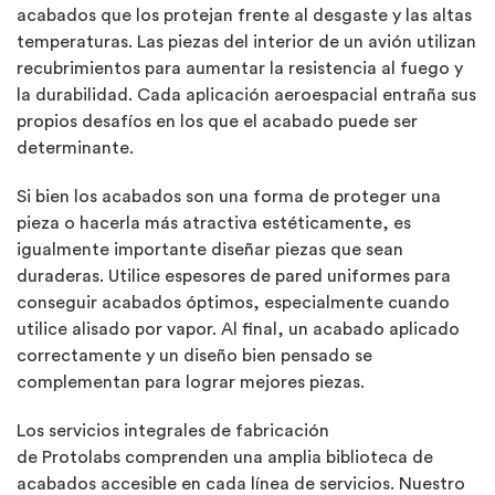
acabados que los protejan frente al desgaste y las altas
temperaturas. Las piezas del interior de un avión utilizan
recubrimientos para aumentar la resistencia al fuego y
la durabilidad. Cada aplicación aeroespacial entraña sus
propios desafíos en los que el acabado puede ser
determinante.
Si bien los acabados son una forma de proteger una
pieza o hacerla más atractiva estéticamente, es
igualmente importante diseñar piezas que sean
duraderas. Utilice espesores de pared uniformes para
conseguir acabados óptimos, especialmente cuando
utilice alisado por vapor. Al final, un acabado aplicado
correctamente y un diseño bien pensado se
complementan para lograr mejores piezas.
Los servicios integrales de fabricación
de
Protolabs
comprenden una amplia biblioteca de
acabados accesible en cada línea de servicios. Nuestro