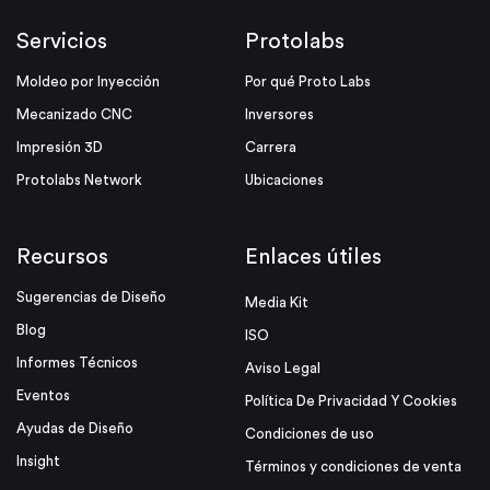
Servicios
Protolabs
Moldeo por Inyección
Por qué Proto Labs
Mecanizado CNC
Inversores
Impresión 3D
Carrera
Protolabs Network
Ubicaciones
Recursos
Enlaces útiles
Sugerencias de Diseño
Media Kit
Blog
ISO
Informes Técnicos
Aviso Legal
Eventos
Política De Privacidad Y Cookies
Ayudas de Diseño
Condiciones de uso
Insight
Términos y condiciones de venta