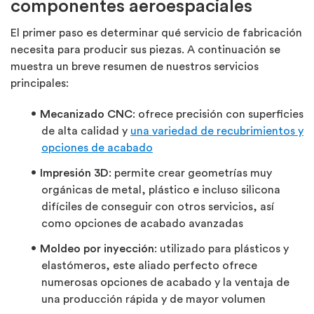
componentes aeroespaciales
El primer paso es determinar qué servicio de fabricación
necesita para producir sus piezas. A
continuación
se
muestra un breve resumen de nuestros servicios
principales:
Mecanizado CNC
: ofrece precisión con superficies
de alta calidad y
una variedad de recubrimientos y
opciones de acabado
Impresión 3D
:
permite crear geometrías muy
orgánicas de metal, plástico e
incluso silicona
difíciles
de conseguir con otros servicios, así
como opciones de acabado avanzadas
Moldeo por inyección
:
utilizado para plásticos y
elastómeros, este aliado perfecto ofrece
numerosas opciones de acabado y la ventaja de
una producción rápida y de mayor volumen