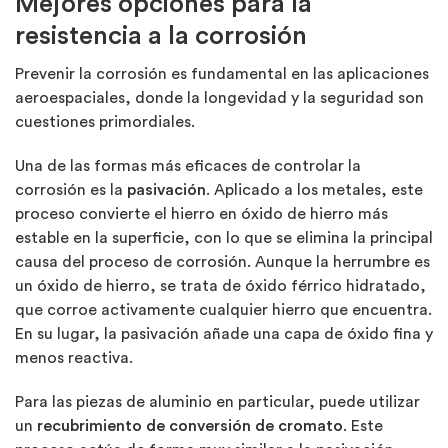
Mejores opciones para la
resistencia a la corrosión
Prevenir la corrosión es fundamental en las aplicaciones
aeroespaciales, donde la longevidad y la seguridad son
cuestiones primordiales.
Una de las formas más eficaces de controlar la
corrosión es la
pasivación
. Aplicado a los metales, este
proceso convierte el hierro en óxido de hierro más
estable en la superficie, con lo que se elimina la principal
causa del proceso de corrosión. Aunque la herrumbre es
un óxido de hierro, se trata de óxido férrico hidratado,
que corroe
activamente cualquier hierro que encuentra.
En su lugar, la pasivación añade una capa de óxido fina y
menos reactiva.
Para las piezas de aluminio en particular, puede utilizar
un
recubrimiento de conversión de cromato
.
Este