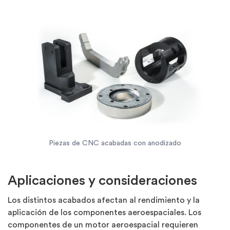
Piezas de CNC acabadas con anodizado
Aplicaciones y consideraciones
Los distintos acabados afectan al rendimiento y la
aplicación de los componentes aeroespaciales. Los
componentes de un motor aeroespacial requieren