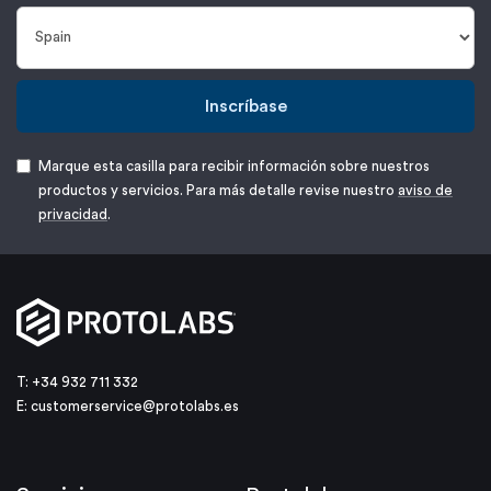
Inscríbase
Marque esta casilla para recibir información sobre nuestros
productos y servicios. Para más detalle revise nuestro
aviso de
privacidad
.
T: +34 932 711 332
E:
customerservice@protolabs.es