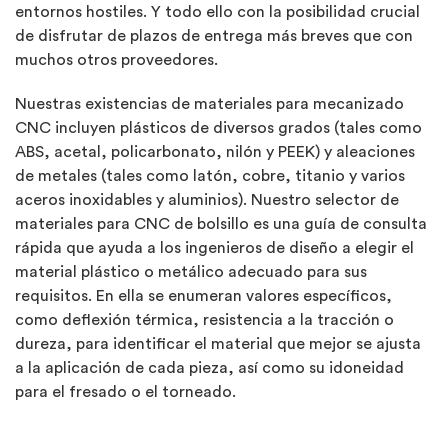
entornos hostiles. Y todo ello con la posibilidad crucial
de disfrutar de plazos de entrega más breves que con
muchos otros proveedores.
Nuestras existencias de materiales para mecanizado
CNC incluyen plásticos de diversos grados (tales como
ABS, acetal, policarbonato, nilón y PEEK) y aleaciones
de metales (tales como latón, cobre, titanio y varios
aceros inoxidables y aluminios). Nuestro selector de
materiales para CNC de bolsillo es una guía de consulta
rápida que ayuda a los ingenieros de diseño a elegir el
material plástico o metálico adecuado para sus
requisitos. En ella se enumeran valores específicos,
como deflexión térmica, resistencia a la tracción o
dureza, para identificar el material que mejor se ajusta
a la aplicación de cada pieza, así como su idoneidad
para el fresado o el torneado.