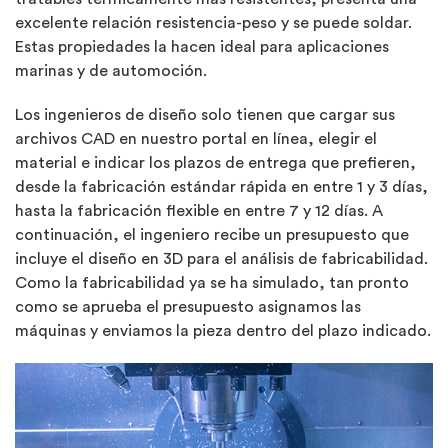
excelente relación resistencia-peso y se puede soldar.
Estas propiedades la hacen ideal para aplicaciones
marinas y de automoción.
Los ingenieros de diseño solo tienen que cargar sus
archivos CAD en nuestro portal en línea, elegir el
material e indicar los plazos de entrega que prefieren,
desde la fabricación estándar rápida en entre 1 y 3 días,
hasta la fabricación flexible en entre 7 y 12 días. A
continuación, el ingeniero recibe un presupuesto que
incluye el diseño en 3D para el análisis de fabricabilidad.
Como la fabricabilidad ya se ha simulado, tan pronto
como se aprueba el presupuesto asignamos las
máquinas y enviamos la pieza dentro del plazo indicado.