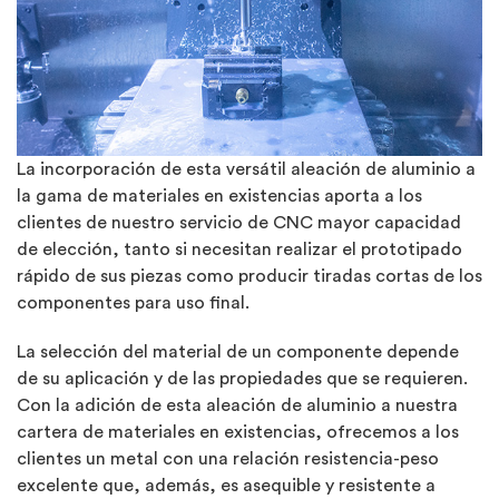
La incorporación de esta versátil aleación de aluminio a
la gama de materiales en existencias aporta a los
clientes de nuestro servicio de CNC mayor capacidad
de elección, tanto si necesitan realizar el prototipado
rápido de sus piezas como producir tiradas cortas de los
componentes para uso final.
La selección del material de un componente depende
de su aplicación y de las propiedades que se requieren.
Con la adición de esta aleación de aluminio a nuestra
cartera de materiales en existencias, ofrecemos a los
clientes un metal con una relación resistencia-peso
excelente que, además, es asequible y resistente a