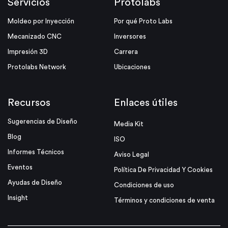
Servicios
Protolabs
Moldeo por Inyección
Por qué Proto Labs
Mecanizado CNC
Inversores
Impresión 3D
Carrera
Protolabs Network
Ubicaciones
Recursos
Enlaces útiles
Sugerencias de Diseño
Media Kit
Blog
ISO
Informes Técnicos
Aviso Legal
Eventos
Política De Privacidad Y Cookies
Ayudas de Diseño
Condiciones de uso
Insight
Términos y condiciones de venta