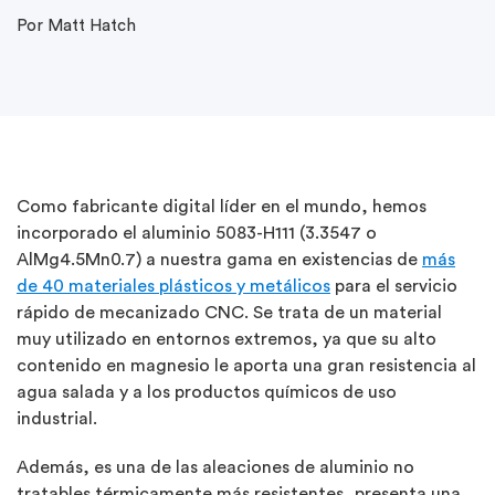
Por Matt Hatch
Como fabricante digital líder en el mundo, hemos
incorporado el aluminio 5083-H111 (3.3547 o
AlMg4.5Mn0.7) a nuestra gama en existencias de
más
de 40 materiales plásticos y metálicos
para el servicio
rápido de mecanizado CNC. Se trata de un material
muy utilizado en entornos extremos, ya que su alto
contenido en magnesio le aporta una gran resistencia al
agua salada y a los productos químicos de uso
industrial.
Además, es una de las aleaciones de aluminio no
tratables térmicamente más resistentes, presenta una