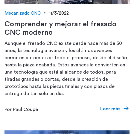
Mecanizado CNC
11/3/2022
Comprender y mejorar el fresado
CNC moderno
Aunque el fresado CNC existe desde hace más de 50
años, la tecnología avanza y los últimos avances
permiten automatizar todo el proceso, desde el diseño
hasta la pieza acabada. Estos avances la convierten en
una tecnología que está al alcance de todos, para
tiradas grandes o cortas, desde la creación de
prototipos hasta las piezas finales y con plazos de
entrega de tan solo un día.
Leer más
Por Paul Coupe