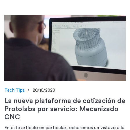
Tech Tips
20/10/2020
La nueva plataforma de cotización de
Protolabs por servicio: Mecanizado
CNC
En este artículo en particular, echaremos un vistazo a la