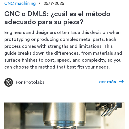
CNC machining
25/7/2025
CNC o DMLS: ¿cuál es el método
adecuado para su pieza?
Engineers and designers often face this decision when
prototyping or producing complex metal parts. Each
process comes with strengths and limitations. This
guide breaks down the differences, from materials and
surface finishes to cost, speed, and complexity, so you
can choose the method that best fits your needs.
Leer más
Por Protolabs