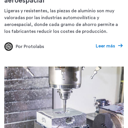
aeroespacial
Ligeras y resistentes, las piezas de aluminio son muy
valoradas por las industrias automovilística y
aeroespacial, donde cada gramo de ahorro permite a
los fabricantes reducir los costes de producción.
Leer más
Por Protolabs