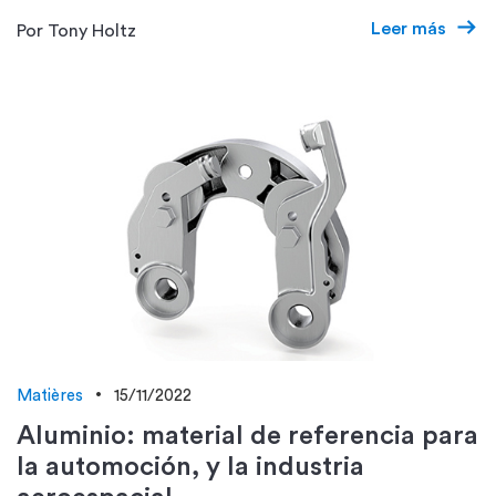
Leer más
Por Tony Holtz
Matières
15/11/2022
Aluminio: material de referencia para
la automoción, y la industria