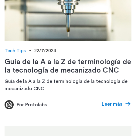
Tech Tips
22/7/2024
Guía de la A a la Z de terminología de
la tecnología de mecanizado CNC
Guía de la A a la Z de terminología de la tecnología de
mecanizado CNC
Leer más
Por Protolabs