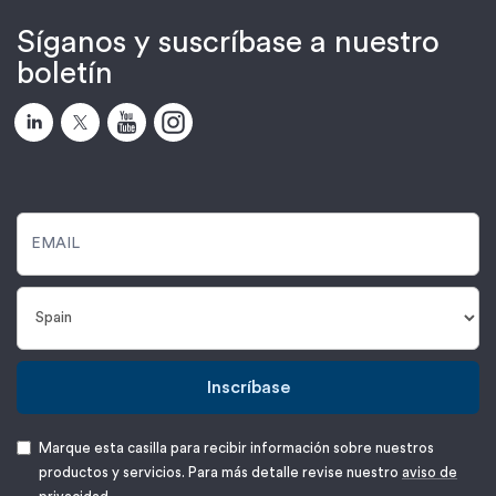
Síganos y suscríbase a nuestro
boletín
Inscríbase
Marque esta casilla para recibir información sobre nuestros
productos y servicios. Para más detalle revise nuestro
aviso de