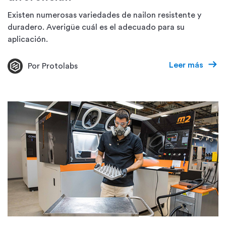
Existen numerosas variedades de nailon resistente y
duradero. Averigüe cuál es el adecuado para su
aplicación.
Leer más
Por Protolabs