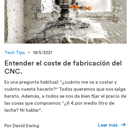
Tech Tips
19/5/2021
Entender el coste de fabricación del
CNC.
Es una pregunta habitual: "¿cuánto me va a costar y
cuánto cuesta hacerlo?" Todos queremos que nos salga
barato. Además, a todos se nos da bien fijar el precio de
las cosas que compramos: "¿6 € por medio litro de
leche? Ni hablar".
Leer más
Por David Ewing