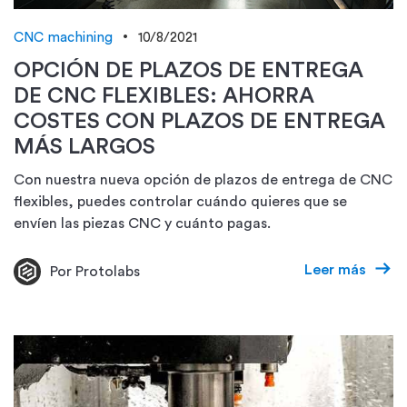
CNC machining
10/8/2021
OPCIÓN DE PLAZOS DE ENTREGA
DE CNC FLEXIBLES: AHORRA
COSTES CON PLAZOS DE ENTREGA
MÁS LARGOS
Con nuestra nueva opción de plazos de entrega de CNC
flexibles, puedes controlar cuándo quieres que se
envíen las piezas CNC y cuánto pagas.
Leer más
Por Protolabs