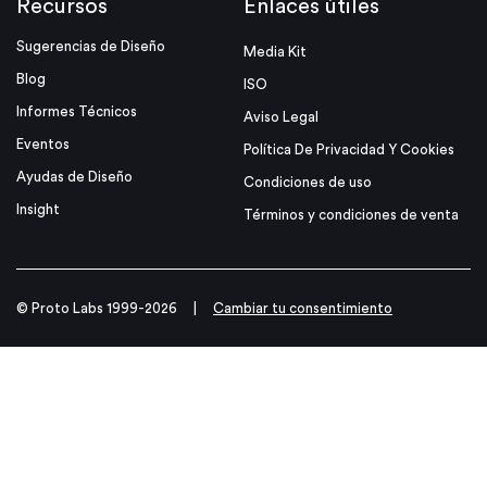
Recursos
Enlaces útiles
Sugerencias de Diseño
Media Kit
Blog
ISO
Informes Técnicos
Aviso Legal
Eventos
Política De Privacidad Y Cookies
Ayudas de Diseño
Condiciones de uso
Insight
Términos y condiciones de venta
© Proto Labs 1999-2026
|
Cambiar tu consentimiento