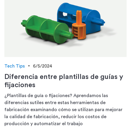
Tech Tips
6/5/2024
Diferencia entre plantillas de guías y
fijaciones
¿Plantillas de guía o fijaciones? Aprendamos las
diferencias sutiles entre estas herramientas de
fabricación examinando cómo se utilizan para mejorar
la calidad de fabricación, reducir los costos de
producción y automatizar el trabajo