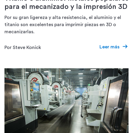
para el mecanizado y la impresión 3D
Por su gran ligereza y alta resistencia, el aluminio y el
titanio son excelentes para imprimir piezas en 3D o
mecanizarlas.
Leer más
Por Steve Konick