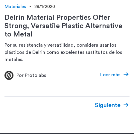
Materiales
28/1/2020
Delrin Material Properties Offer
Strong, Versatile Plastic Alternative
to Metal
Por su resistencia y versatilidad, considera usar los
plásticos de Delrin como excelentes sustitutos de los
metales.
Leer más
Por Protolabs
Siguiente