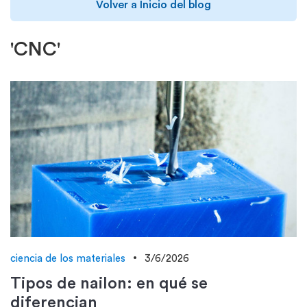
Volver a Inicio del blog
'CNC'
ciencia de los materiales
3/6/2026
Tipos de nailon: en qué se
diferencian