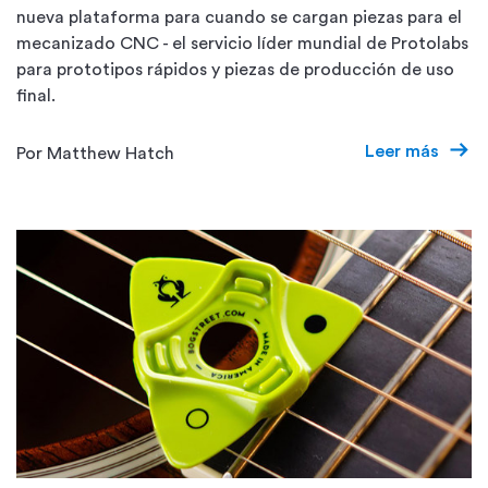
nueva plataforma para cuando se cargan piezas para el
mecanizado CNC - el servicio líder mundial de Protolabs
para prototipos rápidos y piezas de producción de uso
final.
Leer más
Por Matthew Hatch