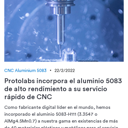
CNC Aluminium 5083
22/2/2022
Protolabs incorpora el aluminio 5083
de alto rendimiento a su servicio
rápido de CNC
Como fabricante digital líder en el mundo, hemos
incorporado el aluminio 5083-H111 (3.3547 o
AlMg4.5Mn0.7) a nuestra gama en existencias de más