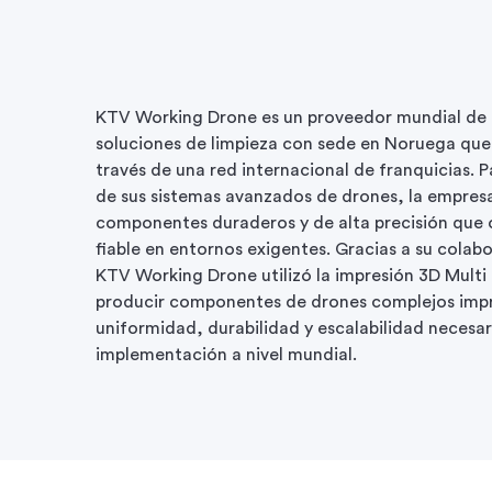
KTV Working Drone es un proveedor mundial de 
soluciones de limpieza con sede en Noruega que 
través de una red internacional de franquicias. P
de sus sistemas avanzados de drones, la empres
componentes duraderos y de alta precisión que 
fiable en entornos exigentes. Gracias a su colab
KTV Working Drone utilizó la impresión 3D Multi 
producir componentes de drones complejos impre
uniformidad, durabilidad y escalabilidad necesar
implementación a nivel mundial.