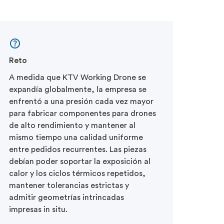
Reto
A medida que KTV Working Drone se
expandía globalmente, la empresa se
enfrentó a una presión cada vez mayor
para fabricar componentes para drones
de alto rendimiento y mantener al
mismo tiempo una calidad uniforme
entre pedidos recurrentes. Las piezas
debían poder soportar la exposición al
calor y los ciclos térmicos repetidos,
mantener tolerancias estrictas y
admitir geometrías intrincadas
impresas in situ.