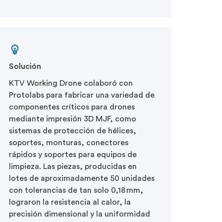
Solución
KTV Working Drone colaboró con
Protolabs para fabricar una variedad de
componentes críticos para drones
mediante impresión 3D MJF, como
sistemas de protección de hélices,
soportes, monturas, conectores
rápidos y soportes para equipos de
limpieza. Las piezas, producidas en
lotes de aproximadamente 50 unidades
con tolerancias de tan solo 0,18 mm,
lograron la resistencia al calor, la
precisión dimensional y la uniformidad