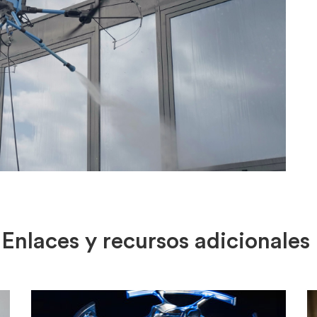
Enlaces y recursos adicionales