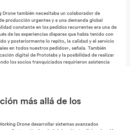
 Drone también necesitaba un colaborador de
 de producción urgentes y a una demanda global
lidad constante en los pedidos recurrentes era una de
pués de las experiencias dispares que había tenido con
 y posteriormente lo repito, la calidad y el servicio
ales en todos nuestros pedidos», señala. También
ación digital de Protolabs y la posibilidad de realizar
do los socios franquiciados requirieron asistencia
ción más allá de los
Working Drone desarrollar sistemas avanzados