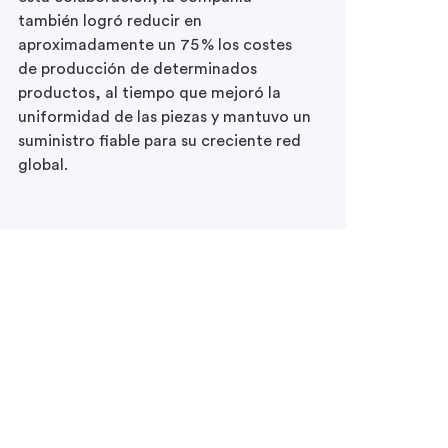
también logró reducir en
aproximadamente un 75 % los costes
de producción de determinados
productos, al tiempo que mejoró la
uniformidad de las piezas y mantuvo un
suministro fiable para su creciente red
global.