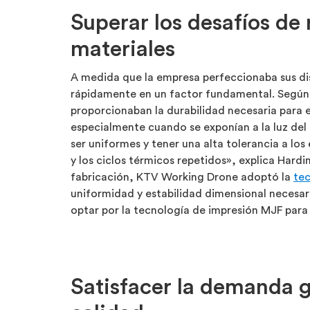
Superar los desafíos de r
materiales
A medida que la empresa perfeccionaba sus dis
rápidamente en un factor fundamental. Según 
proporcionaban la durabilidad necesaria para 
especialmente cuando se exponían a la luz del s
ser uniformes y tener una alta tolerancia a los
y los ciclos térmicos repetidos», explica Hard
fabricación, KTV Working Drone adoptó la
te
uniformidad y estabilidad dimensional necesar
optar por la tecnología de impresión MJF para 
Satisfacer la demanda 