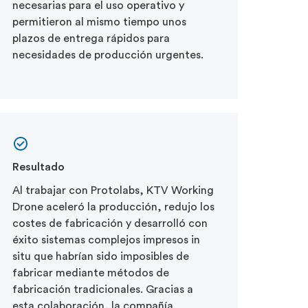
necesarias para el uso operativo y
permitieron al mismo tiempo unos
plazos de entrega rápidos para
necesidades de producción urgentes.
Resultado
Al trabajar con Protolabs, KTV Working
Drone aceleró la producción, redujo los
costes de fabricación y desarrolló con
éxito sistemas complejos impresos in
situ que habrían sido imposibles de
fabricar mediante métodos de
fabricación tradicionales. Gracias a
esta colaboración, la compañía