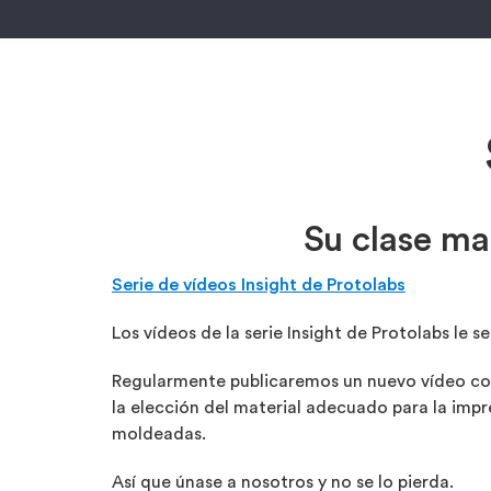
Su clase ma
Serie de vídeos Insight de Protolabs
Los vídeos de la serie Insight de Protolabs le 
Regularmente publicaremos un nuevo vídeo con
la elección del material adecuado para la impr
moldeadas.
Así que únase a nosotros y no se lo pierda.