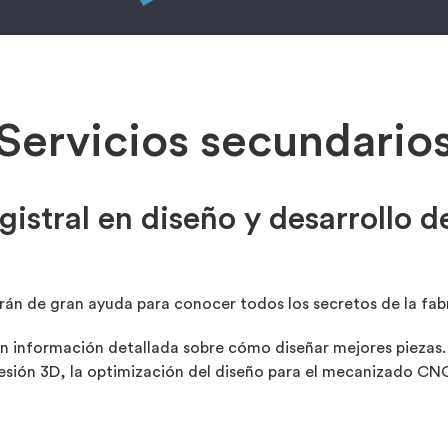
Servicios secundario
gistral en diseño y desarrollo d
serán de gran ayuda para conocer todos los secretos de la fabr
 información detallada sobre cómo diseñar mejores piezas.
esión 3D, la optimización del diseño para el mecanizado CNC 