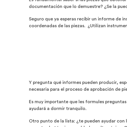
documentación que lo demuestre? ¿Se la pued
Seguro que ya esperas recibir un informe de i
coordenadas de las piezas. ¿Utilizan instrum
Y pregunta qué informes pueden producir, espe
necesaria para el proceso de aprobación de p
Es muy importante que les formules preguntas
ayudará a dormir tranquilo.
Otro punto de la lista: ¿te pueden ayudar con