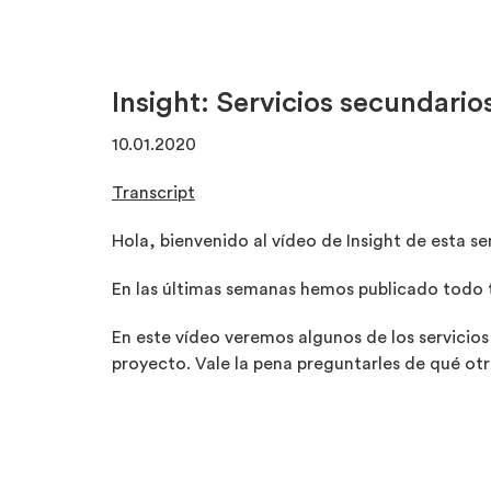
Insight:
Servicios secundario
10.01.2020
Transcript
Hola, bienvenido al vídeo de Insight de esta s
En las últimas semanas hemos publicado todo t
En este vídeo veremos algunos de los servicios
proyecto. Vale la pena preguntarles de qué ot