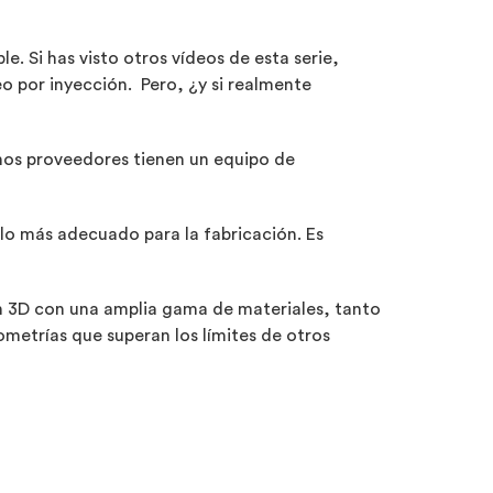
. Si has visto otros vídeos de esta serie,
o por inyección. Pero, ¿y si realmente
unos proveedores tienen un equipo de
rlo más adecuado para la fabricación. Es
en 3D con una amplia gama de materiales, tanto
metrías que superan los límites de otros