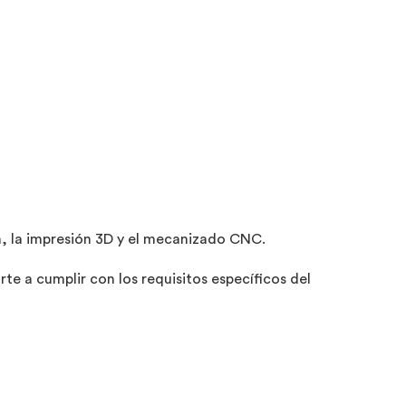
n, la impresión 3D y el mecanizado CNC.
e a cumplir con los requisitos específicos del