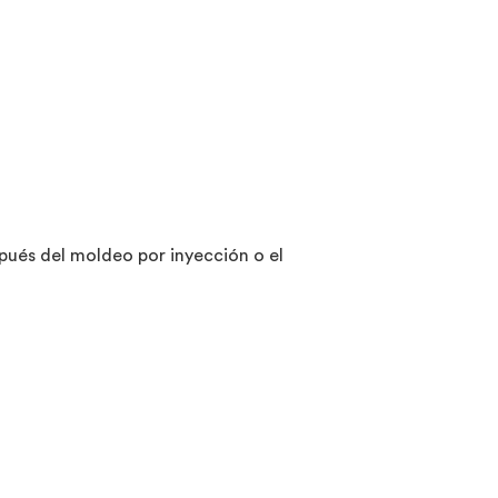
spués del moldeo por inyección o el