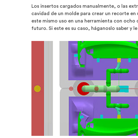
Los insertos cargados manualmente, o las ext
cavidad de un molde para crear un recorte en 
este mismo uso en una herramienta con ocho c
futuro. Si este es su caso, háganoslo saber y