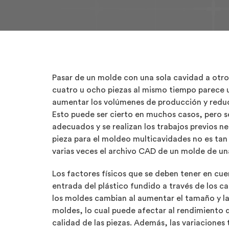
Pasar de un molde con una sola cavidad a otro
cuatro u ocho piezas al mismo tiempo parece 
aumentar los volúmenes de producción y reducir
Esto puede ser cierto en muchos casos, pero so
adecuados y se realizan los trabajos previos ne
pieza para el moldeo multicavidades no es tan
varias veces el archivo CAD de un molde de un
Los factores físicos que se deben tener en cuen
entrada del plástico fundido a través de los ca
los moldes cambian al aumentar el tamaño y la
moldes, lo cual puede afectar al rendimiento 
calidad de las piezas. Además, las variaciones 