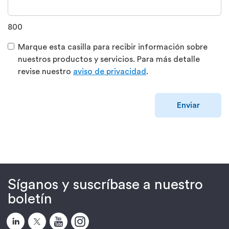
800
Marque esta casilla para recibir información sobre
nuestros productos y servicios. Para más detalle
revise nuestro
aviso de privacidad
.
Enviar
Síganos y suscríbase a nuestro
boletín