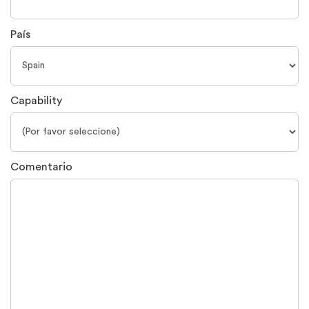
País
Capability
Comentario