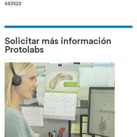
683522
Solicitar más información
Protolabs