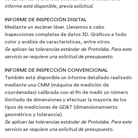
informe está disponible, previa solicitud.
INFORME DE INSPECCIÓN DIGITAL
Mediante un escáner láser. Llevamos a cabo
inspecciones completas de datos 3D. Gráficos a todo
color y análisis de características, entre otros.
Se aplican las tolerancias estándar de Protolabs. Para este
servicio se requiere una solicitud de presupuesto.
INFORME DE INSPECCIÓN CONVENCIONAL
También está disponible un informe detallado realizado
mediante una CMM (máquina de medición de
coordenadas) calibrada con el fin de medir un número
ilimitado de dimensiones y efectuar la mayoría de los
tipos de mediciones de GD&T (dimensionamiento
geométrico y tolerancia).
Se aplican las tolerancias estándar de Protolabs. Para este
servicio se requiere una solicitud de presupuesto.