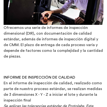
Ofrecemos una serie de informes de inspección
dimensional (DIR), con documentación de calidad
estándar, además de informes de inspección digital y
de CMM. El plazo de entrega de cada proceso varía y
depende de factores como la complejidad y la cantidad
de piezas.
INFORME DE INSPECCIÓN DE CALIDAD
En el informe de inspección de calidad, realizado como
parte de nuestro proceso estándar, se realizan medidas
de 3 dimensiones X - Y - Z a iniciar el lote y durante la
inspección final
Se aplican las tolerancias estándar de Protolabs. Este