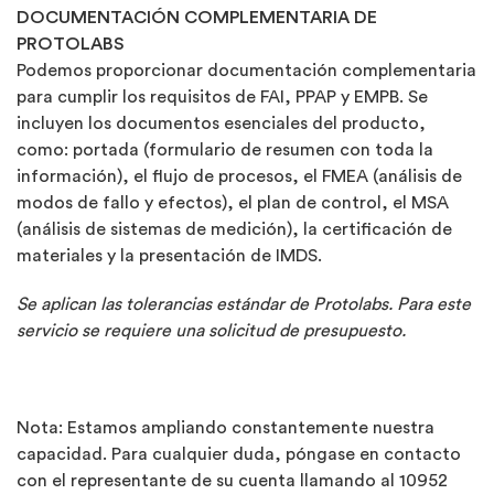
DOCUMENTACIÓN COMPLEMENTARIA DE
PROTOLABS
Podemos proporcionar documentación complementaria
para cumplir los requisitos de FAI, PPAP y EMPB. Se
incluyen los documentos esenciales del producto,
como: portada (formulario de resumen con toda la
información), el flujo de procesos, el FMEA (análisis de
modos de fallo y efectos), el plan de control, el MSA
(análisis de sistemas de medición), la certificación de
materiales y la presentación de IMDS.
Se aplican las tolerancias estándar de Protolabs. Para este
servicio se requiere una solicitud de presupuesto.
Nota: Estamos ampliando constantemente nuestra
capacidad. Para cualquier duda, póngase en contacto
con el representante de su cuenta llamando al 10952