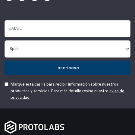
Inscríbase
Marque esta casilla para recibir información sobre nuestros
productos y servicios. Para más detalle revise nuestro
aviso de
privacidad
.