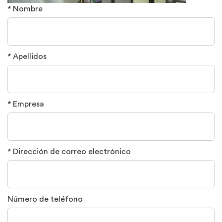
* Nombre
* Apellidos
* Empresa
* Dirección de correo electrónico
Número de teléfono