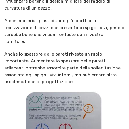
influenzare persino il design migliore del raggio di
curvatura di un pezzo.
Alcuni materiali plastici sono più adatti alla
realizzazione di pezzi che presentano spigoli vivi, per cui
sarebbe bene che vi confrontaste con il vostro
fornitore.
Anche lo spessore delle pareti riveste un ruolo
importante. Aumentare lo spessore delle pareti
adiacenti potrebbe assorbire parte della sollecitazione
associata agli spigoli vivi interni, ma può creare altre
problematiche di progettazione.