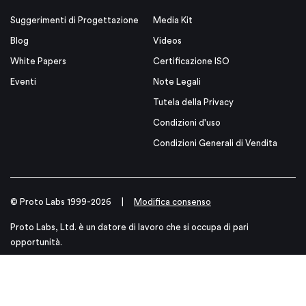
Suggerimenti di Progettazione
Media Kit
Blog
Videos
White Papers
Certificazione ISO
Eventi
Note Legali
Tutela della Privacy
Condizioni d'uso
Condizioni Generali di Vendita
© Proto Labs 1999-2026
|
Modifica consenso
Proto Labs, Ltd. è un datore di lavoro che si occupa di pari
opportunità.