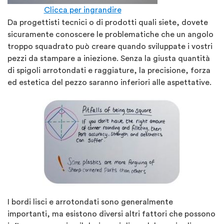
Clicca per ingrandire
Da progettisti tecnici o di prodotti quali siete, dovete
sicuramente conoscere le problematiche che un angolo
troppo squadrato può creare quando sviluppate i vostri
pezzi da stampare a iniezione. Senza la giusta quantità
di spigoli arrotondati e raggiature, la precisione, forza
ed estetica del pezzo saranno inferiori alle aspettative.
I bordi lisci e arrotondati sono generalmente
importanti, ma esistono diversi altri fattori che possono