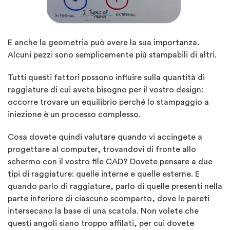
E anche la geometria può avere la sua importanza.
Alcuni pezzi sono semplicemente più stampabili di altri.
Tutti questi fattori possono influire sulla quantità di
raggiature di cui avete bisogno per il vostro design:
occorre trovare un equilibrio perché lo stampaggio a
iniezione è un processo complesso.
Cosa dovete quindi valutare quando vi accingete a
progettare al computer, trovandovi di fronte allo
schermo con il vostro file CAD? Dovete pensare a due
tipi di raggiature: quelle interne e quelle esterne. E
quando parlo di raggiature, parlo di quelle presenti nella
parte inferiore di ciascuno scomparto, dove le pareti
intersecano la base di una scatola. Non volete che
questi angoli siano troppo affilati, per cui dovete