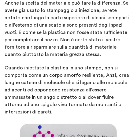
Anche la scelta del materiale può fare la differenza. Se
avete già usato lo stampaggio a iniezione, avrete
notato che lungo la parte superiore di alcuni scomparti
o all’esterno di una scatola sono presenti degli spazi
vuoti. È come se la plastica non fosse stata sufficiente
per completare il pezzo. Non è certo stato il vostro
fornitore a risparmiare sulla quantità di materiale
quanto piuttosto la materia grezza stessa.
Quando iniettate la plastica in uno stampo, non si
comporta come un corpo amorfo resiliente, Anzi, crea
lunghe catene di molecole che si legano alle molecole
adiacenti ed oppongono resistenza all’essere
ammassate in un angolo stretto o al dover fluire
attorno ad uno spigolo vivo formato da montanti o
intersezioni di pareti.