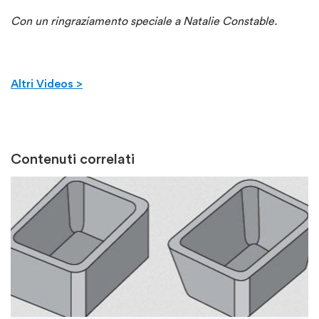
Con un ringraziamento speciale a Natalie Constable.
Altri Videos >
Contenuti correlati