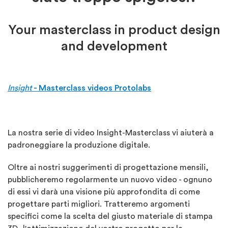
Your masterclass in product design
and development
Insight
- Masterclass videos Protolabs
La nostra serie di video Insight-Masterclass vi aiuterà a
padroneggiare la produzione digitale.
Oltre ai nostri suggerimenti di progettazione mensili,
pubblicheremo regolarmente un nuovo video - ognuno
di essi vi darà una visione più approfondita di come
progettare parti migliori. Tratteremo argomenti
specifici come la scelta del giusto materiale di stampa