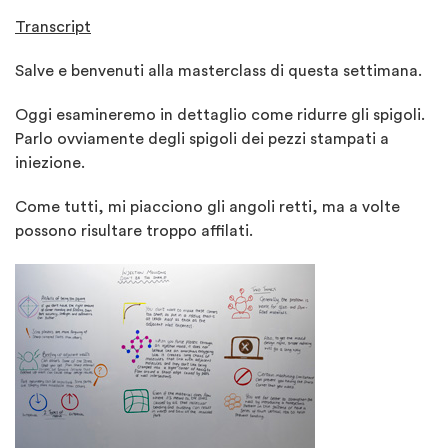
Transcript
Salve e benvenuti alla masterclass di questa settimana.
Oggi esamineremo in dettaglio come ridurre gli spigoli.
Parlo ovviamente degli spigoli dei pezzi stampati a
iniezione.
Come tutti, mi piacciono gli angoli retti, ma a volte
possono risultare troppo affilati.