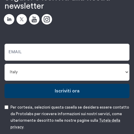
newsletter
Iscriviti ora
Per cortesia, selezioni questa casella se desidera essere contatto
da Protolabs per ricevere informazioni sui nostri servizi, come
ulteriormente descritto nelle nostre pagine sulla
Tutela della
privacy
.