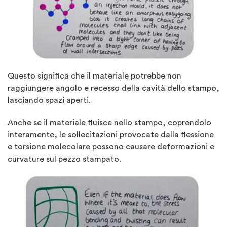
Questo significa che il materiale potrebbe non
raggiungere angolo e recesso della cavità dello stampo,
lasciando spazi aperti.
Anche se il materiale fluisce nello stampo, coprendolo
interamente, le sollecitazioni provocate dalla flessione
e torsione molecolare possono causare deformazioni e
curvature sul pezzo stampato.