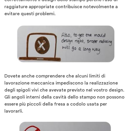
raggiature appropriate contribuisce notevolmente a
evitare questi problemi.
Dovete anche comprendere che alcuni limiti di
lavorazione meccanica impediscono la realizzazione
degli spigoli vivi che avevate previsto nel vostro design.
Gli angoli interni della cavità dello stampo non possono
essere più piccoli della fresa a codolo usata per
lavorarli.