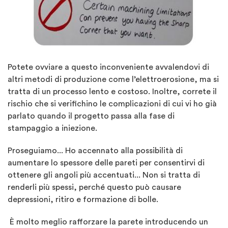
Potete ovviare a questo inconveniente avvalendovi di
altri metodi di produzione come l’elettroerosione, ma si
tratta di un processo lento e costoso. Inoltre, correte il
rischio che si verifichino le complicazioni di cui vi ho già
parlato quando il progetto passa alla fase di
stampaggio a iniezione.
Proseguiamo... Ho accennato alla possibilità di
aumentare lo spessore delle pareti per consentirvi di
ottenere gli angoli più accentuati... Non si tratta di
renderli più spessi, perché questo può causare
depressioni, ritiro e formazione di bolle.
È molto meglio rafforzare la parete introducendo un