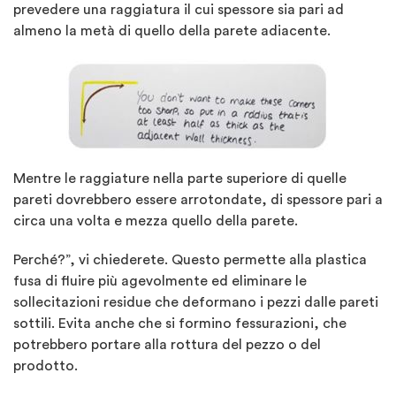
prevedere una raggiatura il cui spessore sia pari ad
almeno la metà di quello della parete adiacente.
Mentre le raggiature nella parte superiore di quelle
pareti dovrebbero essere arrotondate, di spessore pari a
circa una volta e mezza quello della parete.
Perché?”, vi chiederete. Questo permette alla plastica
fusa di fluire più agevolmente ed eliminare le
sollecitazioni residue che deformano i pezzi dalle pareti
sottili. Evita anche che si formino fessurazioni, che
potrebbero portare alla rottura del pezzo o del
prodotto.