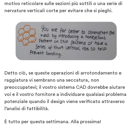
motivo reticolare sulle sezioni più sottili o una serie di
nervature verticali corte per evitare che si pieghi.
Detto ciò, se queste operazioni di arrotondamento e
raggiatura vi sembrano una seccatura, non
preoccupatevi; il vostro sistema CAD dovrebbe aiutare
voi e il vostro fornitore a individuare qualsiasi problema
potenziale quando il design viene verificato attraverso
l’analisi di fattibilità.
È tutto per questa settimana. Alla prossima!