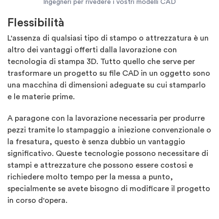
Ingegneri per rivedere i vostri modelli CAD
Flessibilità
L'assenza di qualsiasi tipo di stampo o attrezzatura è un
altro dei vantaggi offerti dalla lavorazione con
tecnologia di stampa 3D. Tutto quello che serve per
trasformare un progetto su file CAD in un oggetto sono
una macchina di dimensioni adeguate su cui stamparlo
e le materie prime.
A paragone con la lavorazione necessaria per produrre
pezzi tramite lo stampaggio a iniezione convenzionale o
la fresatura, questo è senza dubbio un vantaggio
significativo. Queste tecnologie possono necessitare di
stampi e attrezzature che possono essere costosi e
richiedere molto tempo per la messa a punto,
specialmente se avete bisogno di modificare il progetto
in corso d'opera.