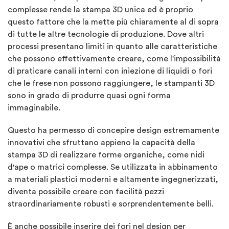
complesse rende la stampa 3D unica ed è proprio
questo fattore che la mette più chiaramente al di sopra
di tutte le altre tecnologie di produzione. Dove altri
processi presentano limiti in quanto alle caratteristiche
che possono effettivamente creare, come l'impossibilità
di praticare canali interni con iniezione di liquidi o fori
che le frese non possono raggiungere, le stampanti 3D
sono in grado di produrre quasi ogni forma
immaginabile.
Questo ha permesso di concepire design estremamente
innovativi che sfruttano appieno la capacità della
stampa 3D di realizzare forme organiche, come nidi
d'ape o matrici complesse. Se utilizzata in abbinamento
a materiali plastici moderni e altamente ingegnerizzati,
diventa possibile creare con facilità pezzi
straordinariamente robusti e sorprendentemente belli.
È anche possibile inserire dei fori nel design per