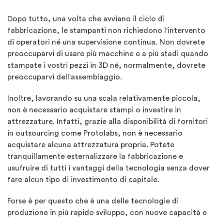
Dopo tutto, una volta che avviano il ciclo di
fabbricazione, le stampanti non richiedono l'intervento
di operatori né una supervisione continua. Non dovrete
preoccuparvi di usare più macchine e a più stadi quando
stampate i vostri pezzi in 3D né, normalmente, dovrete
preoccuparvi dell'assemblaggio.
Inoltre, lavorando su una scala relativamente piccola,
non è necessario acquistare stampi o investire in
attrezzature. Infatti, grazie alla disponibilità di fornitori
in outsourcing come Protolabs, non è necessario
acquistare alcuna attrezzatura propria. Potete
tranquillamente esternalizzare la fabbricazione e
usufruire di tutti i vantaggi della tecnologia senza dover
fare alcun tipo di investimento di capitale.
Forse è per questo che è una delle tecnologie di
produzione in più rapido sviluppo, con nuove capacità e