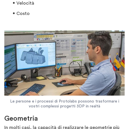
Velocità
Costo
Le persone e i processi di Protolabs possono trasformare i
vostri complessi progetti 3DP in realtà
Geometria
In molti casi, la capacità di realizzare le geometrie più