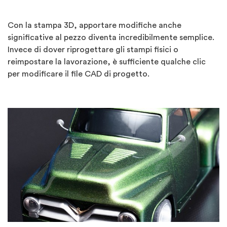
Con la stampa 3D, apportare modifiche anche
significative al pezzo diventa incredibilmente semplice.
Invece di dover riprogettare gli stampi fisici o
reimpostare la lavorazione, è sufficiente qualche clic
per modificare il file CAD di progetto.