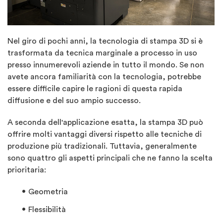
Nel giro di pochi anni, la tecnologia di stampa 3D si è
trasformata da tecnica marginale a processo in uso
presso innumerevoli aziende in tutto il mondo. Se non
avete ancora familiarità con la tecnologia, potrebbe
essere difficile capire le ragioni di questa rapida
diffusione e del suo ampio successo.
A seconda dell'applicazione esatta, la stampa 3D può
offrire molti vantaggi diversi rispetto alle tecniche di
produzione più tradizionali. Tuttavia, generalmente
sono quattro gli aspetti principali che ne fanno la scelta
prioritaria:
Geometria
Flessibilità