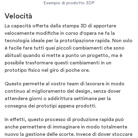
Esempio di prodotto 3DP
Velocità
La capacità offerta dalla stampa 3D di apportare
velocemente modifiche in corso d'opera ne fa la
tecnologia ideale per la prototipazione rapida. Non solo
è facile fare tutti quei piccoli cambiamenti che sono
abituali quando si mette a punto un progetto, ma è
possibile trasformare questi cambiamenti in un
prototipo fisico nel giro di poche ore.
Questo permette al vostro team di lavorare in modo
continuo al miglioramento del design, senza dover
attendere giorni o addirittura settimane per la
consegna dei prototipi appena prodotti.
In effetti, questo processo di produzione rapida può
anche permettere di immaginare in modo totalmente
nuovo la gestione delle scorte. Invece di dover stoccare