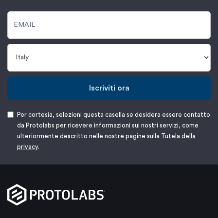
Iscriviti ora
Per cortesia, selezioni questa casella se desidera essere contatto
da Protolabs per ricevere informazioni sui nostri servizi, come
ulteriormente descritto nelle nostre pagine sulla
Tutela della
privacy
.