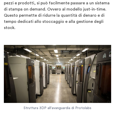
pezzi e prodotti, si può facilmente passare a un sistema
di stampa on demand. Ovvero al modello just-in-time.
Questo permette di ridurre la quantità di denaro e di
tempo dedicati allo stoccaggio e alla gestione degli
stock.
Struttura 3DP all'avanguardia di Protolabs