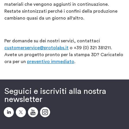
materiali che vengono aggiunti in continuazione.
Restate sintonizzati perché i confini della produzione
cambiano quasi da un giorno all'altro.
Per domande su dei nostri servizi, contattaci
customerservice@protolabs.it
o +39 (0)
321 381211
.
Avete un progetto pronto per la stampa 3D? Caricatelo
ora per un
preventivo immediato
.
Seguici e iscriviti alla nostra
newsletter