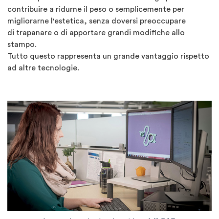
contribuire a ridurne il peso o semplicemente per
migliorarne l'estetica, senza doversi preoccupare
di trapanare o di apportare grandi modifiche allo
stampo.
Tutto questo rappresenta un grande vantaggio rispetto
ad altre tecnologie.