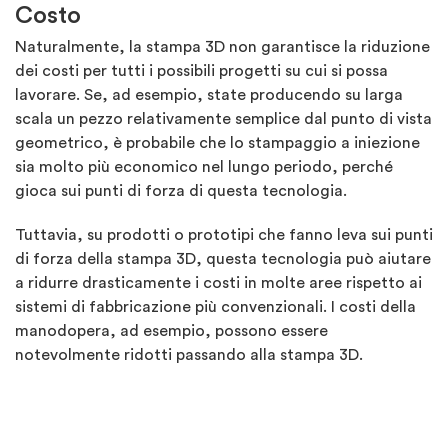
Costo
Naturalmente, la stampa 3D non garantisce la riduzione
dei costi per tutti i possibili progetti su cui si possa
lavorare. Se, ad esempio, state producendo su larga
scala un pezzo relativamente semplice dal punto di vista
geometrico, è probabile che lo stampaggio a iniezione
sia molto più economico nel lungo periodo, perché
gioca sui punti di forza di questa tecnologia.
Tuttavia, su prodotti o prototipi che fanno leva sui punti
di forza della stampa 3D, questa tecnologia può aiutare
a ridurre drasticamente i costi in molte aree rispetto ai
sistemi di fabbricazione più convenzionali. I costi della
manodopera, ad esempio, possono essere
notevolmente ridotti passando alla stampa 3D.