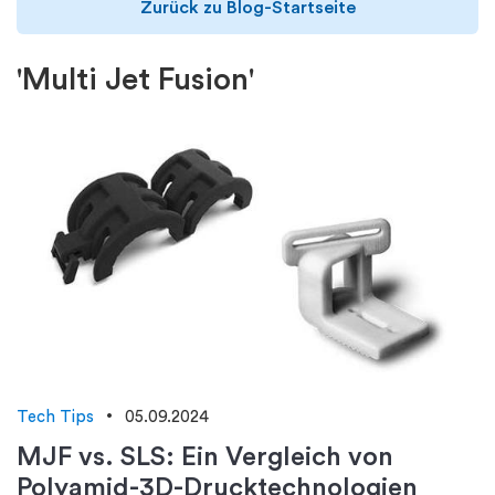
Zurück zu Blog-Startseite
'Multi Jet Fusion'
Tech Tips
05.09.2024
MJF vs. SLS: Ein Vergleich von
Polyamid-3D-Drucktechnologien