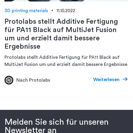
3D printing materials
11.10.2022
Protolabs stellt Additive Fertigung
für PA11 Black auf MultiJet Fusion
um und erzielt damit bessere
Ergebnisse
Protolabs stellt Additive Fertigung für PA11 Black auf
MultiJet Fusion um und erzielt damit bessere Ergebnisse
Weiterlesen
Nach Protolabs
Melden Sie sich für unseren
Newsletter an