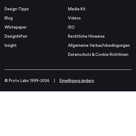
Design-Tipps
Media Kit
Blog
Videos
Whitepaper
ISO
Designhilfen
Rechtliche Hinweise
Insight
Allgemeine Verkaufsbedingungen
Datenschutz & Cookie Richtlinien
© Proto Labs 1999-2026
|
Einwilligung ändern