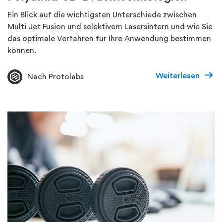
Ein Blick auf die wichtigsten Unterschiede zwischen
Multi Jet Fusion und selektivem Lasersintern und wie Sie
das optimale Verfahren für Ihre Anwendung bestimmen
können.
Weiterlesen
Nach Protolabs