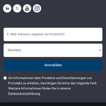
Anmelden
Um Informationen über Produkte und Dienstleistungen von
Protolabs zu erhalten, bestätigen Sie bitte das folgende Feld.
Weitere Informationen finden Sie in unserer
Datenschutzerklärung
.