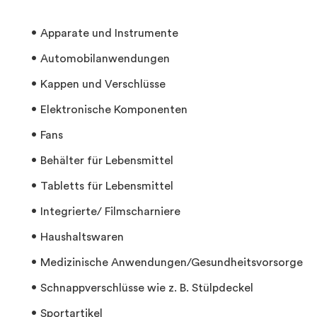
Apparate und Instrumente
Automobilanwendungen
Kappen und Verschlüsse
Elektronische Komponenten
Fans
Behälter für Lebensmittel
Tabletts für Lebensmittel
Integrierte/ Filmscharniere
Haushaltswaren
Medizinische Anwendungen/Gesundheitsvorsorge
Schnappverschlüsse wie z. B. Stülpdeckel
Sportartikel