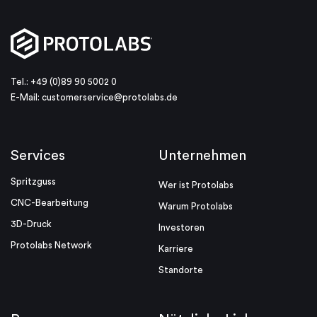
Tel.: +49 (0)89 90 5002 0
E-Mail:
customerservice@protolabs.de
Services
Unternehmen
Spritzguss
Wer ist Protolabs
CNC-Bearbeitung
Warum Protolabs
3D-Druck
Investoren
Protolabs Network
Karriere
Standorte