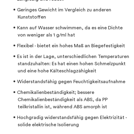
Geringes Gewicht im Vergleich zu anderen
Kunststoffen
Kann auf Wasser schwimmen, da es eine Dichte
von weniger als 1 g/ml hat
Flexibel - bietet ein hohes Maß an Biegefestigkeit
Es ist in der Lage, unterschiedlichen Temperaturen
standzuhalten: Es hat einen hohen Schmelzpunkt
und eine hohe Kälteschlagzähigkeit
Widerstandsfähig gegen Feuchtigkeitsaufnahme
Chemikalienbeständigkeit; bessere
Chemikalienbeständigkeit als ABS, da PP
teilkristallin ist, während ABS amorph ist
Hochgradig widerstandsfähig gegen Elektrizität -
solide elektrische Isolierung