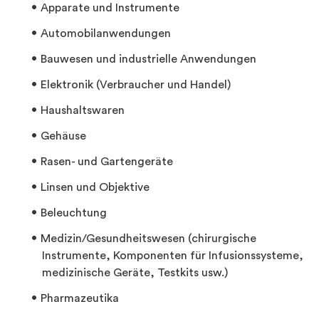
Apparate und Instrumente
Automobilanwendungen
Bauwesen und industrielle Anwendungen
Elektronik (Verbraucher und Handel)
Haushaltswaren
Gehäuse
Rasen- und Gartengeräte
Linsen und Objektive
Beleuchtung
Medizin/Gesundheitswesen (chirurgische
Instrumente, Komponenten für Infusionssysteme,
medizinische Geräte, Testkits usw.)
Pharmazeutika