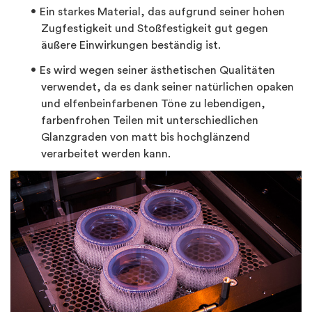
Ein starkes Material, das aufgrund seiner hohen
Zugfestigkeit und Stoßfestigkeit gut gegen
äußere Einwirkungen beständig ist.
Es wird wegen seiner ästhetischen Qualitäten
verwendet, da es dank seiner natürlichen opaken
und elfenbeinfarbenen Töne zu lebendigen,
farbenfrohen Teilen mit unterschiedlichen
Glanzgraden von matt bis hochglänzend
verarbeitet werden kann.