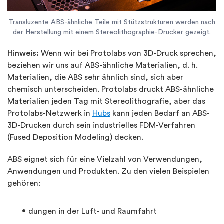
Transluzente ABS-ähnliche Teile mit Stützstrukturen werden nach
der Herstellung mit einem Stereolithographie-Drucker gezeigt.
Hinweis:
Wenn wir bei Protolabs von 3D-Druck sprechen,
beziehen wir uns auf ABS-ähnliche Materialien, d. h.
Materialien, die ABS sehr ähnlich sind, sich aber
chemisch unterscheiden. Protolabs druckt ABS-ähnliche
Materialien jeden Tag mit Stereolithografie, aber das
Protolabs-Netzwerk in
Hubs
kann jeden Bedarf an ABS-
3D-Drucken durch sein industrielles FDM-Verfahren
(Fused Deposition Modeling) decken.
ABS eignet sich für eine Vielzahl von Verwendungen,
Anwendungen und Produkten. Zu den vielen Beispielen
gehören:
dungen in der Luft- und Raumfahrt