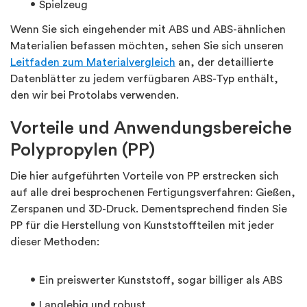
Spielzeug
Wenn Sie sich eingehender mit ABS und ABS-ähnlichen
Materialien befassen möchten, sehen Sie sich unseren
Leitfaden zum Materialvergleich
an, der detaillierte
Datenblätter zu jedem verfügbaren ABS-Typ enthält,
den wir bei Protolabs verwenden.
Vorteile und Anwendungsbereiche
Polypropylen (PP)
Die hier aufgeführten Vorteile von PP erstrecken sich
auf alle drei besprochenen Fertigungsverfahren: Gießen,
Zerspanen und 3D-Druck. Dementsprechend finden Sie
PP für die Herstellung von Kunststoffteilen mit jeder
dieser Methoden:
Ein preiswerter Kunststoff, sogar billiger als ABS
Langlebig und robust