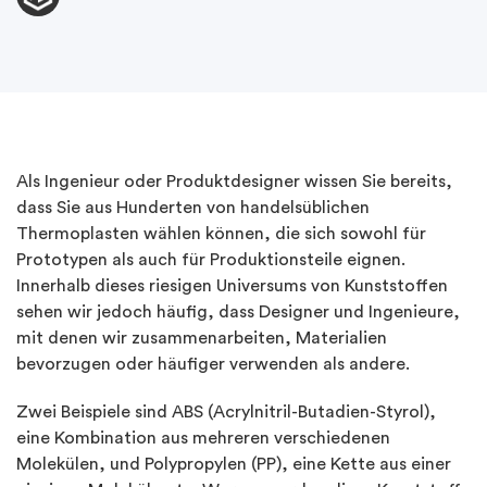
Als Ingenieur oder Produktdesigner wissen Sie bereits,
dass Sie aus Hunderten von handelsüblichen
Thermoplasten wählen können, die sich sowohl für
Prototypen als auch für Produktionsteile eignen.
Innerhalb dieses riesigen Universums von Kunststoffen
sehen wir jedoch häufig, dass Designer und Ingenieure,
mit denen wir zusammenarbeiten, Materialien
bevorzugen oder häufiger verwenden als andere.
Zwei Beispiele sind ABS (Acrylnitril-Butadien-Styrol),
eine Kombination aus mehreren verschiedenen
Molekülen, und Polypropylen (PP), eine Kette aus einer