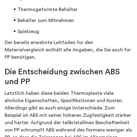
Thermogeformte Behälter
Behälter zum Mitnehmen
Spielzeug
Der bereits erwähnte Leitfaden für den
Materialvergleich enthält alle Angaben, die Sie auch für
PP benötigen.
Die Entscheidung zwischen ABS
und PP
Letztlich haben diese beiden Thermoplaste viele
ähnliche Eigenschaften, Spezifikationen und Kosten.
Allerdings gibt es auch einige Unterschiede. Zum
Beispiel ist ABS mit seiner höheren Zugfestigkeit stärker
und härter. Aufgrund der teilkristallinen Beschaffenheit
von PP schrumpft ABS während des Formens weniger als