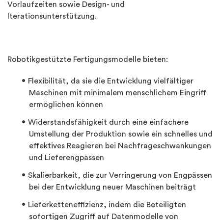
Vorlaufzeiten sowie Design- und
Iterationsunterstützung.
Robotikgestützte Fertigungsmodelle bieten:
Flexibilität, da sie die Entwicklung vielfältiger
Maschinen mit minimalem menschlichem Eingriff
ermöglichen können
Widerstandsfähigkeit durch eine einfachere
Umstellung der Produktion sowie ein schnelles und
effektives Reagieren bei Nachfrageschwankungen
und Lieferengpässen
Skalierbarkeit, die zur Verringerung von Engpässen
bei der Entwicklung neuer Maschinen beiträgt
Lieferketteneffizienz, indem die Beteiligten
sofortigen Zugriff auf Datenmodelle von