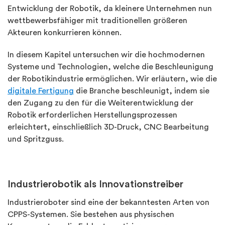
Entwicklung der Robotik, da kleinere Unternehmen nun
wettbewerbsfähiger mit traditionellen größeren
Akteuren konkurrieren können.
In diesem Kapitel untersuchen wir die hochmodernen
Systeme und Technologien, welche die Beschleunigung
der Robotikindustrie ermöglichen. Wir erläutern, wie die
digitale Fertigung
die Branche beschleunigt, indem sie
den Zugang zu den für die Weiterentwicklung der
Robotik erforderlichen Herstellungsprozessen
erleichtert, einschließlich 3D-Druck, CNC Bearbeitung
und Spritzguss.
Industrierobotik als Innovationstreiber
Industrieroboter sind eine der bekanntesten Arten von
CPPS-Systemen. Sie bestehen aus physischen