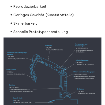
Reproduzierbarkeit
Geringes Gewicht (Kunststoffteile)
Skalierbarkeit
Schnelle Prototypenherstellung