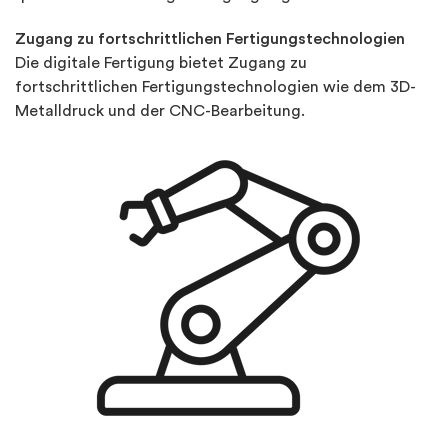
Zugang zu fortschrittlichen Fertigungstechnologien
Die digitale Fertigung bietet Zugang zu
fortschrittlichen Fertigungstechnologien wie dem 3D-
Metalldruck und der CNC-Bearbeitung.