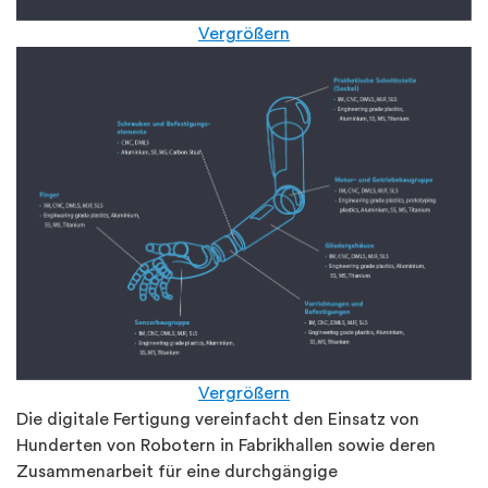
Vergrößern
Vergrößern
Die digitale Fertigung vereinfacht den Einsatz von
Hunderten von Robotern in Fabrikhallen sowie deren
Zusammenarbeit für eine durchgängige