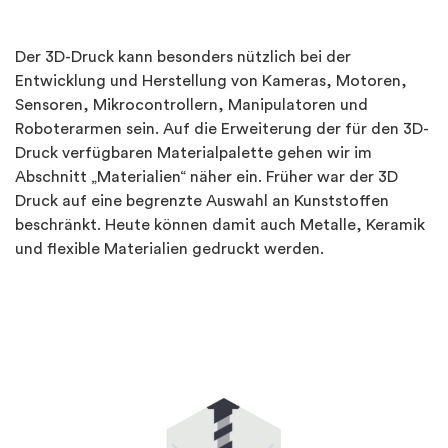
Der 3D-Druck kann besonders nützlich bei der
Entwicklung und Herstellung von Kameras, Motoren,
Sensoren, Mikrocontrollern, Manipulatoren und
Roboterarmen sein. Auf die Erweiterung der für den 3D-
Druck verfügbaren Materialpalette gehen wir im
Abschnitt „Materialien“ näher ein. Früher war der 3D
Druck auf eine begrenzte Auswahl an Kunststoffen
beschränkt. Heute können damit auch Metalle, Keramik
und flexible Materialien gedruckt werden.