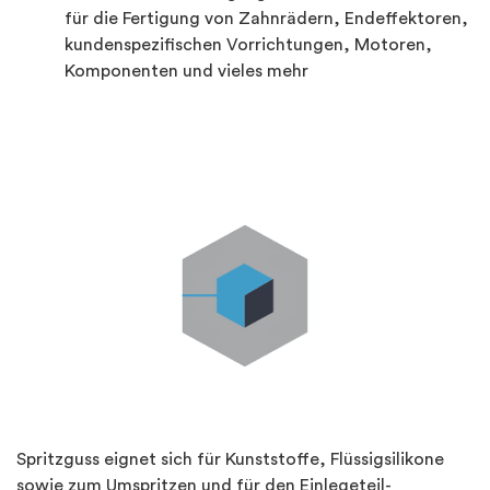
für die Fertigung von Zahnrädern, Endeffektoren,
kundenspezifischen Vorrichtungen, Motoren,
Komponenten und vieles mehr
Spritzguss eignet sich für Kunststoffe, Flüssigsilikone
sowie zum Umspritzen und für den Einlegeteil-