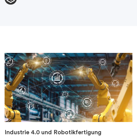
Industrie 4.0 und Robotikfertigung