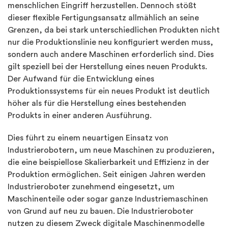
menschlichen Eingriff herzustellen. Dennoch stößt
dieser flexible Fertigungsansatz allmählich an seine
Grenzen, da bei stark unterschiedlichen Produkten nicht
nur die Produktionslinie neu konfiguriert werden muss,
sondern auch andere Maschinen erforderlich sind. Dies
gilt speziell bei der Herstellung eines neuen Produkts.
Der Aufwand für die Entwicklung eines
Produktionssystems für ein neues Produkt ist deutlich
höher als für die Herstellung eines bestehenden
Produkts in einer anderen Ausführung.
Dies führt zu einem neuartigen Einsatz von
Industrierobotern, um neue Maschinen zu produzieren,
die eine beispiellose Skalierbarkeit und Effizienz in der
Produktion ermöglichen. Seit einigen Jahren werden
Industrieroboter zunehmend eingesetzt, um
Maschinenteile oder sogar ganze Industriemaschinen
von Grund auf neu zu bauen. Die Industrieroboter
nutzen zu diesem Zweck digitale Maschinenmodelle