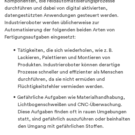
Komponenten, die Feldautomatisierungsprozesse
durchführen und dabei von digital aktivierten,
datengestützten Anwendungen gesteuert werden.
Industrieroboter werden üblicherweise zur
Automatisierung der folgenden beiden Arten von
Fertigungsaufgaben eingesetzt:
Tätigkeiten, die sich wiederholen, wie z. B.
Lackieren, Palettieren und Montieren von
Produkten. Industrieroboter können derartige
Prozesse schneller und effizienter als Menschen
durchführen, da sie nicht ermüden und
Flüchtigkeitsfehler vermieden werden.
Gefährliche Aufgaben wie Materialhandhabung,
Lichtbogenschweißen und CNC-Überwachung.
Diese Aufgaben finden oft in rauen Umgebungen
statt, sind gefährlich auszuführen oder beinhalten
den Umgang mit gefährlichen Stoffen.