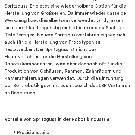
Spritzguss. Er bietet eine wiederholbare Option für die
Herstellung von Großserien. Da immer wieder dasselbe
Werkzeug bzw. dieselbe Form verwendet wird, lassen
sich damit kostengünstig einheitliche und maßhaltige
Teile fertigen. Neuere Spritzgussverfahren eignen sich
auch für die Herstellung von Prototypen zu
Testzwecken. Der Spritzguss ist nicht das
Hauptverfahren für die Herstellung von
Robotikkomponenten, wird aber dennoch oft für die
Produktion von Gehäusen, Rahmen, Zahnrädern und
Kamerahalterungen verwendet. Durch die Einführung
der Softrobotik gewinnt auch speziell das LSR Verfahren
an Bedeutung.
Vorteile von Spritzguss in der Robotikindustrie
Präzisionsteile