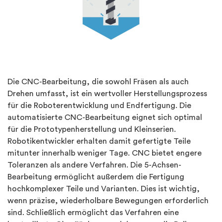
Die CNC-Bearbeitung, die sowohl Fräsen als auch
Drehen umfasst, ist ein wertvoller Herstellungsprozess
für die Roboterentwicklung und Endfertigung. Die
automatisierte CNC-Bearbeitung eignet sich optimal
für die Prototypenherstellung und Kleinserien.
Robotikentwickler erhalten damit gefertigte Teile
mitunter innerhalb weniger Tage. CNC bietet engere
Toleranzen als andere Verfahren. Die 5-Achsen-
Bearbeitung ermöglicht außerdem die Fertigung
hochkomplexer Teile und Varianten. Dies ist wichtig,
wenn präzise, wiederholbare Bewegungen erforderlich
sind. Schließlich ermöglicht das Verfahren eine