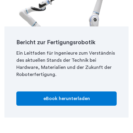
Bericht zur Fertigungsrobotik
Ein Leitfaden für Ingenieure zum Verständnis
des aktuellen Stands der Technik bei
Hardware, Materialien und der Zukunft der
Roboterfertigung.
eBook herunterladen