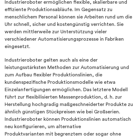
Industrieroboter ermöglichen flexible, skalierbare und
effiziente Produktionsabläufe. Im Gegensatz zu
menschlichem Personal können sie Arbeiten rund um die
Uhr schnell, sicher und kostengünstig verrichten. Sie
werden mittlerweile zur Unterstützung vieler
verschiedener Automatisierungsprozesse in Fabriken
eingesetzt.
Industrieroboter gelten auch als eine der
leistungsstärksten Methoden zur Automatisierung und
zum Aufbau flexibler Produktionslinien, die
kundenspezifische Produktionsmodelle wie etwa
Einzelanfertigungen ermöglichen. Das letztere Modell
führt zur flexibilisierten Massenproduktion, d. h. zur
Herstellung hochgradig maßgeschneiderter Produkte zu
ähnlich günstigen Stückpreisen wie bei Großserien.
Industrieroboter können Produktionslinien automatisch
neu konfigurieren, um alternative
Produktvarianten mit begrenztem oder sogar ohne