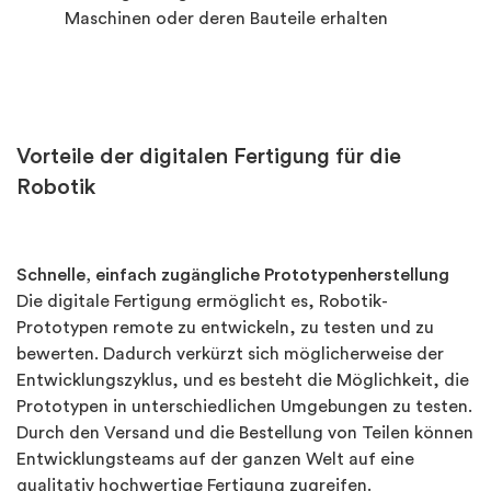
Maschinen oder deren Bauteile erhalten
Vorteile der digitalen Fertigung für die
Robotik
Schnelle, einfach zugängliche Prototypenherstellung
Die digitale Fertigung ermöglicht es, Robotik-
Prototypen remote zu entwickeln, zu testen und zu
bewerten. Dadurch verkürzt sich möglicherweise der
Entwicklungszyklus, und es besteht die Möglichkeit, die
Prototypen in unterschiedlichen Umgebungen zu testen.
Durch den Versand und die Bestellung von Teilen können
Entwicklungsteams auf der ganzen Welt auf eine
qualitativ hochwertige Fertigung zugreifen.