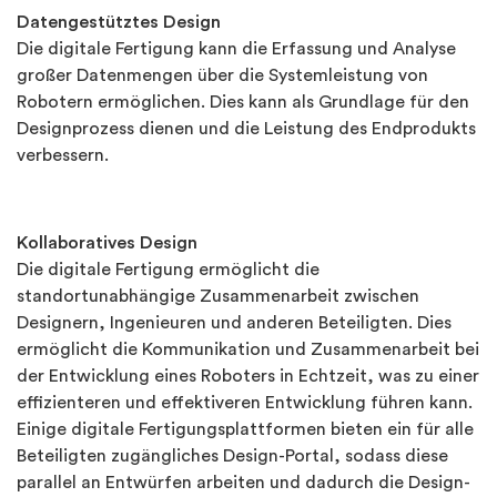
Datengestütztes Design
Die digitale Fertigung kann die Erfassung und Analyse
großer Datenmengen über die Systemleistung von
Robotern ermöglichen. Dies kann als Grundlage für den
Designprozess dienen und die Leistung des Endprodukts
verbessern.
Kollaboratives Design
Die digitale Fertigung ermöglicht die
standortunabhängige Zusammenarbeit zwischen
Designern, Ingenieuren und anderen Beteiligten. Dies
ermöglicht die Kommunikation und Zusammenarbeit bei
der Entwicklung eines Roboters in Echtzeit, was zu einer
effizienteren und effektiveren Entwicklung führen kann.
Einige digitale Fertigungsplattformen bieten ein für alle
Beteiligten zugängliches Design-Portal, sodass diese
parallel an Entwürfen arbeiten und dadurch die Design-