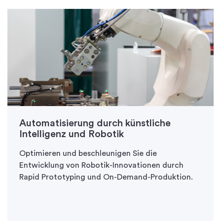
Automatisierung durch künstliche
Intelligenz und Robotik
Optimieren und beschleunigen Sie die
Entwicklung von Robotik-Innovationen durch
Rapid Prototyping und On-Demand-Produktion.