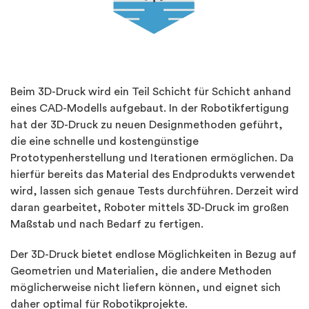
Beim 3D-Druck wird ein Teil Schicht für Schicht anhand
eines CAD-Modells aufgebaut. In der Robotikfertigung
hat der 3D-Druck zu neuen Designmethoden geführt,
die eine schnelle und kostengünstige
Prototypenherstellung und Iterationen ermöglichen. Da
hierfür bereits das Material des Endprodukts verwendet
wird, lassen sich genaue Tests durchführen. Derzeit wird
daran gearbeitet, Roboter mittels 3D-Druck im großen
Maßstab und nach Bedarf zu fertigen.
Der 3D-Druck bietet endlose Möglichkeiten in Bezug auf
Geometrien und Materialien, die andere Methoden
möglicherweise nicht liefern können, und eignet sich
daher optimal für Robotikprojekte.