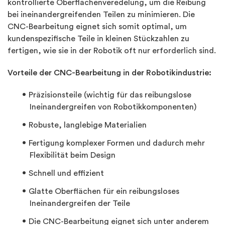
kontrollierte Oberflächenveredelung, um die Reibung
bei ineinandergreifenden Teilen zu minimieren. Die
CNC-Bearbeitung eignet sich somit optimal, um
kundenspezifische Teile in kleinen Stückzahlen zu
fertigen, wie sie in der Robotik oft nur erforderlich sind.
Vorteile der CNC-Bearbeitung in der Robotikindustrie:
Präzisionsteile (wichtig für das reibungslose
Ineinandergreifen von Robotikkomponenten)
Robuste, langlebige Materialien
Fertigung komplexer Formen und dadurch mehr
Flexibilität beim Design
Schnell und effizient
Glatte Oberflächen für ein reibungsloses
Ineinandergreifen der Teile
Die CNC-Bearbeitung eignet sich unter anderem