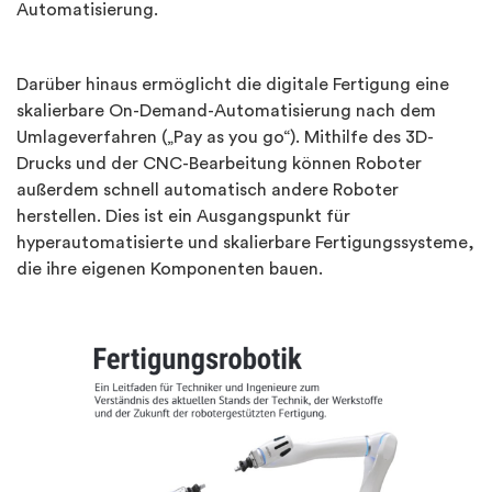
Automatisierung.
Darüber hinaus ermöglicht die digitale Fertigung eine
skalierbare On-Demand-Automatisierung nach dem
Umlageverfahren („Pay as you go“). Mithilfe des 3D-
Drucks und der CNC-Bearbeitung können Roboter
außerdem schnell automatisch andere Roboter
herstellen. Dies ist ein Ausgangspunkt für
hyperautomatisierte und skalierbare Fertigungssysteme,
die ihre eigenen Komponenten bauen.