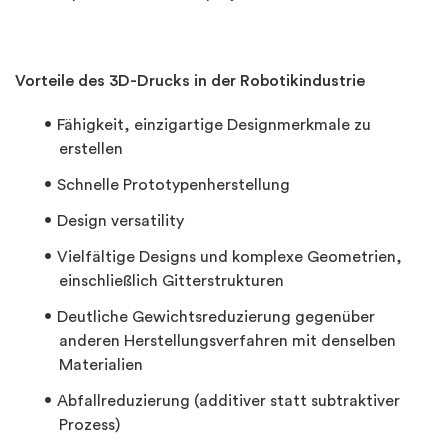
Vorteile des 3D-Drucks in der Robotikindustrie
Fähigkeit, einzigartige Designmerkmale zu
erstellen
Schnelle Prototypenherstellung
Design versatility
Vielfältige Designs und komplexe Geometrien,
einschließlich Gitterstrukturen
Deutliche Gewichtsreduzierung gegenüber
anderen Herstellungsverfahren mit denselben
Materialien
Abfallreduzierung (additiver statt subtraktiver
Prozess)