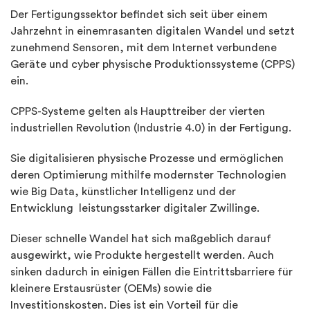
Der Fertigungssektor befindet sich seit über einem
Jahrzehnt in einemrasanten digitalen Wandel und setzt
zunehmend Sensoren, mit dem Internet verbundene
Geräte und cyber physische Produktionssysteme (CPPS)
ein.
CPPS-Systeme gelten als Haupttreiber der vierten
industriellen Revolution (Industrie 4.0) in der Fertigung.
Sie digitalisieren physische Prozesse und ermöglichen
deren Optimierung mithilfe modernster Technologien
wie Big Data, künstlicher Intelligenz und der
Entwicklung leistungsstarker digitaler Zwillinge.
Dieser schnelle Wandel hat sich maßgeblich darauf
ausgewirkt, wie Produkte hergestellt werden. Auch
sinken dadurch in einigen Fällen die Eintrittsbarriere für
kleinere Erstausrüster (OEMs) sowie die
Investitionskosten. Dies ist ein Vorteil für die