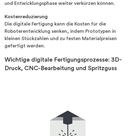
und Entwicklungsphase weiter verkürzen können.
Kostenreduzierung
Die digitale Fertigung kann die Kosten für die
Roboterentwicklung senken, indem Prototypen in
kleinen Stückzahlen und zu festen Materialpreisen
gefertigt werden.
Wichtige digitale Fertigungsprozesse: 3D-
Druck, CNC-Bearbeitung und Spritzguss