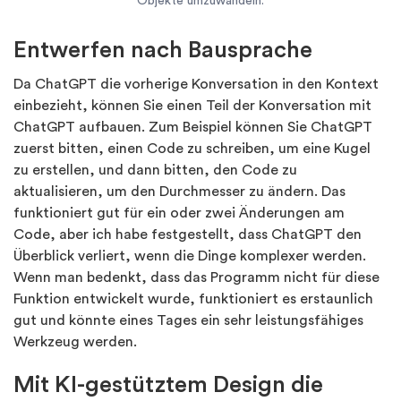
Objekte umzuwandeln.
Entwerfen nach Bausprache
Da ChatGPT die vorherige Konversation in den Kontext
einbezieht, können Sie einen Teil der Konversation mit
ChatGPT aufbauen. Zum Beispiel können Sie ChatGPT
zuerst bitten, einen Code zu schreiben, um eine Kugel
zu erstellen, und dann bitten, den Code zu
aktualisieren, um den Durchmesser zu ändern. Das
funktioniert gut für ein oder zwei Änderungen am
Code, aber ich habe festgestellt, dass ChatGPT den
Überblick verliert, wenn die Dinge komplexer werden.
Wenn man bedenkt, dass das Programm nicht für diese
Funktion entwickelt wurde, funktioniert es erstaunlich
gut und könnte eines Tages ein sehr leistungsfähiges
Werkzeug werden.
Mit KI-gestütztem Design die