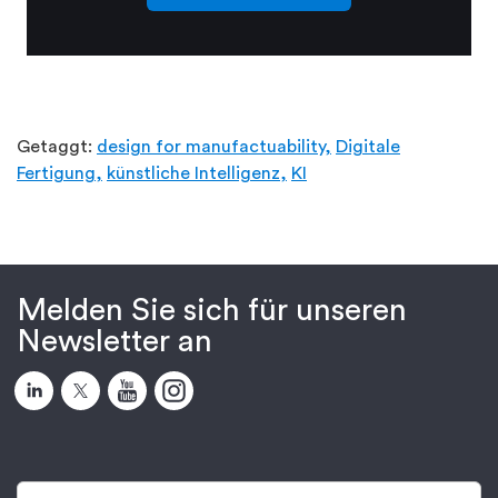
Getaggt:
design for manufactuability,
Digitale
Fertigung,
künstliche Intelligenz,
KI
Melden Sie sich für unseren
Newsletter an