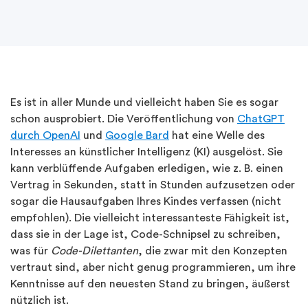
Es ist in aller Munde und vielleicht haben Sie es sogar
schon ausprobiert. Die Veröffentlichung von
ChatGPT
durch OpenAI
und
Google Bard
hat eine Welle des
Interesses an künstlicher Intelligenz (KI) ausgelöst. Sie
kann verblüffende Aufgaben erledigen, wie z. B. einen
Vertrag in Sekunden, statt in Stunden aufzusetzen oder
sogar die Hausaufgaben Ihres Kindes verfassen (nicht
empfohlen). Die vielleicht interessanteste Fähigkeit ist,
dass sie in der Lage ist, Code-Schnipsel zu schreiben,
was für
Code-Dilettanten
, die zwar mit den Konzepten
vertraut sind, aber nicht genug programmieren, um ihre
Kenntnisse auf den neuesten Stand zu bringen, äußerst
nützlich ist.