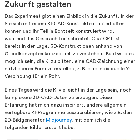
Zukunft gestalten
Das Experiment gibt einen Einblick in die Zukunft, in der
Sie sich mit einem KI-CAD-Konstrukteur unterhalten
können und Ihr Teil in Echtzeit konstruiert wird,
während das Gespräch fortschreitet. ChatGPT ist
bereits in der Lage, 3D-Konstruktionen anhand von
Grundkonzepten konzeptuell zu verstehen. Bald wird es
möglich sein, die KI zu bitten, eine CAD-Zeichnung einer
nützlicheren Form zu erstellen, z. B. eine individuelle Y-
Verbindung für ein Rohr.
Eines Tages wird die KI vielleicht in der Lage sein, noch
komplexere 3D-CAD-Daten zu erzeugen. Diese
Erfahrung hat mich dazu inspiriert, andere allgemein
verfügbare KI-Programme auszuprobieren, wie z.B. den
2D-Bildgenerator
Midjourney
, mit dem ich die
folgenden Bilder erstellt habe.