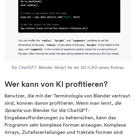
Ein ChatGPT Blender-Skript für ein 3D-CAD eines Rohres.
Wer kann von KI profitieren?
Benutzer, die mit der Terminologie von Blender vertraut
sind, können davon profitieren. Wenn man lernt,
die
Sprache
von Blender für die ChatGPT-
Eingabeaufforderungen zu beherrschen, kann das
Programm sehr komplexe Formen erzeugen. Komplexe
Arrays, Zufallsverteilungen und fraktale Formen sind