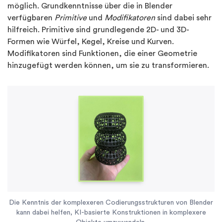
möglich. Grundkenntnisse über die in Blender
verfügbaren
Primitive
und
Modifikatoren
sind dabei sehr
hilfreich. Primitive sind grundlegende 2D- und 3D-
Formen wie Würfel, Kegel, Kreise und Kurven.
Modifikatoren sind Funktionen, die einer Geometrie
hinzugefügt werden können, um sie zu transformieren.
Die Kenntnis der komplexeren Codierungsstrukturen von Blender
kann dabei helfen, KI-basierte Konstruktionen in komplexere