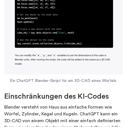
Ein ChatGPT Blender-Skript für ein 3D-CAD eines Würfels.
Einschränkungen des KI-Codes
Blender versteht von Haus aus einfache Formen wie
Würfel, Zylinder, Kegel und Kugeln. ChatGPT kann ein
3D-CAD von einem Objekt mit einer einfach definierten