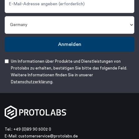
Anmelden
Um Informationen über Produkte und Dienstleistungen von
Protolabs zu erhalten, bestätigen Sie bitte das folgende Feld.
Weitere Informationen finden Sie in unserer
Datenschutzerklärung
.
Tel.: +49 (0)89 90 5002 0
E-Mail:
customerservice@protolabs.de