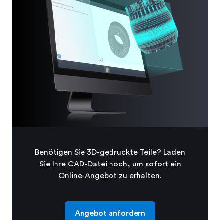
Benötigen Sie 3D-gedruckte Teile? Laden
Sie Ihre CAD-Datei hoch, um sofort ein
Online-Angebot zu erhalten.
Angebot anfordern