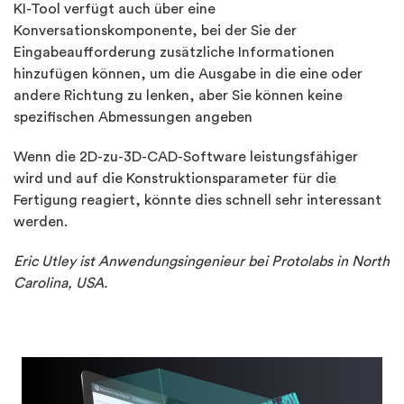
KI-Tool verfügt auch über eine
Konversationskomponente, bei der Sie der
Eingabeaufforderung zusätzliche Informationen
hinzufügen können, um die Ausgabe in die eine oder
andere Richtung zu lenken, aber Sie können keine
spezifischen Abmessungen angeben
Wenn die 2D-zu-3D-CAD-Software leistungsfähiger
wird und auf die Konstruktionsparameter für die
Fertigung reagiert, könnte dies schnell sehr interessant
werden.
Eric Utley ist Anwendungsingenieur bei Protolabs in North
Carolina, USA.