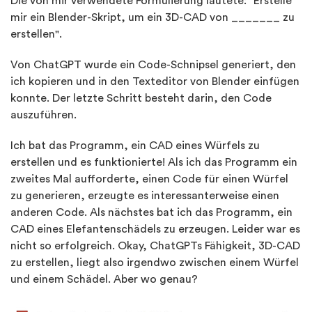
Die von mir verwendete Formulierung lautete: "Erstelle
mir ein Blender-Skript, um ein 3D-CAD von _______ zu
erstellen".
Von ChatGPT wurde ein Code-Schnipsel generiert, den
ich kopieren und in den Texteditor von Blender einfügen
konnte. Der letzte Schritt besteht darin, den Code
auszuführen.
Ich bat das Programm, ein CAD eines Würfels zu
erstellen und es funktionierte! Als ich das Programm ein
zweites Mal aufforderte, einen Code für einen Würfel
zu generieren, erzeugte es interessanterweise einen
anderen Code. Als nächstes bat ich das Programm, ein
CAD eines Elefantenschädels zu erzeugen. Leider war es
nicht so erfolgreich. Okay, ChatGPTs Fähigkeit, 3D-CAD
zu erstellen, liegt also irgendwo zwischen einem Würfel
und einem Schädel. Aber wo genau?