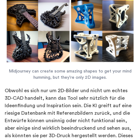
Midjourney can create some amazing shapes to get your mind
humming, but they're only 2D images.
Obwohl es sich nur um 2D-Bilder und nicht um echtes
3D-CAD handelt, kann das Tool sehr nützlich für die
Ideenfindung und Inspiration sein. Die KI greift auf eine
riesige Datenbank mit Referenzbildern zurück, und die
Entwürfe können unsinnig oder nicht funktional sein,
aber einige sind wirklich beeindruckend und sehen aus,
als könnten sie per 3D-Druck hergestellt werden. Dieses