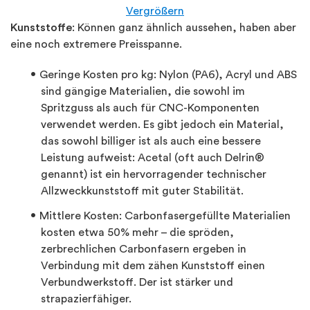
Vergrößern
Kunststoffe
: Können ganz ähnlich aussehen, haben aber
eine noch extremere Preisspanne.
Geringe Kosten pro kg: Nylon (PA6), Acryl und ABS
sind gängige Materialien, die sowohl im
Spritzguss als auch für CNC-Komponenten
verwendet werden. Es gibt jedoch ein Material,
das sowohl billiger ist als auch eine bessere
Leistung aufweist: Acetal (oft auch Delrin®
genannt) ist ein hervorragender technischer
Allzweckkunststoff mit guter Stabilität.
Mittlere Kosten: Carbonfasergefüllte Materialien
kosten etwa 50% mehr – die spröden,
zerbrechlichen Carbonfasern ergeben in
Verbindung mit dem zähen Kunststoff einen
Verbundwerkstoff. Der ist stärker und
strapazierfähiger.