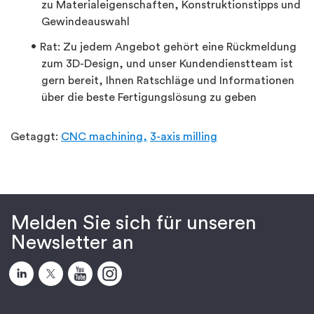
zu Materialeigenschaften, Konstruktionstipps und
Gewindeauswahl
Rat: Zu jedem Angebot gehört eine Rückmeldung
zum 3D-Design, und unser Kundendienstteam ist
gern bereit, Ihnen Ratschläge und Informationen
über die beste Fertigungslösung zu geben
Getaggt:
CNC machining,
3-axis milling
Melden Sie sich für unseren
Newsletter an