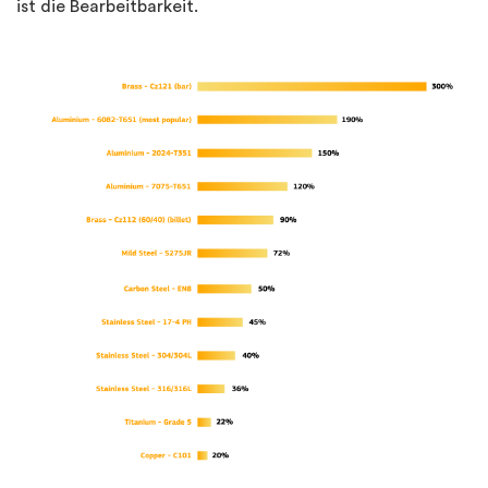
ist die Bearbeitbarkeit.