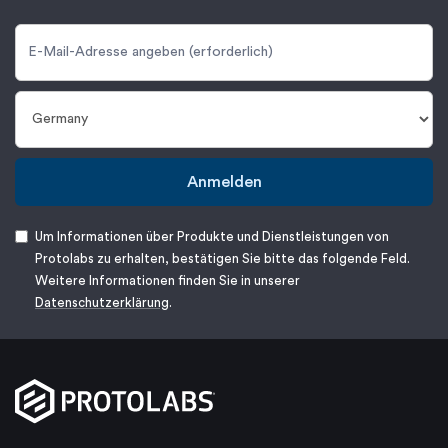
Anmelden
Um Informationen über Produkte und Dienstleistungen von
Protolabs zu erhalten, bestätigen Sie bitte das folgende Feld.
Weitere Informationen finden Sie in unserer
Datenschutzerklärung
.