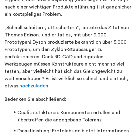
nach einer wichtigen Produkteinführung!) ist ganz sicher
ein kostspieliges Problem.
„Schnell scheitern, oft scheitern”, lautete das Zitat von
Thomas Edison, und er tat es, mit über 9.000
Prototypen! Dyson produzierte bekanntlich über 5.000
Prototypen, um den Zyklon-Staubsauger zu
perfektionieren. Dank 3D-CAD und digitalen
Werkzeugen müssen Konstrukteure nicht mehr so viel
testen, aber vielleicht hat sich das Gleichgewicht zu
weit verschoben? Es ist wirklich so schnell und einfach,
etwas
hochzuladen
.
Bedenken Sie abschließend:
Qualitätsfaktoren: Komponenten erfüllen und
übertreffen die angegebene Toleranz
Dienstleistung: Protolabs.de bietet Informationen