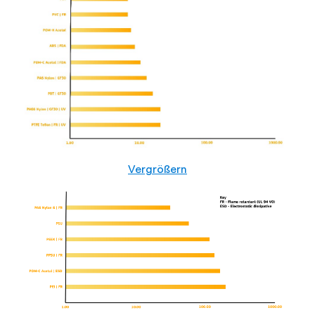
Vergrößern