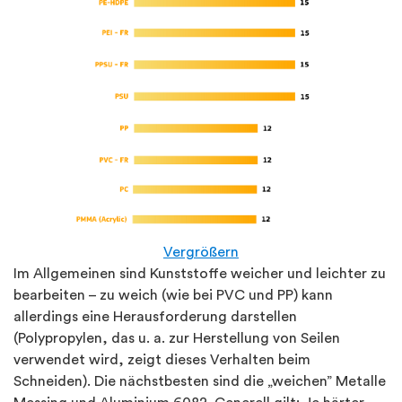
Vergrößern
Im Allgemeinen sind Kunststoffe weicher und leichter zu
bearbeiten – zu weich (wie bei PVC und PP) kann
allerdings eine Herausforderung darstellen
(Polypropylen, das u. a. zur Herstellung von Seilen
verwendet wird, zeigt dieses Verhalten beim
Schneiden). Die nächstbesten sind die „weichen” Metalle