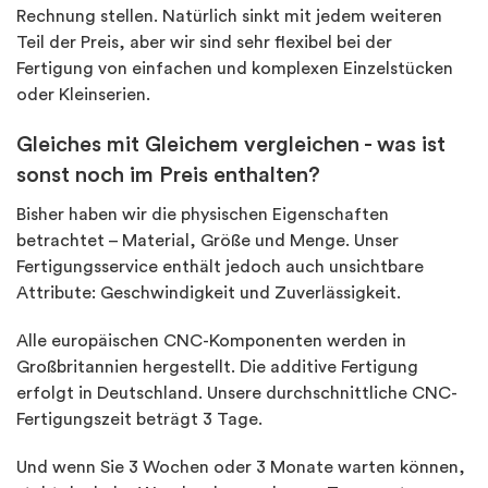
Rechnung stellen. Natürlich sinkt mit jedem weiteren
Teil der Preis, aber wir sind sehr flexibel bei der
Fertigung von einfachen und komplexen Einzelstücken
oder Kleinserien.
Gleiches mit Gleichem vergleichen - was ist
sonst noch im Preis enthalten?
Bisher haben wir die physischen Eigenschaften
betrachtet – Material, Größe und Menge. Unser
Fertigungsservice enthält jedoch auch unsichtbare
Attribute: Geschwindigkeit und Zuverlässigkeit.
Alle europäischen CNC-Komponenten werden in
Großbritannien hergestellt. Die additive Fertigung
erfolgt in Deutschland. Unsere durchschnittliche CNC-
Fertigungszeit beträgt 3 Tage.
Und wenn Sie 3 Wochen oder 3 Monate warten können,