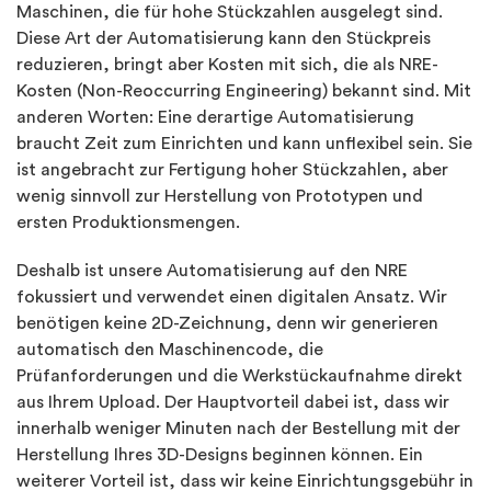
Maschinen, die für hohe Stückzahlen ausgelegt sind.
Diese Art der Automatisierung kann den Stückpreis
reduzieren, bringt aber Kosten mit sich, die als NRE-
Kosten (Non-Reoccurring Engineering) bekannt sind. Mit
anderen Worten: Eine derartige Automatisierung
braucht Zeit zum Einrichten und kann unflexibel sein. Sie
ist angebracht zur Fertigung hoher Stückzahlen, aber
wenig sinnvoll zur Herstellung von Prototypen und
ersten Produktionsmengen.
Deshalb ist unsere Automatisierung auf den NRE
fokussiert und verwendet einen digitalen Ansatz. Wir
benötigen keine 2D-Zeichnung, denn wir generieren
automatisch den Maschinencode, die
Prüfanforderungen und die Werkstückaufnahme direkt
aus Ihrem Upload. Der Hauptvorteil dabei ist, dass wir
innerhalb weniger Minuten nach der Bestellung mit der
Herstellung Ihres 3D-Designs beginnen können. Ein
weiterer Vorteil ist, dass wir keine Einrichtungsgebühr in