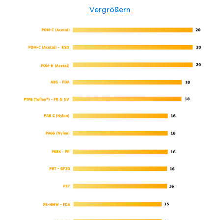
Vergrößern