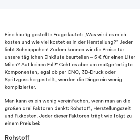
Eine häufig gestellte Frage lautet: „Was wird es mich
kosten und wie viel kostet es in der Herstellung?” Jeder
liebt Schnäppchen! Zudem können wir die Preise für
unsere täglichen Einkäufe beurteilen – 5 € für einen Liter
Milch? Auf keinen Fall!" Geht es aber um maßgefertigte
Komponenten, egal ob per CNC, 3D-Druck oder
Spritzguss hergestellt, werden die Dinge ein wenig
komplizierter.
Man kann es ein wenig vereinfachen, wenn man an die
großen drei Faktoren denkt: Rohstoff, Herstellungszeit
und Fixkosten. Jeder dieser Faktoren trägt wie folgt zu
einem Preis bei:
Rohstoff