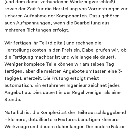
(und dem damit verbundenen Werkzeugverschleiß)
sowie der Zeit für die Herstellung von Vorrichtungen zur
sicheren Aufnahme der Komponenten. Dazu gehören
auch Aufspannungen, wenn die Bearbeitung aus
mehreren Richtungen erfolgt.
Wir fertigen Ihr Teil (digital) und rechnen die
Herstellungskosten in den Preis ein. Dabei prüfen wir, ob
die Fertigung machbar ist und wie lange sie dauert.
Weniger komplexe Teile können wir am selben Tag
fertigen, aber die meisten Angebote umfassen eine 3-
tägige Lieferzeit. Die Prüfung erfolgt meist
automatisch. Ein erfahrener Ingenieur zeichnet jedes
Angebot ab. Dies dauert in der Regel weniger als eine
Stunde.
Natürlich ist die Komplexität der Teile ausschlaggebend
– kleinere, detailliertere Features benötigen kleinere
Werkzeuge und dauern daher länger. Der andere Faktor