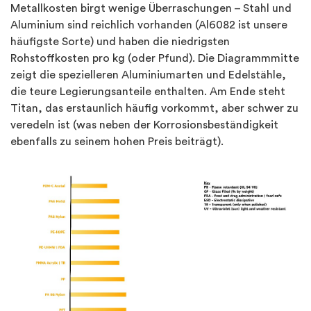
Metallkosten birgt wenige Überraschungen – Stahl und
Aluminium sind reichlich vorhanden (Al6082 ist unsere
häufigste Sorte) und haben die niedrigsten
Rohstoffkosten pro kg (oder Pfund). Die Diagrammmitte
zeigt die spezielleren Aluminiumarten und Edelstähle,
die teure Legierungsanteile enthalten. Am Ende steht
Titan, das erstaunlich häufig vorkommt, aber schwer zu
veredeln ist (was neben der Korrosionsbeständigkeit
ebenfalls zu seinem hohen Preis beiträgt).