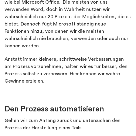
wie bei Microsoft Office. Die meisten von uns
verwenden Word, doch in Wahrheit nutzen wir
wahrscheinlich nur 20 Prozent der Möglichkeiten, die es
bietet. Dennoch fügt Microsoft ständig neue
Funktionen hinzu, von denen wir die meisten
wahrscheinlich nie brauchen, verwenden oder auch nur
kennen werden.
Anstatt immer kleinere, schrittweise Verbesserungen
am Prozess vorzunehmen, halten wir es für besser, den
Prozess selbst zu verbessern. Hier können wir wahre
Gewinne erzielen.
Den Prozess automatisieren
Gehen wir zum Anfang zurück und untersuchen den
Prozess der Herstellung eines Teils.