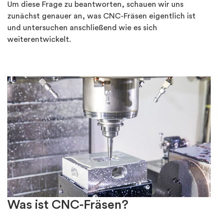
Um diese Frage zu beantworten, schauen wir uns
zunächst genauer an, was CNC-Fräsen eigentlich ist
und untersuchen anschließend wie es sich
weiterentwickelt.
Was ist CNC-Fräsen?