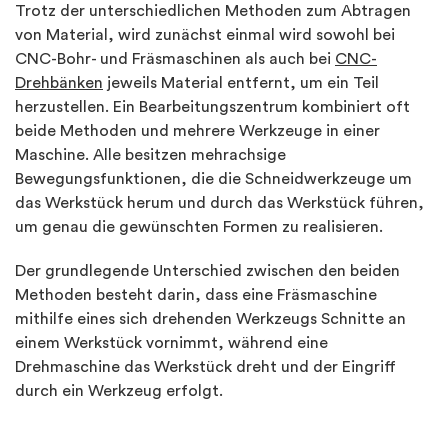
Trotz der unterschiedlichen Methoden zum Abtragen
von Material, wird zunächst einmal wird sowohl bei
CNC-Bohr- und Fräsmaschinen als auch bei
CNC-
Drehbänken
jeweils Material entfernt, um ein Teil
herzustellen. Ein Bearbeitungszentrum kombiniert oft
beide Methoden und mehrere Werkzeuge in einer
Maschine. Alle besitzen mehrachsige
Bewegungsfunktionen, die die Schneidwerkzeuge um
das Werkstück herum und durch das Werkstück führen,
um genau die gewünschten Formen zu realisieren.
Der grundlegende Unterschied zwischen den beiden
Methoden besteht darin, dass eine Fräsmaschine
mithilfe eines sich drehenden Werkzeugs Schnitte an
einem Werkstück vornimmt, während eine
Drehmaschine das Werkstück dreht und der Eingriff
durch ein Werkzeug erfolgt.