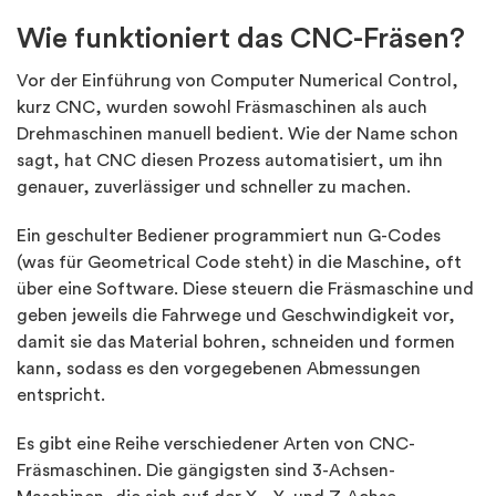
Wie funktioniert das CNC-Fräsen?
Vor der Einführung von Computer Numerical Control,
kurz CNC, wurden sowohl Fräsmaschinen als auch
Drehmaschinen manuell bedient. Wie der Name schon
sagt, hat CNC diesen Prozess automatisiert, um ihn
genauer, zuverlässiger und schneller zu machen.
Ein geschulter Bediener programmiert nun G-Codes
(was für Geometrical Code steht) in die Maschine, oft
über eine Software. Diese steuern die Fräsmaschine und
geben jeweils die Fahrwege und Geschwindigkeit vor,
damit sie das Material bohren, schneiden und formen
kann, sodass es den vorgegebenen Abmessungen
entspricht.
Es gibt eine Reihe verschiedener Arten von CNC-
Fräsmaschinen. Die gängigsten sind 3-Achsen-