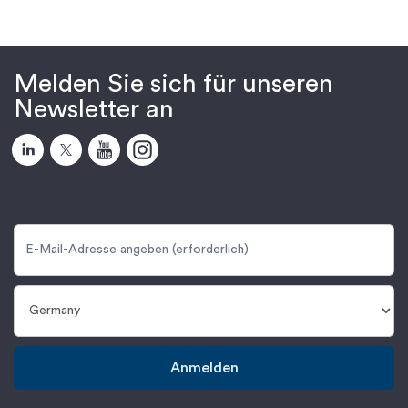
Melden Sie sich für unseren
Newsletter an
Anmelden