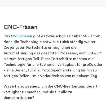
CNC-Fräsen
Das
CNC-Fräsen
gibt es zwar schon seit über 50 Jahren,
doch die Technologie entwickelt sich ständig weiter.
Die jüngsten Fortschritte ermöglichen die
Automatisierung des gesamten Prozesses, vom Entwurf
bis zum fertigen Teil. Diese Fortschritte machen die
Technologie für alle Szenarien verfügbar: für große oder
kleine Serien, für die Prototypenherstellung bis hin zu
fertigen Teilen – mit Vorlaufzeiten von nur einem Tag.
Was ist also passiert, um die CNC-Bearbeitung derart
verfügbar zu machen und sie für alle zu
demokratisieren?