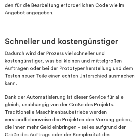
den für die Bearbeitung erforderlichen Code wie im
Angebot angegeben.
Schneller und kostengünstiger
Dadurch wird der Prozess viel schneller und
kostengünstiger, was bei kleinen und mittelgroßen
Aufträgen oder bei der Prototypenherstellung und dem
Testen neuer Teile einen echten Unterschied ausmachen
kann.
Dank der Automatisierung ist dieser Service für alle
gleich, unabhängig von der Größe des Projekts.
Traditionelle Maschinenbaubetriebe werden
verständlicherweise den Projekten den Vorrang geben,
die ihnen mehr Geld einbringen – sei es aufgrund der
Größe des Auftrags oder der Komplexität des