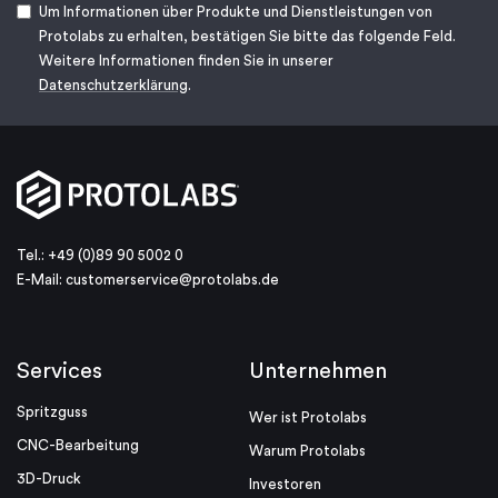
Um Informationen über Produkte und Dienstleistungen von
Protolabs zu erhalten, bestätigen Sie bitte das folgende Feld.
Weitere Informationen finden Sie in unserer
Datenschutzerklärung
.
Tel.: +49 (0)89 90 5002 0
E-Mail:
customerservice@protolabs.de
Services
Unternehmen
Spritzguss
Wer ist Protolabs
CNC-Bearbeitung
Warum Protolabs
3D-Druck
Investoren