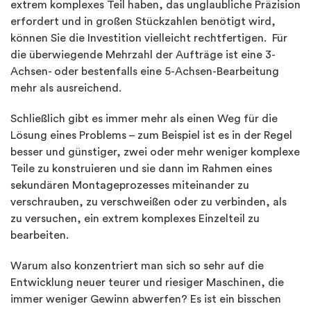
extrem komplexes Teil haben, das unglaubliche Präzision
erfordert und in großen Stückzahlen benötigt wird,
können Sie die Investition vielleicht rechtfertigen. Für
die überwiegende Mehrzahl der Aufträge ist eine 3-
Achsen- oder bestenfalls eine 5-Achsen-Bearbeitung
mehr als ausreichend.
Schließlich gibt es immer mehr als einen Weg für die
Lösung eines Problems – zum Beispiel ist es in der Regel
besser und günstiger, zwei oder mehr weniger komplexe
Teile zu konstruieren und sie dann im Rahmen eines
sekundären Montageprozesses miteinander zu
verschrauben, zu verschweißen oder zu verbinden, als
zu versuchen, ein extrem komplexes Einzelteil zu
bearbeiten.
Warum also konzentriert man sich so sehr auf die
Entwicklung neuer teurer und riesiger Maschinen, die
immer weniger Gewinn abwerfen? Es ist ein bisschen