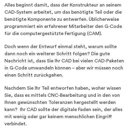
Alles beginnt damit, dass der Konstrukteur an seinem
CAD-System arbeitet, um das benötigte Teil oder die
benötigte Komponente zu entwerfen. Üblicherweise
programmiert ein erfahrener Mitarbeiter den G-Code
für die computergestützte Fertigung (CAM).
Doch wenn der Entwurf einmal steht, warum sollte
dann noch ein weiterer Schritt folgen? Die gute
Nachricht ist, dass Sie Ihr CAD bei vielen CAD-Paketen
in G-Code umwandeln können – aber wir müssen noch
einen Schritt zurückgehen.
Nachdem Sie Ihr Teil entworfen haben, woher wissen
Sie, dass es mittels CNC-Bearbeitung und in den von
Ihnen gewünschten Toleranzen hergestellt werden
kann? Ihr CAD sollte der digitale Faden sein, der alles
mit wenig oder gar keinem menschlichen Eingriff
verbindet.