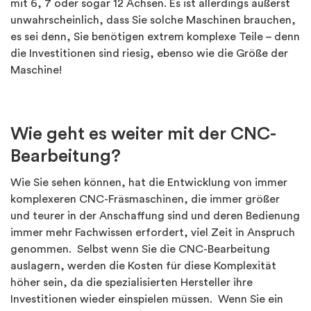
mit 6, 7 oder sogar 12 Achsen. Es ist allerdings äußerst
unwahrscheinlich, dass Sie solche Maschinen brauchen,
es sei denn, Sie benötigen extrem komplexe Teile – denn
die Investitionen sind riesig, ebenso wie die Größe der
Maschine!
Wie geht es weiter mit der CNC-
Bearbeitung?
Wie Sie sehen können, hat die Entwicklung von immer
komplexeren CNC-Fräsmaschinen, die immer größer
und teurer in der Anschaffung sind und deren Bedienung
immer mehr Fachwissen erfordert, viel Zeit in Anspruch
genommen. Selbst wenn Sie die CNC-Bearbeitung
auslagern, werden die Kosten für diese Komplexität
höher sein, da die spezialisierten Hersteller ihre
Investitionen wieder einspielen müssen. Wenn Sie ein