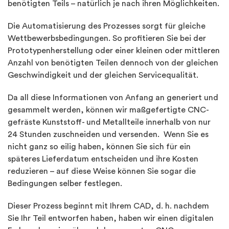
benötigten Teils – natürlich je nach ihren Möglichkeiten.
Die Automatisierung des Prozesses sorgt für gleiche
Wettbewerbsbedingungen. So profitieren Sie bei der
Prototypenherstellung oder einer kleinen oder mittleren
Anzahl von benötigten Teilen dennoch von der gleichen
Geschwindigkeit und der gleichen Servicequalität.
Da all diese Informationen von Anfang an generiert und
gesammelt werden, können wir maßgefertigte CNC-
gefräste Kunststoff- und Metallteile innerhalb von nur
24 Stunden zuschneiden und versenden. Wenn Sie es
nicht ganz so eilig haben, können Sie sich für ein
späteres Lieferdatum entscheiden und ihre Kosten
reduzieren – auf diese Weise können Sie sogar die
Bedingungen selber festlegen.
Dieser Prozess beginnt mit Ihrem CAD, d. h. nachdem
Sie Ihr Teil entworfen haben, haben wir einen digitalen