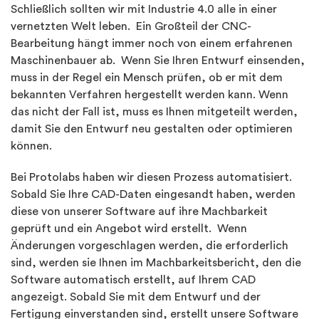
Schließlich sollten wir mit Industrie 4.0 alle in einer
vernetzten Welt leben. Ein Großteil der CNC-
Bearbeitung hängt immer noch von einem erfahrenen
Maschinenbauer ab. Wenn Sie Ihren Entwurf einsenden,
muss in der Regel ein Mensch prüfen, ob er mit dem
bekannten Verfahren hergestellt werden kann. Wenn
das nicht der Fall ist, muss es Ihnen mitgeteilt werden,
damit Sie den Entwurf neu gestalten oder optimieren
können.
Bei Protolabs haben wir diesen Prozess automatisiert.
Sobald Sie Ihre CAD-Daten eingesandt haben, werden
diese von unserer Software auf ihre Machbarkeit
geprüft und ein Angebot wird erstellt. Wenn
Änderungen vorgeschlagen werden, die erforderlich
sind, werden sie Ihnen im Machbarkeitsbericht, den die
Software automatisch erstellt, auf Ihrem CAD
angezeigt. Sobald Sie mit dem Entwurf und der
Fertigung einverstanden sind, erstellt unsere Software