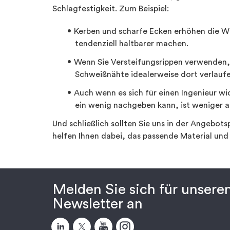
Schlagfestigkeit. Zum Beispiel:
Kerben und scharfe Ecken erhöhen die Wah
tendenziell haltbarer machen.
Wenn Sie Versteifungsrippen verwenden, 
Schweißnähte idealerweise dort verlaufe
Auch wenn es sich für einen Ingenieur wid
ein wenig nachgeben kann, ist weniger an
Und schließlich sollten Sie uns in der Angebot
helfen Ihnen dabei, das passende Material und d
Melden Sie sich für unsere
Newsletter an