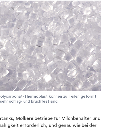
 Polycarbonat-Thermoplast können zu Teilen geformt
sehr schlag- und bruchfest sind.
intanks, Molkereibetriebe für Milchbehälter und
ähigkeit erforderlich, und genau wie bei der