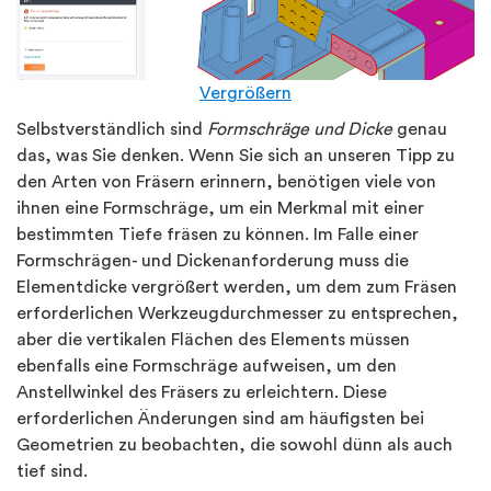
Vergrößern
Selbstverständlich sind
Formschräge und Dicke
genau
das, was Sie denken. Wenn Sie sich an unseren Tipp zu
den Arten von Fräsern erinnern, benötigen viele von
ihnen eine Formschräge, um ein Merkmal mit einer
bestimmten Tiefe fräsen zu können. Im Falle einer
Formschrägen- und Dickenanforderung muss die
Elementdicke vergrößert werden, um dem zum Fräsen
erforderlichen Werkzeugdurchmesser zu entsprechen,
aber die vertikalen Flächen des Elements müssen
ebenfalls eine Formschräge aufweisen, um den
Anstellwinkel des Fräsers zu erleichtern. Diese
erforderlichen Änderungen sind am häufigsten bei
Geometrien zu beobachten, die sowohl dünn als auch
tief sind.