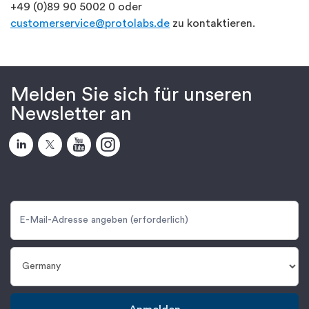
+49 (0)89 90 5002 0 oder
customerservice@protolabs.de
zu kontaktieren.
Melden Sie sich für unseren
Newsletter an