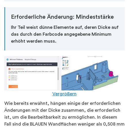
Erforderliche Änderung: Mindeststärke
Ihr Teil weist dünne Elemente auf, deren Dicke auf
das durch den Farbcode angegebene Minimum
erhöht werden muss.
Vergrößern
Wie bereits erwähnt, hängen einige der erforderlichen
Änderungen mit der Dicke zusammen, die erforderlich
ist, um die Bearbeitbarkeit zu ermöglichen. In diesem
Fall sind die BLAUEN Wandflächen weniger als 0,508 mm