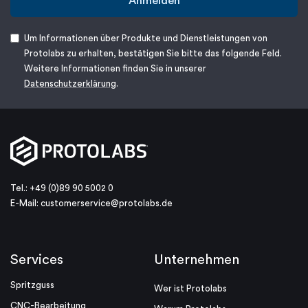
Anmelden
Um Informationen über Produkte und Dienstleistungen von
Protolabs zu erhalten, bestätigen Sie bitte das folgende Feld.
Weitere Informationen finden Sie in unserer
Datenschutzerklärung
.
Tel.: +49 (0)89 90 5002 0
E-Mail:
customerservice@protolabs.de
Services
Unternehmen
Spritzguss
Wer ist Protolabs
CNC-Bearbeitung