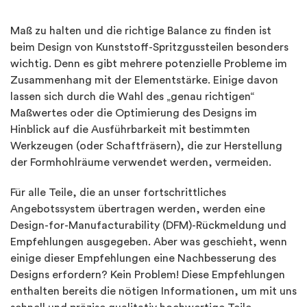
Maß zu halten und die richtige Balance zu finden ist
beim Design von Kunststoff-Spritzgussteilen besonders
wichtig. Denn es gibt mehrere potenzielle Probleme im
Zusammenhang mit der Elementstärke. Einige davon
lassen sich durch die Wahl des „genau richtigen“
Maßwertes oder die Optimierung des Designs im
Hinblick auf die Ausführbarkeit mit bestimmten
Werkzeugen (oder Schaftfräsern), die zur Herstellung
der Formhohlräume verwendet werden, vermeiden.
Für alle Teile, die an unser fortschrittliches
Angebotssystem übertragen werden, werden eine
Design-for-Manufacturability (DFM)-Rückmeldung und
Empfehlungen ausgegeben. Aber was geschieht, wenn
einige dieser Empfehlungen eine Nachbesserung des
Designs erfordern? Kein Problem! Diese Empfehlungen
enthalten bereits die nötigen Informationen, um mit uns