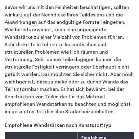
Bevor wir uns mit den Feinheiten beschäftigen, sollten
wir kurz auf die Nenndicke Ihres Teildesigns und die
Auswirkungen auf das endgültige Formteil eingehen.
Wie bereits erwähnt, kann eine ungeeignete
Wandstärke zu einer Vielzahl von Problemen führen.
Sehr dicke Teile führen zu kosmetischen und
strukturellen Problemen wie Hohlräumen und
Verformung. Sehr dünne Teile dagegen können die
strukturelle Festigkeit verringern oder überhaupt nicht
gefüllt werden. Das möchten Sie sicher nicht. Aber noch
wichtiger ist, dass zu dicke oder zu dünne Wände das
Teil unformbar machen. Es hat sich bewährt, bei der
Konstruktion von Teilen die für das Material
empfohlenen Wandstärken zu beachten und möglichst
im gesamten Teil dieselbe Stärke beizubehalten.
Empfohlene Wandstärken nach Kunststofftyp
Empfohlene