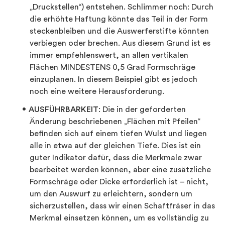
„Druckstellen“) entstehen. Schlimmer noch: Durch
die erhöhte Haftung könnte das Teil in der Form
steckenbleiben und die Auswerferstifte könnten
verbiegen oder brechen. Aus diesem Grund ist es
immer empfehlenswert, an allen vertikalen
Flächen MINDESTENS 0,5 Grad Formschräge
einzuplanen. In diesem Beispiel gibt es jedoch
noch eine weitere Herausforderung.
AUSFÜHRBARKEIT
: Die in der geforderten
Änderung beschriebenen „Flächen mit Pfeilen“
befinden sich auf einem tiefen Wulst und liegen
alle in etwa auf der gleichen Tiefe. Dies ist ein
guter Indikator dafür, dass die Merkmale zwar
bearbeitet werden können, aber eine zusätzliche
Formschräge oder Dicke erforderlich ist – nicht,
um den Auswurf zu erleichtern, sondern um
sicherzustellen, dass wir einen Schaftfräser in das
Merkmal einsetzen können, um es vollständig zu