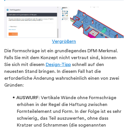
Vergrößern
Die Formschräge ist ein grundlegendes DFM-Merkmal.
Falls Sie mit dem Konzept nicht vertraut sind, können
Sie sich mit diesem
Design-Tipp
schnell auf den
neuesten Stand bringen. In diesem Fall hat die
erforderliche Änderung wahrscheinlich einen von zwei
Gründen:
AUSWURF
: Vertikale Wände ohne Formschräge
erhöhen in der Regel die Haftung zwischen
Formteilelement und Form. In der Folge ist es sehr
schwierig, das Teil auszuwerfen, ohne dass
Kratzer und Schrammen (die sogenannten