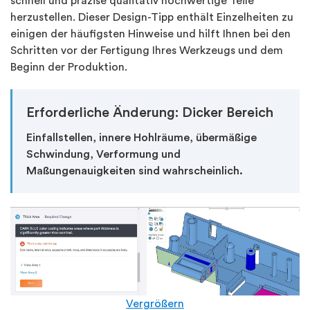
schnell und präzise qualitativ hochwertige Teile
herzustellen. Dieser Design-Tipp enthält Einzelheiten zu
einigen der häufigsten Hinweise und hilft Ihnen bei den
Schritten vor der Fertigung Ihres Werkzeugs und dem
Beginn der Produktion.
Erforderliche Änderung: Dicker Bereich
Einfallstellen, innere Hohlräume, übermäßige
Schwindung, Verformung und
Maßungenauigkeiten sind wahrscheinlich.
Vergrößern