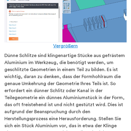
Vergrößern
Dünne Schlitze sind klingenartige Stücke aus gefrästem
Aluminium im Werkzeug, die benötigt werden, um
geschlitzte Geometrien in einem Teil zu bilden. Es ist
wichtig, daran zu denken, dass der Formhohlraum die
genaue Umkehrung der Geometrie Ihres Teils ist. So
erfordert ein dünner Schlitz oder Kanal in der
Teilegeometrie ein dünnes Aluminiumstück in der Form,
das oft freistehend ist und nicht gestützt wird. Dies ist
aufgrund der Beanspruchung durch den
Herstellungsprozess eine Herausforderung. Stellen Sie
sich ein Stück Aluminium vor, das in etwa der Klinge