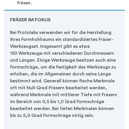
fräsen.
FRÄSER IM FOKUS
Bei Protolabs verwenden wir für die Herstellung
Ihres Formhohlraums ein standardisiertes Fräser-
Werkzeugset. Insgesamt gibt es etwa
150 Werkzeuge mit verschiedenen Durchmessern
und Längen. Einige Werkzeuge besitzen auch eine
Formschräge, um die Festigkeit des Werkzeugs zu
erhöhen, die im Allgemeinen durch seine Länge
bestimmt wird. Generell können flache Merkmale
oft mit Null-Grad-Fräsern bearbeitet werden,
während Merkmale mit mittlerer Tiefe mit Fräsern
im Bereich von 0,5 bis 1,0 Grad Formschräge
bearbeitet werden. Bei tiefen Merkmalen können
bis zu 5,0 Grad Formschräge nötig sein.