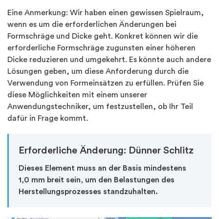
Eine Anmerkung: Wir haben einen gewissen Spielraum,
wenn es um die erforderlichen Änderungen bei
Formschräge und Dicke geht. Konkret können wir die
erforderliche Formschräge zugunsten einer höheren
Dicke reduzieren und umgekehrt. Es könnte auch andere
Lösungen geben, um diese Anforderung durch die
Verwendung von Formeinsätzen zu erfüllen. Prüfen Sie
diese Möglichkeiten mit einem unserer
Anwendungstechniker, um festzustellen, ob Ihr Teil
dafür in Frage kommt.
Erforderliche Änderung: Dünner Schlitz
Dieses Element muss an der Basis mindestens
1,0 mm breit sein, um den Belastungen des
Herstellungsprozesses standzuhalten.