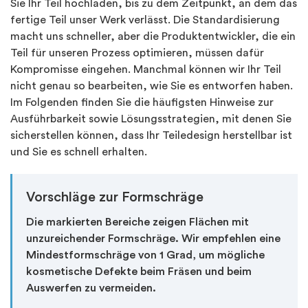
Sie Ihr Teil hochladen, bis zu dem Zeitpunkt, an dem das
fertige Teil unser Werk verlässt. Die Standardisierung
macht uns schneller, aber die Produktentwickler, die ein
Teil für unseren Prozess optimieren, müssen dafür
Kompromisse eingehen. Manchmal können wir Ihr Teil
nicht genau so bearbeiten, wie Sie es entworfen haben.
Im Folgenden finden Sie die häufigsten Hinweise zur
Ausführbarkeit sowie Lösungsstrategien, mit denen Sie
sicherstellen können, dass Ihr Teiledesign herstellbar ist
und Sie es schnell erhalten.
Vorschläge zur Formschräge
Die markierten Bereiche zeigen Flächen mit
unzureichender Formschräge. Wir empfehlen eine
Mindestformschräge von 1 Grad, um mögliche
kosmetische Defekte beim Fräsen und beim
Auswerfen zu vermeiden.