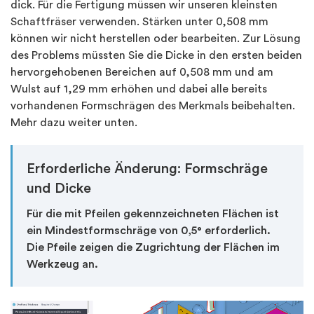
dick. Für die Fertigung müssen wir unseren kleinsten
Schaftfräser verwenden. Stärken unter 0,508 mm
können wir nicht herstellen oder bearbeiten. Zur Lösung
des Problems müssten Sie die Dicke in den ersten beiden
hervorgehobenen Bereichen auf 0,508 mm und am
Wulst auf 1,29 mm erhöhen und dabei alle bereits
vorhandenen Formschrägen des Merkmals beibehalten.
Mehr dazu weiter unten.
Erforderliche Änderung: Formschräge
und Dicke
Für die mit Pfeilen gekennzeichneten Flächen ist
ein Mindestformschräge von 0,5° erforderlich.
Die Pfeile zeigen die Zugrichtung der Flächen im
Werkzeug an.