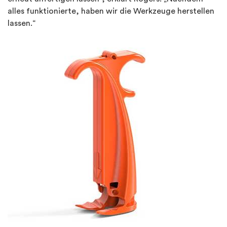
alles funktionierte, haben wir die Werkzeuge herstellen
lassen.“