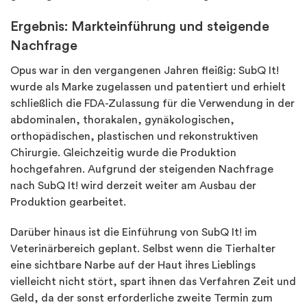
Ergebnis: Markteinführung und steigende
Nachfrage
Opus war in den vergangenen Jahren fleißig: SubQ It!
wurde als Marke zugelassen und patentiert und erhielt
schließlich die FDA-Zulassung für die Verwendung in der
abdominalen, thorakalen, gynäkologischen,
orthopädischen, plastischen und rekonstruktiven
Chirurgie. Gleichzeitig wurde die Produktion
hochgefahren. Aufgrund der steigenden Nachfrage
nach SubQ It! wird derzeit weiter am Ausbau der
Produktion gearbeitet.
Darüber hinaus ist die Einführung von SubQ It! im
Veterinärbereich geplant. Selbst wenn die Tierhalter
eine sichtbare Narbe auf der Haut ihres Lieblings
vielleicht nicht stört, spart ihnen das Verfahren Zeit und
Geld, da der sonst erforderliche zweite Termin zum