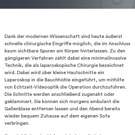
Dank der modernen Wissenschaft sind heute äußerst
schnelle chirurgische Eingriffe möglich, die im Anschluss
kaum sichtbare Spuren am Körper hinterlassen. Zu den
gängigeren Verfahren zählt dabei eine minimalinvasive
Technik, die als laparoskopische Chirurgie bezeichnet
wird. Dabei wird über kleine Hautschnitte ein
Laparoskop in die Bauchhöhle eingeführt, um mithilfe
von Echtzeit-Videooptik die Operation durchzuführen.
Die Schnitte werden anschließend zugenäht oder
geklammert. Sie können sich morgens ambulant die
Gallenblase entfernen lassen und den Abend bereits
wieder bequem Zuhause auf dem eigenen Sofa
verbringen.