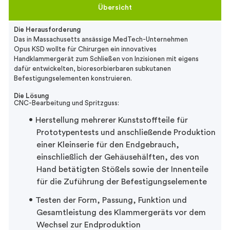
Übersicht
Die Herausforderung
Das in Massachusetts ansässige MedTech-Unternehmen
Opus KSD wollte für Chirurgen ein innovatives
Handklammergerät zum Schließen von Inzisionen mit eigens
dafür entwickelten, bioresorbierbaren subkutanen
Befestigungselementen konstruieren.
Die Lösung
CNC-Bearbeitung und Spritzguss:
Herstellung mehrerer Kunststoffteile für
Prototypentests und anschließende Produktion
einer Kleinserie für den Endgebrauch,
einschließlich der Gehäusehälften, des von
Hand betätigten Stößels sowie der Innenteile
für die Zuführung der Befestigungselemente
Testen der Form, Passung, Funktion und
Gesamtleistung des Klammergeräts vor dem
Wechsel zur Endproduktion