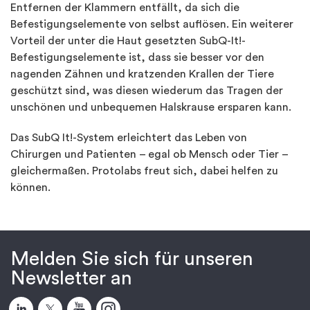
Entfernen der Klammern entfällt, da sich die
Befestigungselemente von selbst auflösen. Ein weiterer
Vorteil der unter die Haut gesetzten SubQ-It!-
Befestigungselemente ist, dass sie besser vor den
nagenden Zähnen und kratzenden Krallen der Tiere
geschützt sind, was diesen wiederum das Tragen der
unschönen und unbequemen Halskrause ersparen kann.
Das SubQ It!-System erleichtert das Leben von
Chirurgen und Patienten – egal ob Mensch oder Tier –
gleichermaßen. Protolabs freut sich, dabei helfen zu
können.
Melden Sie sich für unseren
Newsletter an