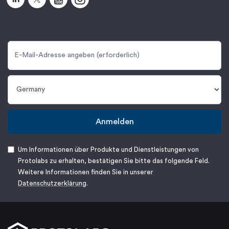
Anmelden
Um Informationen über Produkte und Dienstleistungen von
Protolabs zu erhalten, bestätigen Sie bitte das folgende Feld.
Weitere Informationen finden Sie in unserer
Datenschutzerklärung
.