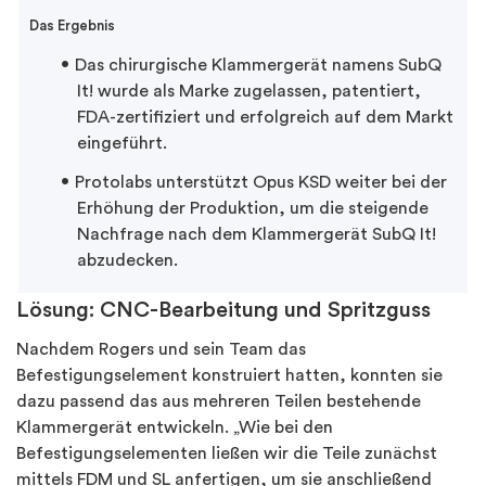
Das Ergebnis
Das chirurgische Klammergerät namens SubQ
It! wurde als Marke zugelassen, patentiert,
FDA-zertifiziert und erfolgreich auf dem Markt
eingeführt.
Protolabs unterstützt Opus KSD weiter bei der
Erhöhung der Produktion, um die steigende
Nachfrage nach dem Klammergerät SubQ It!
abzudecken.
Lösung: CNC-Bearbeitung und Spritzguss
Nachdem Rogers und sein Team das
Befestigungselement konstruiert hatten, konnten sie
dazu passend das aus mehreren Teilen bestehende
Klammergerät entwickeln. „Wie bei den
Befestigungselementen ließen wir die Teile zunächst
mittels FDM und SL anfertigen, um sie anschließend