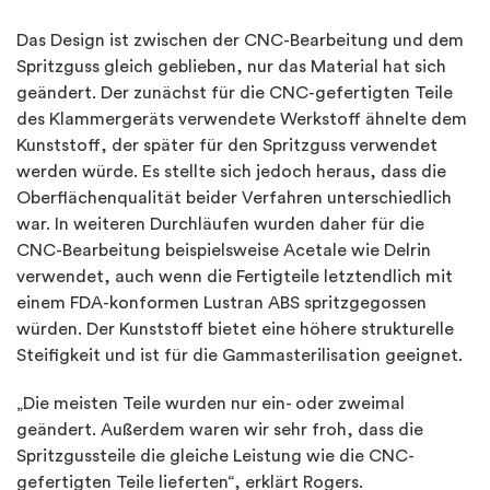
Das Design ist zwischen der CNC-Bearbeitung und dem
Spritzguss gleich geblieben, nur das Material hat sich
geändert. Der zunächst für die CNC-gefertigten Teile
des Klammergeräts verwendete Werkstoff ähnelte dem
Kunststoff, der später für den Spritzguss verwendet
werden würde. Es stellte sich jedoch heraus, dass die
Oberflächenqualität beider Verfahren unterschiedlich
war. In weiteren Durchläufen wurden daher für die
CNC-Bearbeitung beispielsweise Acetale wie Delrin
verwendet, auch wenn die Fertigteile letztendlich mit
einem FDA-konformen Lustran ABS spritzgegossen
würden. Der Kunststoff bietet eine höhere strukturelle
Steifigkeit und ist für die Gammasterilisation geeignet.
„Die meisten Teile wurden nur ein- oder zweimal
geändert. Außerdem waren wir sehr froh, dass die
Spritzgussteile die gleiche Leistung wie die CNC-
gefertigten Teile lieferten“, erklärt Rogers.