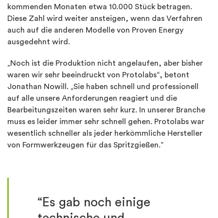
kommenden Monaten etwa 10.000 Stück betragen.
Diese Zahl wird weiter ansteigen, wenn das Verfahren
auch auf die anderen Modelle von Proven Energy
ausgedehnt wird.
„Noch ist die Produktion nicht angelaufen, aber bisher
waren wir sehr beeindruckt von
Protolabs
“, betont
Jonathan Nowill. „Sie haben schnell und professionell
auf alle unsere Anforderungen reagiert und die
Bearbeitungszeiten waren sehr kurz. In unserer Branche
muss es leider immer sehr schnell gehen.
Protolabs
war
wesentlich schneller als jeder herkömmliche Hersteller
von Formwerkzeugen für das Spritzgießen.”
“Es gab noch einige
technische und