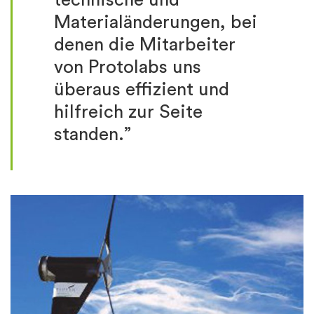
Materialänderungen, bei
denen die Mitarbeiter
von Protolabs uns
überaus effizient und
hilfreich zur Seite
standen.”