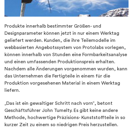
Produkte innerhalb bestimmter Größen- und
Designparameter können jetzt in nur einem Werktag
geliefert werden. Kunden, die ihre Teilemodelle im
webbasierten Angebotssystem von Protolabs vorlegen,
können innerhalb von Stunden eine Formbarkeitsanalyse
und einen umfassenden Produktionspreis erhalten.
Nachdem alle Änderungen vorgenommen wurden, kann
das Unternehmen die Fertigteile in einem für die
Produktion vorgesehenen Material in einem Werktag
liefern.
„Das ist ein gewaltiger Schritt nach vorn“, betont
Geschäftsführer John Tumelty. Es gibt keine andere
Methode, hochwertige Präzisions- Kunststoffteile in so
kurzer Zeit zu einem so niedrigen Preis herzustellen.