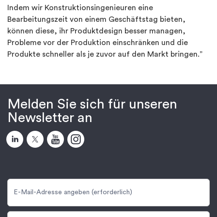
Indem wir Konstruktionsingenieuren eine
Bearbeitungszeit von einem Geschäftstag bieten,
können diese, ihr Produktdesign besser managen,
Probleme vor der Produktion einschränken und die
Produkte schneller als je zuvor auf den Markt bringen.”
Melden Sie sich für unseren
Newsletter an