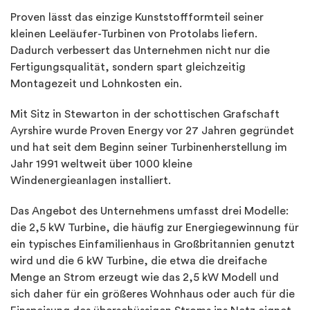
Proven lässt das einzige Kunststoffformteil seiner
kleinen Leeläufer-Turbinen von Protolabs liefern.
Dadurch verbessert das Unternehmen nicht nur die
Fertigungsqualität, sondern spart gleichzeitig
Montagezeit und Lohnkosten ein.
Mit Sitz in Stewarton in der schottischen Grafschaft
Ayrshire wurde Proven Energy vor 27 Jahren gegründet
und hat seit dem Beginn seiner Turbinenherstellung im
Jahr 1991 weltweit über 1000 kleine
Windenergieanlagen installiert.
Das Angebot des Unternehmens umfasst drei Modelle:
die 2,5 kW Turbine, die häufig zur Energiegewinnung für
ein typisches Einfamilienhaus in Großbritannien genutzt
wird und die 6 kW Turbine, die etwa die dreifache
Menge an Strom erzeugt wie das 2,5 kW Modell und
sich daher für ein größeres Wohnhaus oder auch für die