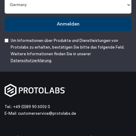
Anmelden
Um Informationen über Produkte und Dienstleistungen von
Protolabs zu erhalten, bestätigen Sie bitte das folgende Feld.
Weitere Informationen finden Sie in unserer
Datenschutzerklärung
.
Tel.: +49 (0)89 90 5002 0
E-Mail:
customerservice@protolabs.de