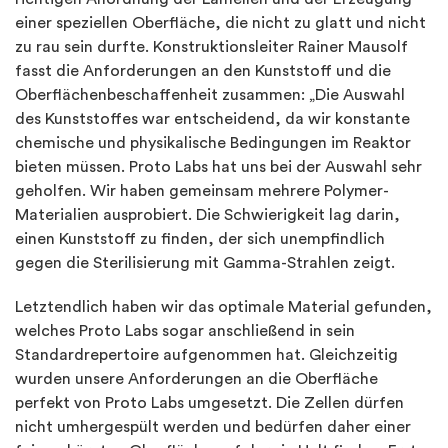
einer speziellen Oberfläche, die nicht zu glatt und nicht
zu rau sein durfte. Konstruktionsleiter Rainer Mausolf
fasst die Anforderungen an den Kunststoff und die
Oberflächenbeschaffenheit zusammen: „Die Auswahl
des Kunststoffes war entscheidend, da wir konstante
chemische und physikalische Bedingungen im Reaktor
bieten müssen. Proto Labs hat uns bei der Auswahl sehr
geholfen. Wir haben gemeinsam mehrere Polymer-
Materialien ausprobiert. Die Schwierigkeit lag darin,
einen Kunststoff zu finden, der sich unempfindlich
gegen die Sterilisierung mit Gamma-Strahlen zeigt.
Letztendlich haben wir das optimale Material gefunden,
welches Proto Labs sogar anschließend in sein
Standardrepertoire aufgenommen hat. Gleichzeitig
wurden unsere Anforderungen an die Oberfläche
perfekt von Proto Labs umgesetzt. Die Zellen dürfen
nicht umhergespült werden und bedürfen daher einer