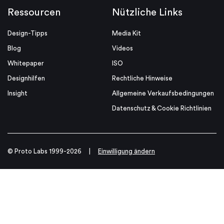
Ressourcen
Nützliche Links
Design-Tipps
Media Kit
Blog
Videos
Whitepaper
ISO
Designhilfen
Rechtliche Hinweise
Insight
Allgemeine Verkaufsbedingungen
Datenschutz & Cookie Richtlinien
© Proto Labs 1999-2026
|
Einwilligung ändern