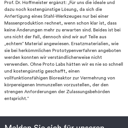
Prof. Dr. Hoffmeister ergänzt: „Für uns die ideale und
dazu noch kostengünstige Lösung, da sich die
Anfertigung eines Stahl-Werkzeuges nur bei einer
Massenproduktion rechnet, wenn schon klar ist, dass
keine Änderungen mehr zu erwarten sind. Beides ist bei
uns nicht der Fall, dennoch sind wir auf Teile aus
„echtem“ Material angewiesen. Ersatzmaterialien, wie
sie bei herkömmlichen Prototypenverfahren angeboten
werden konnten wir verständlicherweise nicht
verwenden. Ohne Proto Labs hätten wir es nie so schnell
und kostengünstig geschafft, einen
vollfunktionsfähigen Bioreaktor zur Vermehrung von
körpereigenen Immunzellen vorzustellen, der den
strengen Anforderungen der Zulassungsbehörden
entspricht.“