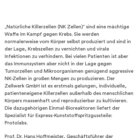
„Natürliche Killerzellen (NK Zellen)“ sind eine mächtige
Waffe im Kampf gegen Krebs. Sie werden
normalerweise vom Körper selbst produziert und sind in
der Lage, Krebszellen zu vernichten und virale
Infektionen zu verhindern. Bei vielen Patienten ist aber
das Immunsystem aber nicht in der Lage gegen
Tumorzellen und Mikroorganismen genügend aggressive
NK-Zellen in großen Mengen zu produzieren. Der
Zellwerk GmbH ist es erstmals gelungen, individuelle,
patienteneigene Killerzellen außerhalb des menschlichen
Körpers massenhaft und reproduzierbar zu kultivieren.
Die dazugehörigen Einmal-Bioreaktoren liefert der
Spezialist für Express-Kunststoffspritzgussteile:
Protolabs.
Prof. Dr. Hans Hoffmeister, Geschäftsführer der