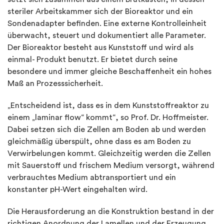
steriler Arbeitskammer sich der Bioreaktor und ein
Sondenadapter befinden. Eine externe Kontrolleinheit
überwacht, steuert und dokumentiert alle Parameter.
Der Bioreaktor besteht aus Kunststoff und wird als
einmal- Produkt benutzt. Er bietet durch seine
besondere und immer gleiche Beschaffenheit ein hohes
Maß an Prozesssicherheit.
„Entscheidend ist, dass es in dem Kunststoffreaktor zu
einem „laminar flow“ kommt“, so Prof. Dr. Hoffmeister.
Dabei setzen sich die Zellen am Boden ab und werden
gleichmäßig überspült, ohne dass es am Boden zu
Verwirbelungen kommt. Gleichzeitig werden die Zellen
mit Sauerstoff und frischem Medium versorgt, während
verbrauchtes Medium abtransportiert und ein
konstanter pH-Wert eingehalten wird.
Die Herausforderung an die Konstruktion bestand in der
richtigen Anordnung der Lamellen und der Erzeugung