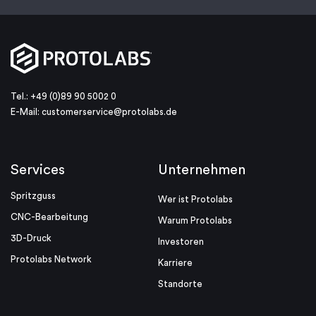
Tel.: +49 (0)89 90 5002 0
E-Mail:
customerservice@protolabs.de
Services
Unternehmen
Spritzguss
Wer ist Protolabs
CNC-Bearbeitung
Warum Protolabs
3D-Druck
Investoren
Protolabs Network
Karriere
Standorte