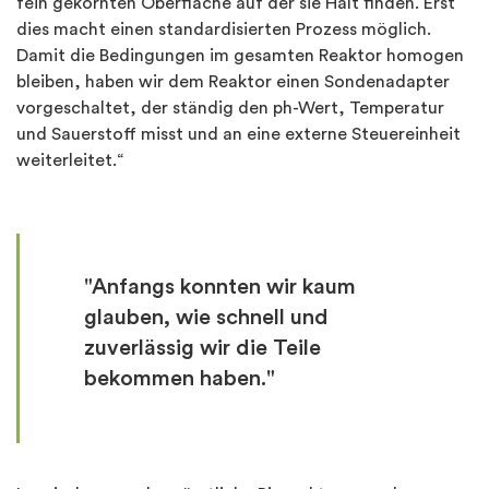
fein gekörnten Oberfläche auf der sie Halt finden. Erst
dies macht einen standardisierten Prozess möglich.
Damit die Bedingungen im gesamten Reaktor homogen
bleiben, haben wir dem Reaktor einen Sondenadapter
vorgeschaltet, der ständig den ph-Wert, Temperatur
und Sauerstoff misst und an eine externe Steuereinheit
weiterleitet.“
"Anfangs konnten wir kaum
glauben, wie schnell und
zuverlässig wir die Teile
bekommen haben."