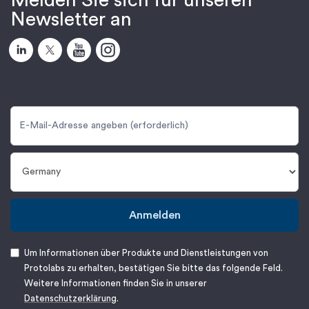
Melden Sie sich für unseren
Newsletter an
Anmelden
Um Informationen über Produkte und Dienstleistungen von
Protolabs zu erhalten, bestätigen Sie bitte das folgende Feld.
Weitere Informationen finden Sie in unserer
Datenschutzerklärung
.